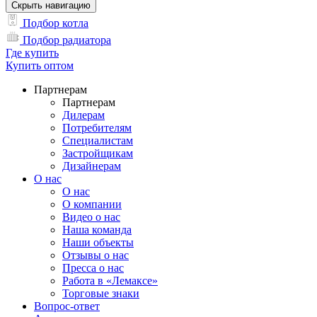
Скрыть навигацию
Подбор котла
Подбор радиатора
Где купить
Купить оптом
Партнерам
Партнерам
Дилерам
Потребителям
Специалистам
Застройщикам
Дизайнерам
О нас
О нас
О компании
Видео о нас
Наша команда
Наши объекты
Отзывы о нас
Пресса о нас
Работа в «Лемаксе»
Торговые знаки
Вопрос-ответ