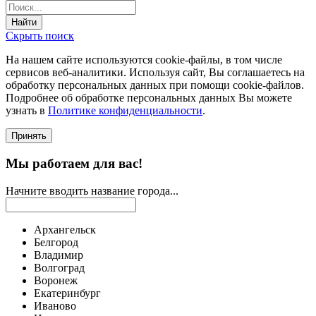
Найти
Скрыть поиск
На нашем сайте используются соokie-файлы, в том числе
сервисов веб-аналитики. Используя сайт, Вы соглашаетесь на
обработку персональных данных при помощи cookie-файлов.
Подробнее об обработке персональных данных Вы можете
узнать в
Политике конфиденциальности
.
Принять
Мы работаем для вас!
Начните вводить название города...
Архангельск
Белгород
Владимир
Волгоград
Воронеж
Екатеринбург
Иваново