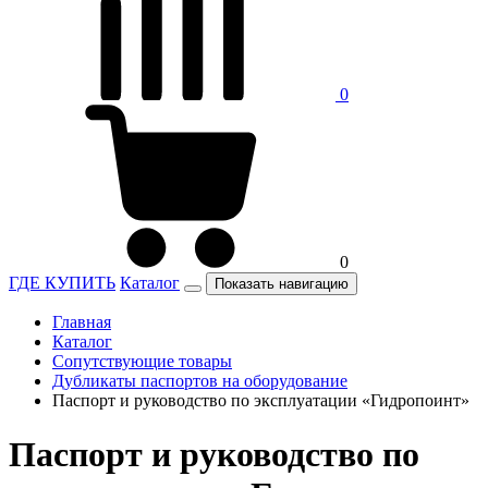
0
0
ГДЕ КУПИТЬ
Каталог
Показать навигацию
Главная
Каталог
Сопутствующие товары
Дубликаты паспортов на оборудование
Паспорт и руководство по эксплуатации «Гидропоинт»
Паспорт и руководство по