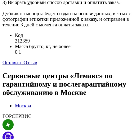
3) Выбрать удобный способ доставки и оплатить заказ.
Дубликат паспорта будет создан на основе данных, взятых с
фотографии этикетки приложенной к заказу, и отправлен в
течение 3 дней с момента оплаты заказа.
Код
212359
Масса брутто, кг, не более
0.1
Оставить Отзыв
Сервисные центры «Лемакс» по
гарантийному и послегарантийному
обслуживанию в
Москве
Москва
ГОРСЕРВИС