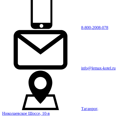
8-800-2008-078
info@lemax-kotel.ru
Таганрог,
Николаевское Шоссе, 10-в