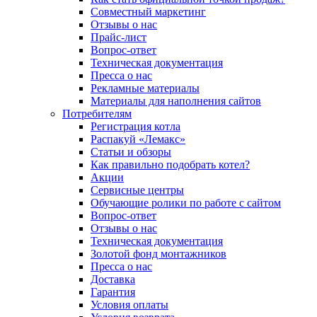
Совместный маркетинг
Отзывы о нас
Прайс-лист
Вопрос-ответ
Техническая документация
Пресса о нас
Рекламные материалы
Материалы для наполнения сайтов
Потребителям
Регистрация котла
Распакуй «Лемакс»
Статьи и обзоры
Как правильно подобрать котел?
Акции
Сервисные центры
Обучающие ролики по работе с сайтом
Вопрос-ответ
Отзывы о нас
Техническая документация
Золотой фонд монтажников
Пресса о нас
Доставка
Гарантия
Условия оплаты