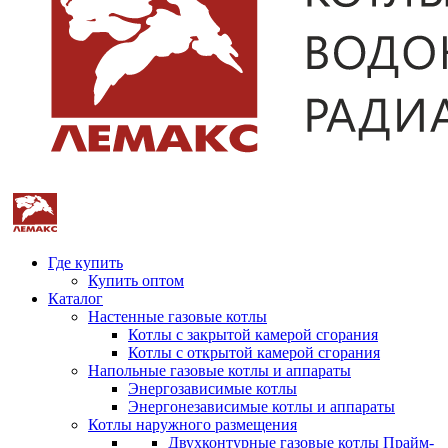
Где купить
Купить оптом
Каталог
Настенные газовые котлы
Котлы с закрытой камерой сгорания
Котлы с открытой камерой сгорания
Напольные газовые котлы и аппараты
Энергозависимые котлы
Энергонезависимые котлы и аппараты
Котлы наружного размещения
Двухконтурные газовые котлы Прайм-