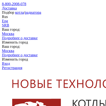
8-800-2008-078
Доставка
Подбор
котла
/
радиатора
Rus
Eng
SRB
Ваш город:
Москва
Подробнее о доставке
Изменить город
Ваш город:
Москва
Подробнее о доставке
Изменить город
Вход
Регистрация