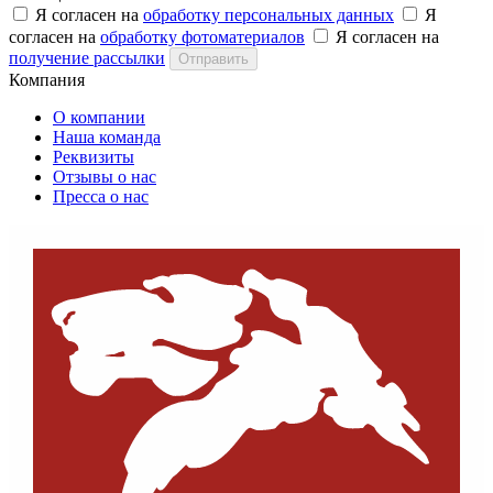
Я согласен на
обработку персональных данных
Я
согласен на
обработку фотоматериалов
Я согласен на
получение рассылки
Отправить
Компания
О компании
Наша команда
Реквизиты
Отзывы о нас
Пресса о нас