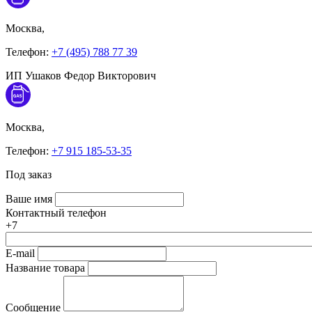
Москва,
Телефон:
+7 (495) 788 77 39
ИП Ушаков Федор Викторович
Москва,
Телефон:
+7 915 185-53-35
Под заказ
Ваше имя
Контактный телефон
+7
E-mail
Название товара
Сообщение