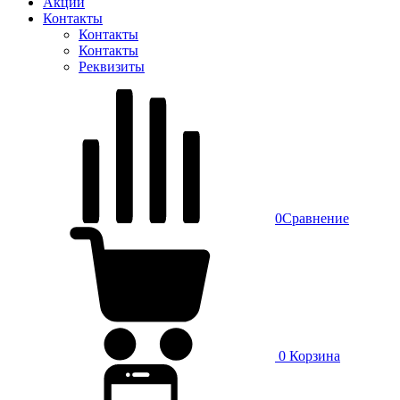
Акции
Контакты
Контакты
Контакты
Реквизиты
0
Сравнение
0
Корзина