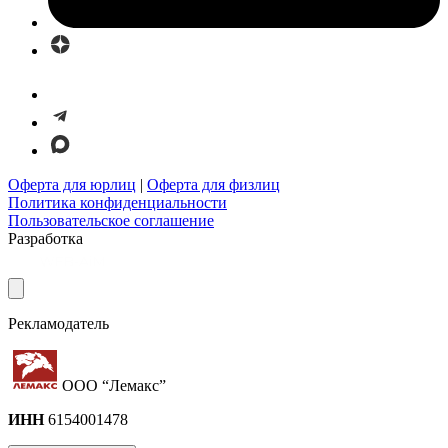
Оферта для юрлиц
|
Оферта для физлиц
Политика конфиденциальности
Пользовательское соглашение
Разработка
Рекламодатель
ООО “Лемакс”
ИНН
6154001478