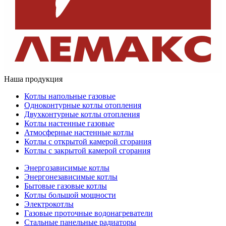
Наша продукция
Котлы напольные газовые
Одноконтурные котлы отопления
Двухконтурные котлы отопления
Котлы настенные газовые
Атмосферные настенные котлы
Котлы с открытой камерой сгорания
Котлы с закрытой камерой сгорания
Энергозависимые котлы
Энергонезависимые котлы
Бытовые газовые котлы
Котлы большой мощности
Электрокотлы
Газовые проточные водонагреватели
Стальные панельные радиаторы