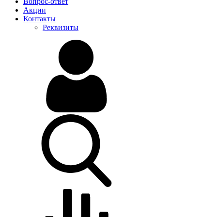
Вопрос-ответ
Акции
Контакты
Реквизиты