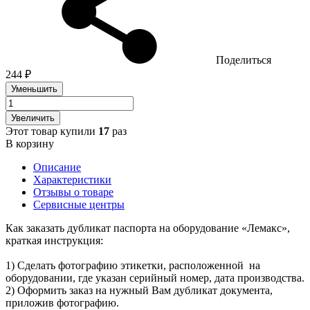
Поделиться
244 ₽
Уменьшить
Увеличить
Этот товар купили
17
раз
В корзину
Описание
Характеристики
Отзывы о товаре
Сервисные центры
Как заказать дубликат паспорта на оборудование «Лемакс»,
краткая инструкция:
1) Сделать фотографию этикетки, расположенной на
оборудовании, где указан серийный номер, дата производства.
2) Оформить заказ на нужный Вам дубликат документа,
приложив фотографию.