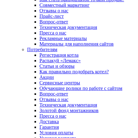
Совместный маркетинг
Отзывы о нас
Прайс-лист
Вопрос-ответ
Техническая документация
Пресса о нас
Рекламные материалы
Материалы для наполнения сайтов
Потребителям
Регистрация котла
Распакуй «Лемакс»
Статьи и обзоры
Как правильно подобрать котел?
Акции
Сервисные центры
Обучающие ролики по работе с сайтом
Вопрос-ответ
Отзывы о нас
Техническая документация
Золотой фонд монтажников
Пресса о нас
Доставка
Гарантия
Условия оплаты