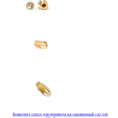
Комплект сопел для перевода на сжиженный газ для