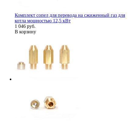
Комплект сопел для перевода на сжиженный газ для
котла мощностью 12,5 кВт
1 046 руб.
В корзину