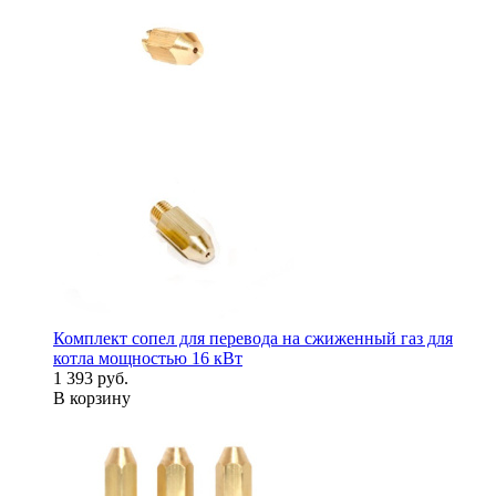
Комплект сопел для перевода на сжиженный газ для
котла мощностью 16 кВт
1 393 руб.
В корзину