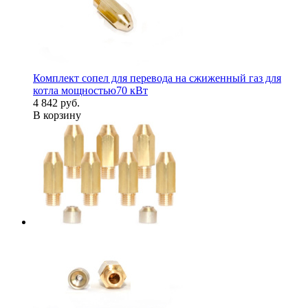
Комплект сопел для перевода на сжиженный газ для
котла мощностью70 кВт
4 842 руб.
В корзину