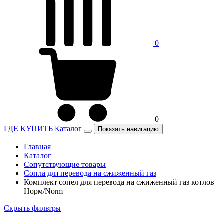
0
0
ГДЕ КУПИТЬ
Каталог
Показать навигацию
Главная
Каталог
Сопутствующие товары
Сопла для перевода на сжиженный газ
Комплект сопел для перевода на сжиженный газ котлов
Норм/Norm
Скрыть фильтры