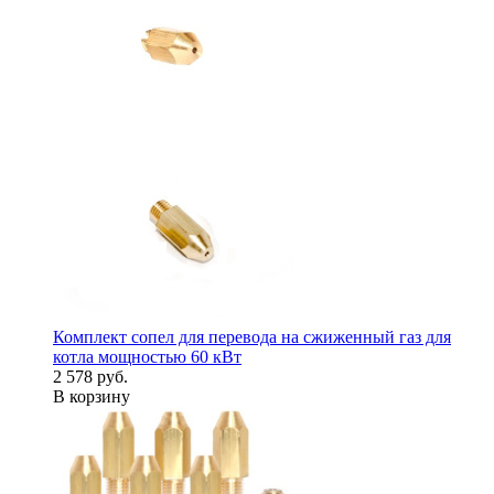
Комплект сопел для перевода на сжиженный газ для
котла мощностью 60 кВт
2 578 руб.
В корзину