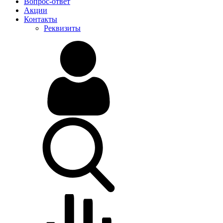
Вопрос-ответ
Акции
Контакты
Реквизиты