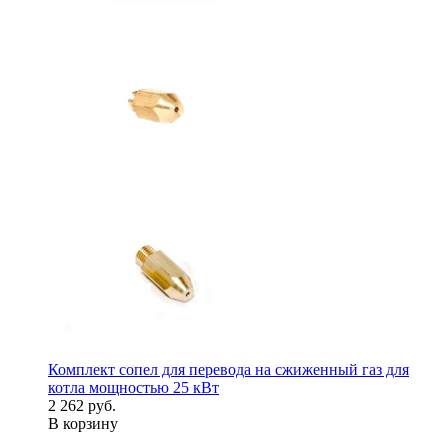
Комплект сопел для перевода на сжиженный газ для
котла мощностью 25 кВт
2 262 руб.
В корзину