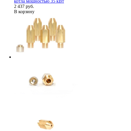
котла мощностью 35 кВт
2 437 руб.
В корзину