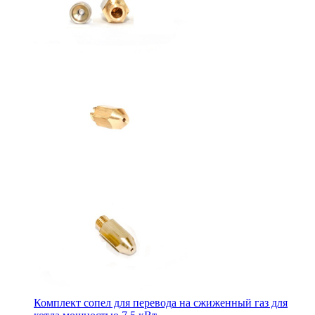
Комплект сопел для перевода на сжиженный газ для