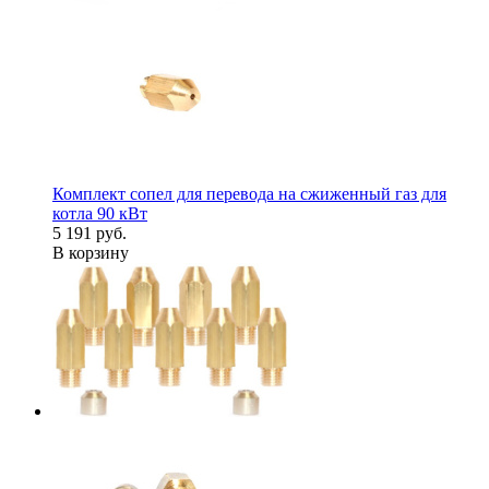
Комплект сопел для перевода на сжиженный газ для
котла 90 кВт
5 191 руб.
В корзину