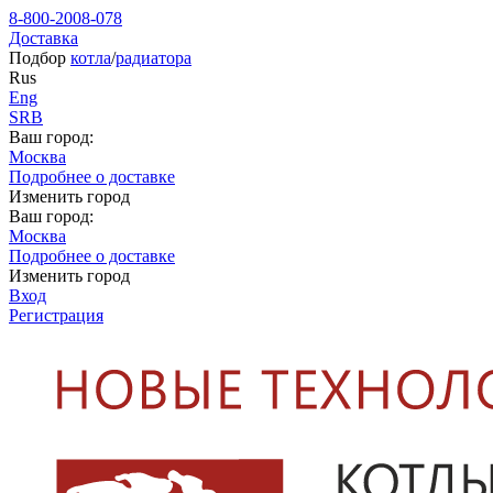
8-800-2008-078
Доставка
Подбор
котла
/
радиатора
Rus
Eng
SRB
Ваш город:
Москва
Подробнее о доставке
Изменить город
Ваш город:
Москва
Подробнее о доставке
Изменить город
Вход
Регистрация