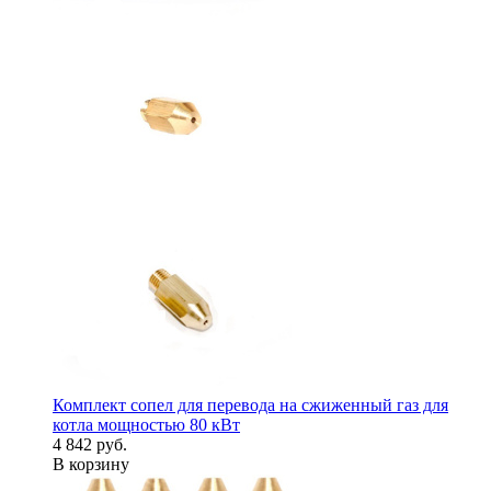
Комплект сопел для перевода на сжиженный газ для
котла мощностью 80 кВт
4 842 руб.
В корзину