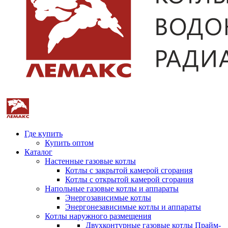
Где купить
Купить оптом
Каталог
Настенные газовые котлы
Котлы с закрытой камерой сгорания
Котлы с открытой камерой сгорания
Напольные газовые котлы и аппараты
Энергозависимые котлы
Энергонезависимые котлы и аппараты
Котлы наружного размещения
Двухконтурные газовые котлы Прайм-