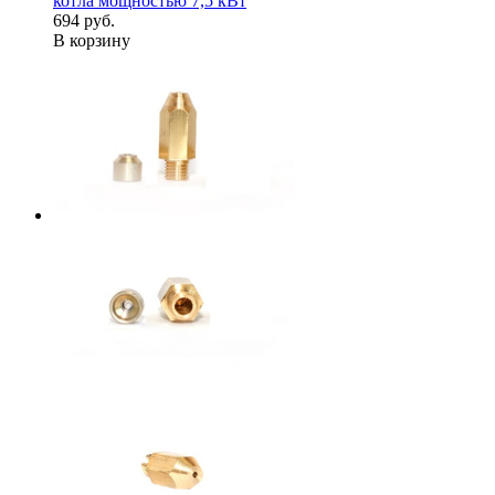
котла мощностью 7,5 кВт
694 руб.
В корзину