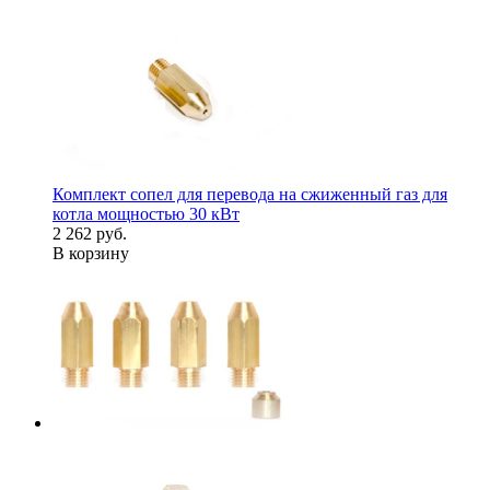
Комплект сопел для перевода на сжиженный газ для
котла мощностью 30 кВт
2 262 руб.
В корзину