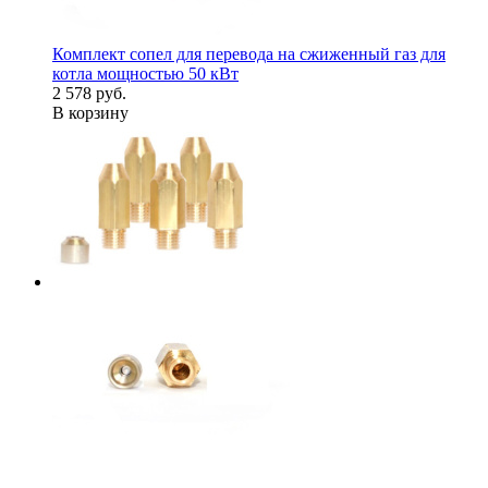
Комплект сопел для перевода на сжиженный газ для
котла мощностью 50 кВт
2 578 руб.
В корзину