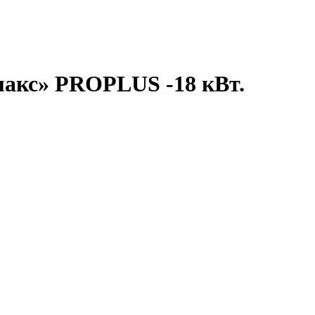
макс» PROPLUS -18 кВт.