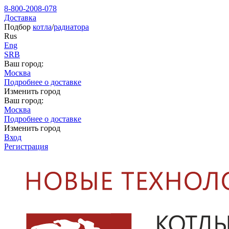
8-800-2008-078
Доставка
Подбор
котла
/
радиатора
Rus
Eng
SRB
Ваш город:
Москва
Подробнее о доставке
Изменить город
Ваш город:
Москва
Подробнее о доставке
Изменить город
Вход
Регистрация