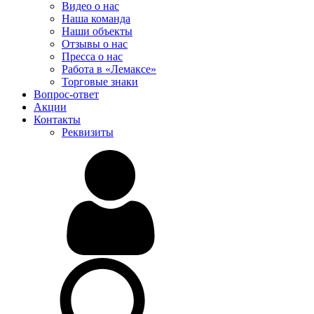
Видео о нас
Наша команда
Наши объекты
Отзывы о нас
Пресса о нас
Работа в «Лемаксе»
Торговые знаки
Вопрос-ответ
Акции
Контакты
Реквизиты