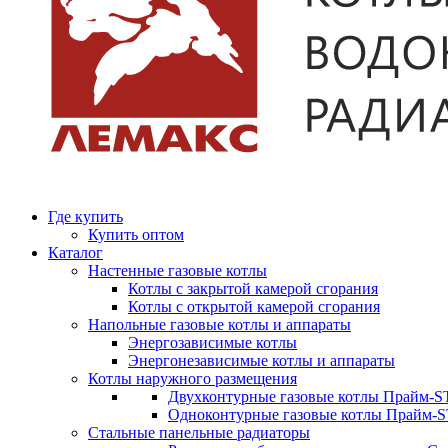
Где купить
Купить оптом
Каталог
Настенные газовые котлы
Котлы с закрытой камерой сгорания
Котлы с открытой камерой сгорания
Напольные газовые котлы и аппараты
Энергозависимые котлы
Энергонезависимые котлы и аппараты
Котлы наружного размещения
Двухконтурные газовые котлы Прайм-ST
Одноконтурные газовые котлы Прайм-
Стальные панельные радиаторы