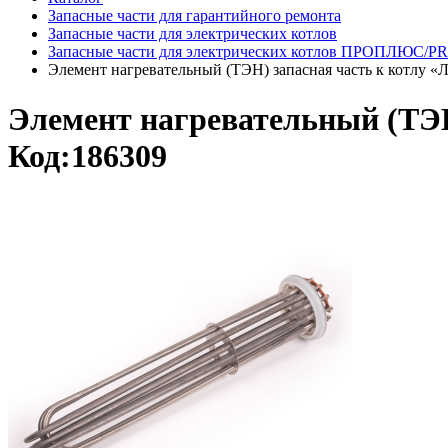
Запасные части для гарантийного ремонта
Запасные части для электрических котлов
Запасные части для электрических котлов ПРОПЛЮС/
Элемент нагревательный (ТЭН) запасная часть к котлу «
Элемент нагревательный (ТЭН
Код:186309