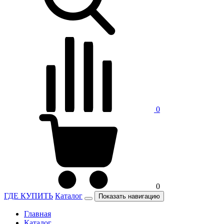
0
0
ГДЕ КУПИТЬ
Каталог
Показать навигацию
Главная
Каталог