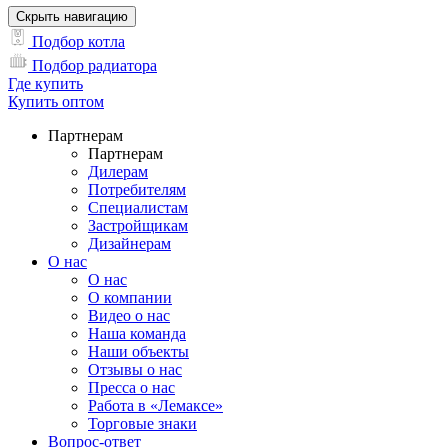
Скрыть навигацию
Подбор котла
Подбор радиатора
Где купить
Купить оптом
Партнерам
Партнерам
Дилерам
Потребителям
Специалистам
Застройщикам
Дизайнерам
О нас
О нас
О компании
Видео о нас
Наша команда
Наши объекты
Отзывы о нас
Пресса о нас
Работа в «Лемаксе»
Торговые знаки
Вопрос-ответ