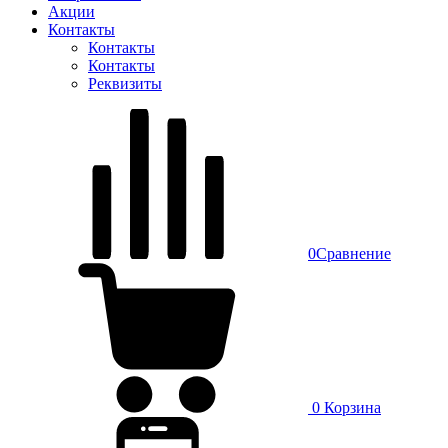
Акции
Контакты
Контакты
Контакты
Реквизиты
0
Сравнение
0
Корзина