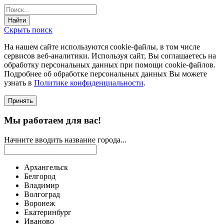
Найти
Скрыть поиск
На нашем сайте используются соokie-файлы, в том числе
сервисов веб-аналитики. Используя сайт, Вы соглашаетесь на
обработку персональных данных при помощи cookie-файлов.
Подробнее об обработке персональных данных Вы можете
узнать в
Политике конфиденциальности
.
Принять
Мы работаем для вас!
Начните вводить название города...
Архангельск
Белгород
Владимир
Волгоград
Воронеж
Екатеринбург
Иваново