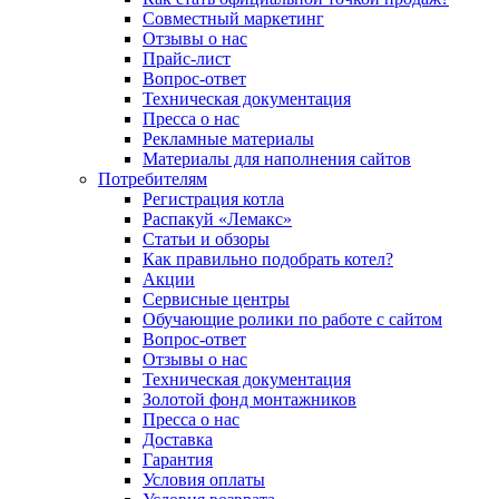
Совместный маркетинг
Отзывы о нас
Прайс-лист
Вопрос-ответ
Техническая документация
Пресса о нас
Рекламные материалы
Материалы для наполнения сайтов
Потребителям
Регистрация котла
Распакуй «Лемакс»
Статьи и обзоры
Как правильно подобрать котел?
Акции
Сервисные центры
Обучающие ролики по работе с сайтом
Вопрос-ответ
Отзывы о нас
Техническая документация
Золотой фонд монтажников
Пресса о нас
Доставка
Гарантия
Условия оплаты