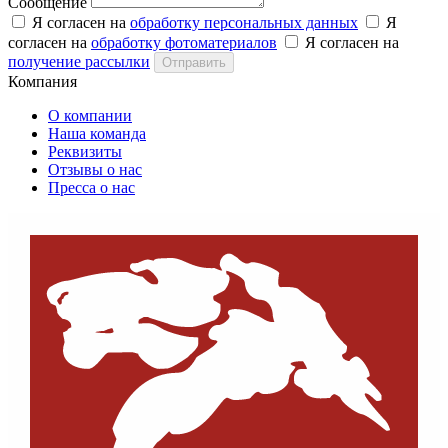
Сообщение
Я согласен на
обработку персональных данных
Я
согласен на
обработку фотоматериалов
Я согласен на
получение рассылки
Отправить
Компания
О компании
Наша команда
Реквизиты
Отзывы о нас
Пресса о нас