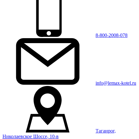
8-800-2008-078
info@lemax-kotel.ru
Таганрог,
Николаевское Шоссе, 10-в