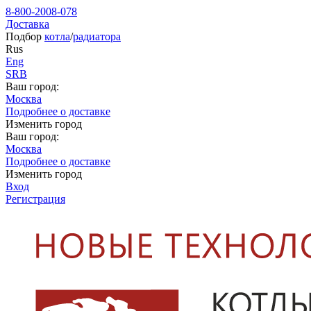
8-800-2008-078
Доставка
Подбор
котла
/
радиатора
Rus
Eng
SRB
Ваш город:
Москва
Подробнее о доставке
Изменить город
Ваш город:
Москва
Подробнее о доставке
Изменить город
Вход
Регистрация