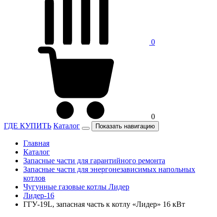
0
0
ГДЕ КУПИТЬ
Каталог
Показать навигацию
Главная
Каталог
Запасные части для гарантийного ремонта
Запасные части для энергонезависимых напольных
котлов
Чугунные газовые котлы Лидер
Лидер-16
ГГУ-19L, запасная часть к котлу «Лидер» 16 кВт