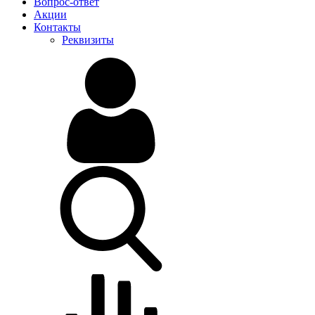
Вопрос-ответ
Акции
Контакты
Реквизиты