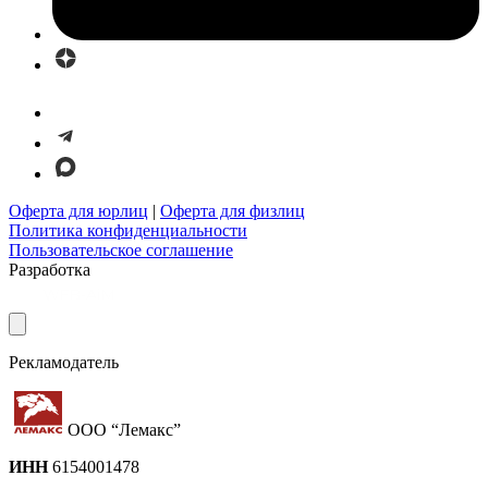
Оферта для юрлиц
|
Оферта для физлиц
Политика конфиденциальности
Пользовательское соглашение
Разработка
Рекламодатель
ООО “Лемакс”
ИНН
6154001478