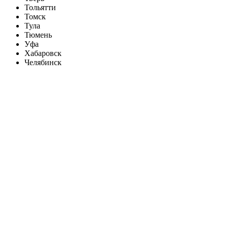
Тольятти
Томск
Тула
Тюмень
Уфа
Хабаровск
Челябинск