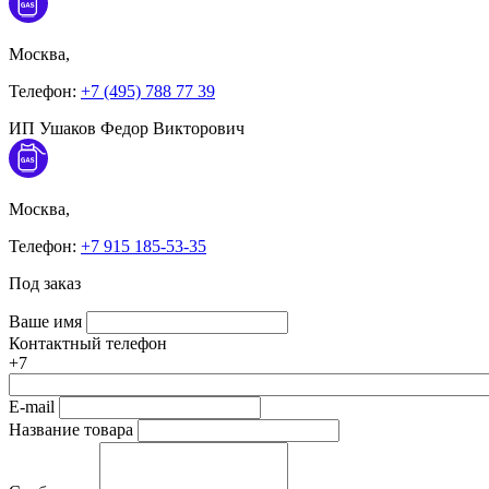
Москва,
Телефон:
+7 (495) 788 77 39
ИП Ушаков Федор Викторович
Москва,
Телефон:
+7 915 185-53-35
Под заказ
Ваше имя
Контактный телефон
+7
E-mail
Название товара