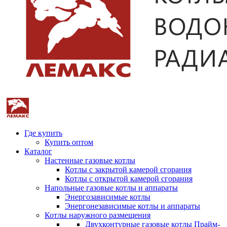
Где купить
Купить оптом
Каталог
Настенные газовые котлы
Котлы с закрытой камерой сгорания
Котлы с открытой камерой сгорания
Напольные газовые котлы и аппараты
Энергозависимые котлы
Энергонезависимые котлы и аппараты
Котлы наружного размещения
Двухконтурные газовые котлы Прайм-