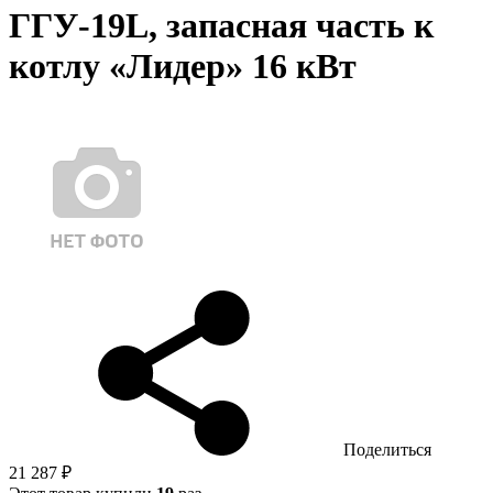
ГГУ-19L, запасная часть к
котлу «Лидер» 16 кВт
Поделиться
21 287 ₽