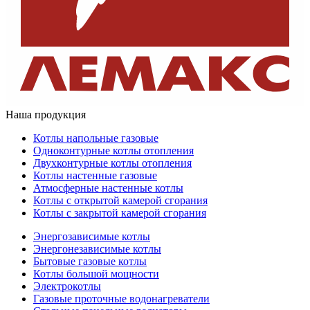
Наша продукция
Котлы напольные газовые
Одноконтурные котлы отопления
Двухконтурные котлы отопления
Котлы настенные газовые
Атмосферные настенные котлы
Котлы с открытой камерой сгорания
Котлы с закрытой камерой сгорания
Энергозависимые котлы
Энергонезависимые котлы
Бытовые газовые котлы
Котлы большой мощности
Электрокотлы
Газовые проточные водонагреватели