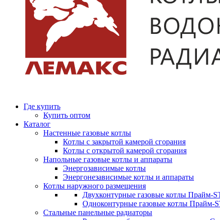
Где купить
Купить оптом
Каталог
Настенные газовые котлы
Котлы с закрытой камерой сгорания
Котлы с открытой камерой сгорания
Напольные газовые котлы и аппараты
Энергозависимые котлы
Энергонезависимые котлы и аппараты
Котлы наружного размещения
Двухконтурные газовые котлы Прайм-ST
Одноконтурные газовые котлы Прайм-
Стальные панельные радиаторы