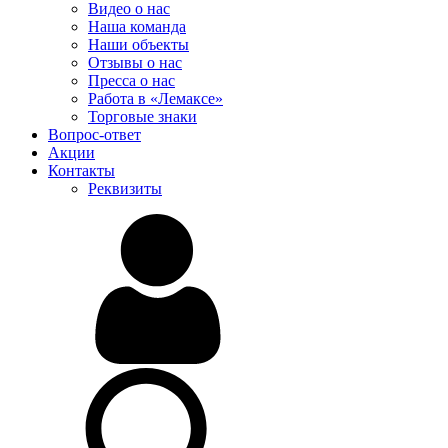
Видео о нас
Наша команда
Наши объекты
Отзывы о нас
Пресса о нас
Работа в «Лемаксе»
Торговые знаки
Вопрос-ответ
Акции
Контакты
Реквизиты