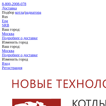
8-800-2008-078
Доставка
Подбор
котла
/
радиатора
Rus
Eng
SRB
Ваш город:
Москва
Подробнее о доставке
Изменить город
Ваш город:
Москва
Подробнее о доставке
Изменить город
Вход
Регистрация