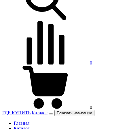
0
0
ГДЕ КУПИТЬ
Каталог
Показать навигацию
Главная
Каталог