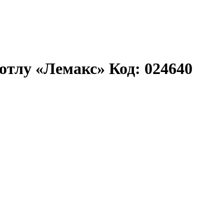
отлу «Лемакс» Код: 024640