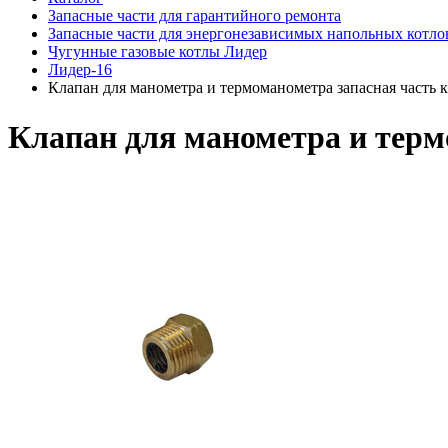
Запасные части для гарантийного ремонта
Запасные части для энергонезависимых напольных котло
Чугунные газовые котлы Лидер
Лидер-16
Клапан для манометра и термоманометра запасная часть к
Клапан для манометра и терм