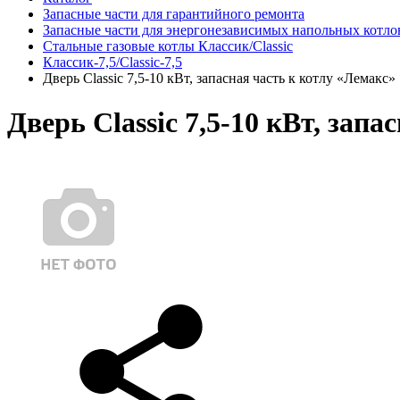
Запасные части для гарантийного ремонта
Запасные части для энергонезависимых напольных котло
Стальные газовые котлы Классик/Classic
Классик-7,5/Classic-7,5
Дверь Classic 7,5-10 кВт, запасная часть к котлу «Лемакс»
Дверь Classic 7,5-10 кВт, зап