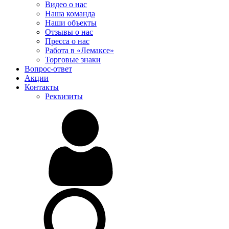
Видео о нас
Наша команда
Наши объекты
Отзывы о нас
Пресса о нас
Работа в «Лемаксе»
Торговые знаки
Вопрос-ответ
Акции
Контакты
Реквизиты