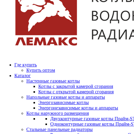
Где купить
Купить оптом
Каталог
Настенные газовые котлы
Котлы с закрытой камерой сгорания
Котлы с открытой камерой сгорания
Напольные газовые котлы и аппараты
Энергозависимые котлы
Энергонезависимые котлы и аппараты
Котлы наружного размещения
Двухконтурные газовые котлы Прайм-ST
Одноконтурные газовые котлы Прайм-
Стальные панельные радиаторы