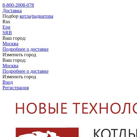
8-800-2008-078
Доставка
Подбор
котла
/
радиатора
Rus
Eng
SRB
Ваш город:
Москва
Подробнее о доставке
Изменить город
Ваш город:
Москва
Подробнее о доставке
Изменить город
Вход
Регистрация