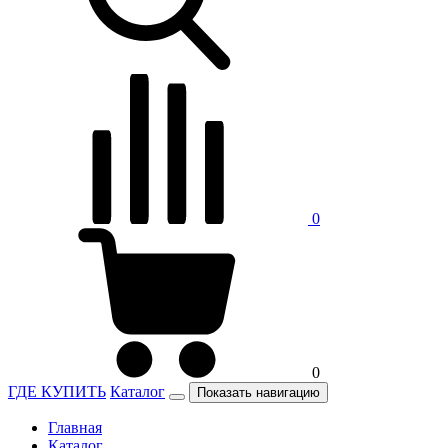
0
0
ГДЕ КУПИТЬ
Каталог
Показать навигацию
Главная
Каталог