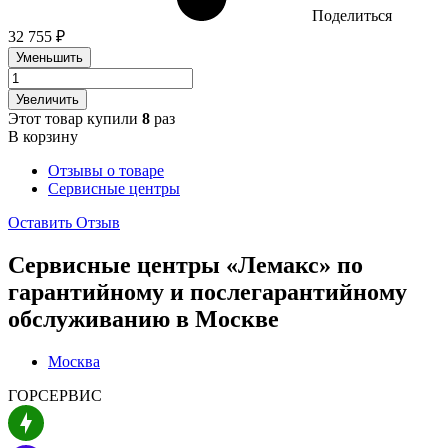
Поделиться
32 755 ₽
Уменьшить
Увеличить
Этот товар купили
8
раз
В корзину
Отзывы о товаре
Сервисные центры
Оставить Отзыв
Сервисные центры «Лемакс» по
гарантийному и послегарантийному
обслуживанию в
Москве
Москва
ГОРСЕРВИС