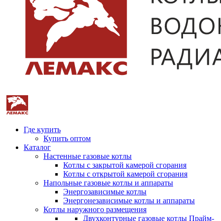
Где купить
Купить оптом
Каталог
Настенные газовые котлы
Котлы с закрытой камерой сгорания
Котлы с открытой камерой сгорания
Напольные газовые котлы и аппараты
Энергозависимые котлы
Энергонезависимые котлы и аппараты
Котлы наружного размещения
Двухконтурные газовые котлы Прайм-