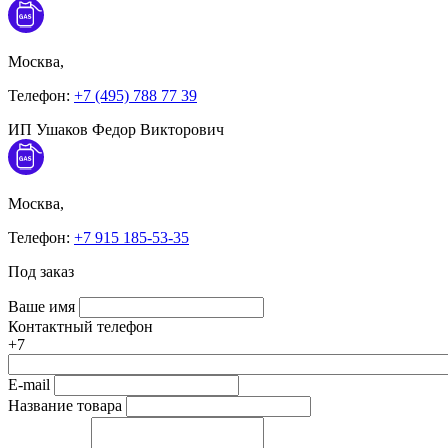
Москва,
Телефон:
+7 (495) 788 77 39
ИП Ушаков Федор Викторович
Москва,
Телефон:
+7 915 185-53-35
Под заказ
Ваше имя
Контактный телефон
+7
E-mail
Название товара