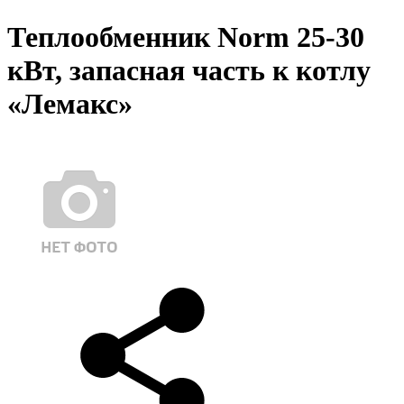
Теплообменник Norm 25-30
кВт, запасная часть к котлу
«Лемакс»