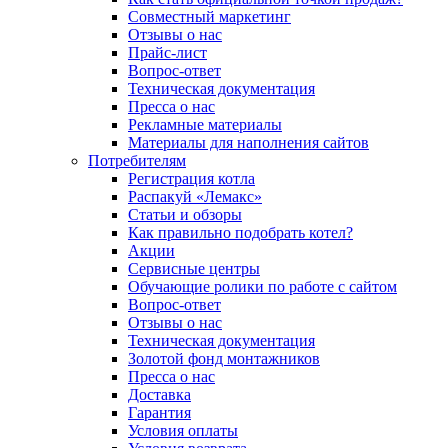
Совместный маркетинг
Отзывы о нас
Прайс-лист
Вопрос-ответ
Техническая документация
Пресса о нас
Рекламные материалы
Материалы для наполнения сайтов
Потребителям
Регистрация котла
Распакуй «Лемакс»
Статьи и обзоры
Как правильно подобрать котел?
Акции
Сервисные центры
Обучающие ролики по работе с сайтом
Вопрос-ответ
Отзывы о нас
Техническая документация
Золотой фонд монтажников
Пресса о нас
Доставка
Гарантия
Условия оплаты