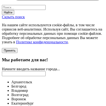
Найти
Скрыть поиск
На нашем сайте используются соokie-файлы, в том числе
сервисов веб-аналитики. Используя сайт, Вы соглашаетесь на
обработку персональных данных при помощи cookie-файлов.
Подробнее об обработке персональных данных Вы можете
узнать в
Политике конфиденциальности
.
Принять
Мы работаем для вас!
Начните вводить название города...
Архангельск
Белгород
Владимир
Волгоград
Воронеж
Екатеринбург