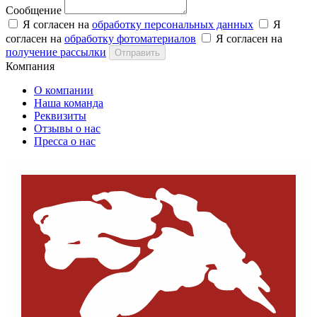
Сообщение
Я согласен на
обработку персональных данных
Я
согласен на
обработку фотоматериалов
Я согласен на
получение рассылки
Отправить
Компания
О компании
Наша команда
Реквизиты
Отзывы о нас
Пресса о нас