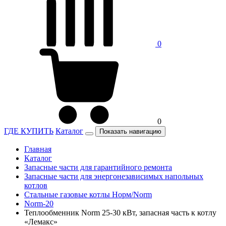
0
0
ГДЕ КУПИТЬ
Каталог
Показать навигацию
Главная
Каталог
Запасные части для гарантийного ремонта
Запасные части для энергонезависимых напольных
котлов
Стальные газовые котлы Норм/Norm
Norm-20
Теплообменник Norm 25-30 кВт, запасная часть к котлу
«Лемакс»