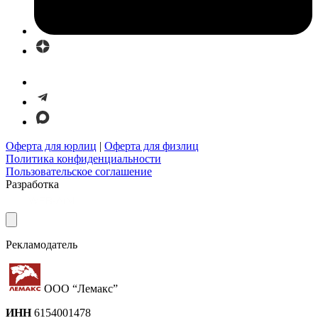
Оферта для юрлиц
|
Оферта для физлиц
Политика конфиденциальности
Пользовательское соглашение
Разработка
Рекламодатель
ООО “Лемакс”
ИНН
6154001478