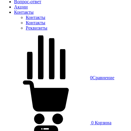
Вопрос-ответ
Акции
Контакты
Контакты
Контакты
Реквизиты
0
Сравнение
0
Корзина