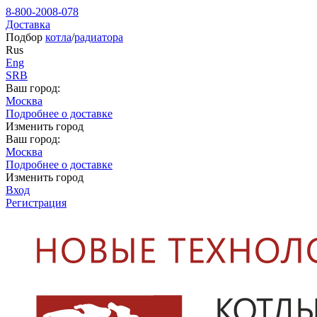
8-800-2008-078
Доставка
Подбор
котла
/
радиатора
Rus
Eng
SRB
Ваш город:
Москва
Подробнее о доставке
Изменить город
Ваш город:
Москва
Подробнее о доставке
Изменить город
Вход
Регистрация