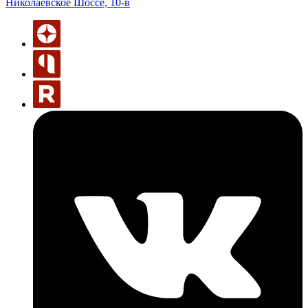
Николаевское Шоссе, 10-в