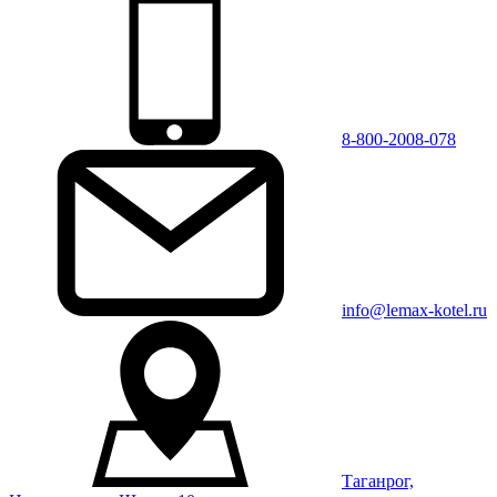
8-800-2008-078
info@lemax-kotel.ru
Таганрог,