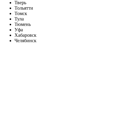
Тверь
Тольятти
Томск
Тула
Тюмень
Уфа
Хабаровск
Челябинск