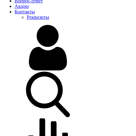
Вопрос-ответ
Акции
Контакты
Реквизиты