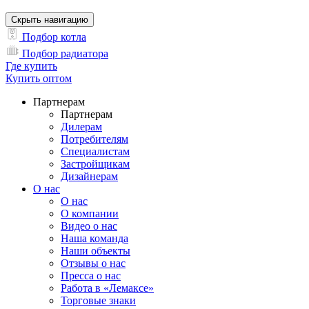
Скрыть навигацию
Подбор котла
Подбор радиатора
Где купить
Купить оптом
Партнерам
Партнерам
Дилерам
Потребителям
Специалистам
Застройщикам
Дизайнерам
О нас
О нас
О компании
Видео о нас
Наша команда
Наши объекты
Отзывы о нас
Пресса о нас
Работа в «Лемаксе»
Торговые знаки