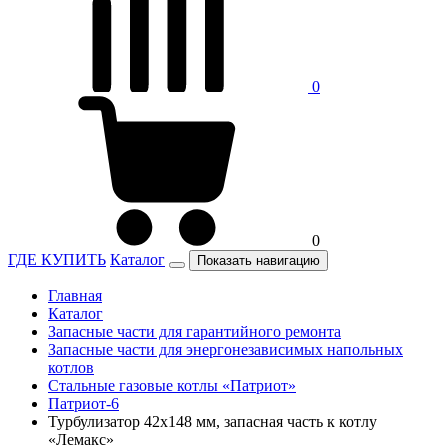
0
0
ГДЕ КУПИТЬ
Каталог
Показать навигацию
Главная
Каталог
Запасные части для гарантийного ремонта
Запасные части для энергонезависимых напольных
котлов
Стальные газовые котлы «Патриот»
Патриот-6
Турбулизатор 42х148 мм, запасная часть к котлу
«Лемакс»