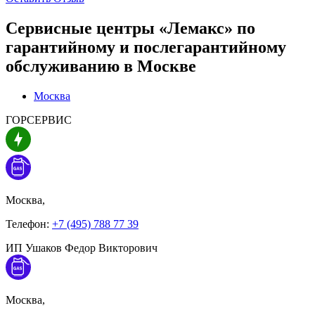
Сервисные центры «Лемакс» по
гарантийному и послегарантийному
обслуживанию в
Москве
Москва
ГОРСЕРВИС
Москва,
Телефон:
+7 (495) 788 77 39
ИП Ушаков Федор Викторович
Москва,