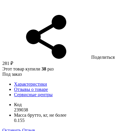
Поделиться
281 ₽
Этот товар купили
38
раз
Под заказ
Характеристики
Отзывы о товаре
Сервисные центры
Код
239038
Масса брутто, кг, не более
0.155
Оставить Отзыв