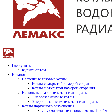
Где купить
Купить оптом
Каталог
Настенные газовые котлы
Котлы с закрытой камерой сгорания
Котлы с открытой камерой сгорания
Напольные газовые котлы и аппараты
Энергозависимые котлы
Энергонезависимые котлы и аппараты
Котлы наружного размещения
Двухконтурные газовые котлы Прайм-