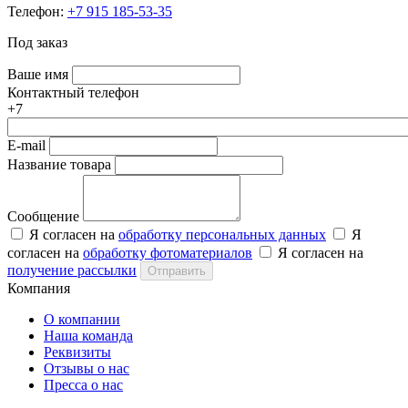
Телефон:
+7 915 185-53-35
Под заказ
Ваше имя
Контактный телефон
+7
E-mail
Название товара
Сообщение
Я согласен на
обработку персональных данных
Я
согласен на
обработку фотоматериалов
Я согласен на
получение рассылки
Отправить
Компания
О компании
Наша команда
Реквизиты
Отзывы о нас
Пресса о нас