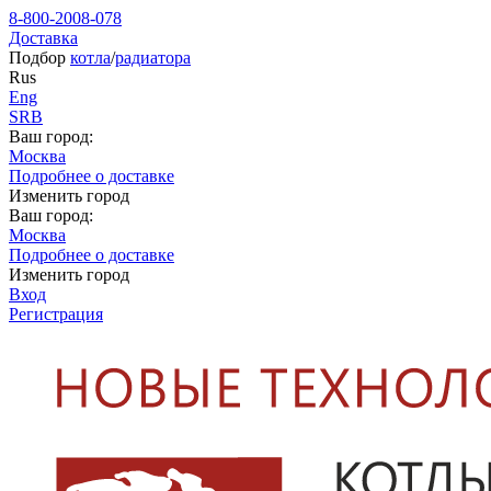
8-800-2008-078
Доставка
Подбор
котла
/
радиатора
Rus
Eng
SRB
Ваш город:
Москва
Подробнее о доставке
Изменить город
Ваш город:
Москва
Подробнее о доставке
Изменить город
Вход
Регистрация