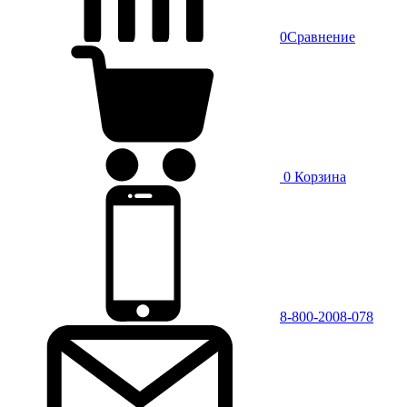
0
Сравнение
0
Корзина
8-800-2008-078