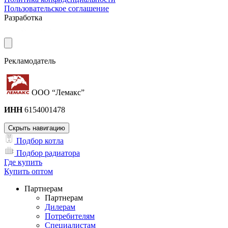
Пользовательское соглашение
Разработка
Рекламодатель
ООО “Лемакс”
ИНН
6154001478
Скрыть навигацию
Подбор котла
Подбор радиатора
Где купить
Купить оптом
Партнерам
Партнерам
Дилерам
Потребителям
Специалистам