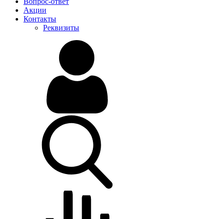
Вопрос-ответ
Акции
Контакты
Реквизиты