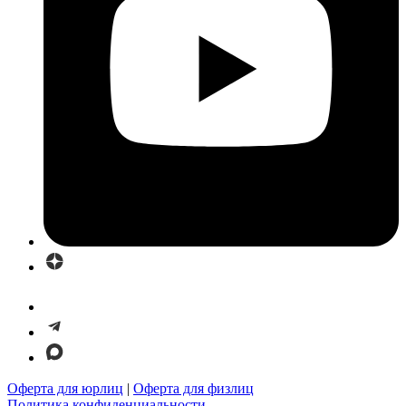
Оферта для юрлиц
|
Оферта для физлиц
Политика конфиденциальности