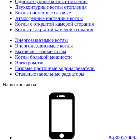
Одноконтурные котлы отопления
Двухконтурные котлы отопления
Котлы настенные газовые
Атмосферные настенные котлы
Котлы с открытой камерой сгорания
Котлы с закрытой камерой сгорания
Энергозависимые котлы
Энергонезависимые котлы
Бытовые газовые котлы
Котлы большой мощности
Электрокотлы
Газовые проточные водонагреватели
Стальные панельные радиаторы
Наши контакты
8-(800)-2008-