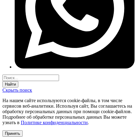
Найти
Скрыть поиск
На нашем сайте используются соokie-файлы, в том числе
сервисов веб-аналитики. Используя сайт, Вы соглашаетесь на
обработку персональных данных при помощи cookie-файлов.
Подробнее об обработке персональных данных Вы можете
узнать в
Политике конфиденциальности
.
Принять