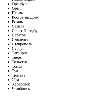
Оренбург
Орёл
Пермь
Ростов-на-Дону
Рязань
Самара
Санкт-Петербург
Саратов
Смоленск
Ставрополь
Сургут
Таганрог
Тверь
Тольятти
Томск
Тула
Тюмень
Уфа
Хабаровск
Челябинск