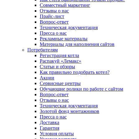
Совместный маркетинг
Отзывы о нас
Прайс-лист
Вопрос-ответ
Техническая документация
Пресса о нас
Рекламные материалы
Материалы для наполнения сайтов
Потребителям
Регистрация котла
Распакуй «Лемакс»
Статьи и обзоры
Как правильно подобрать котел?
Акции
Сервисные центры
Обучающие ролики по работе с сайтом
Вопрос-ответ
Отзывы о нас
Техническая документация
Золотой фонд монтажников
Пресса о нас
Доставка
Гарантия
Условия оплаты