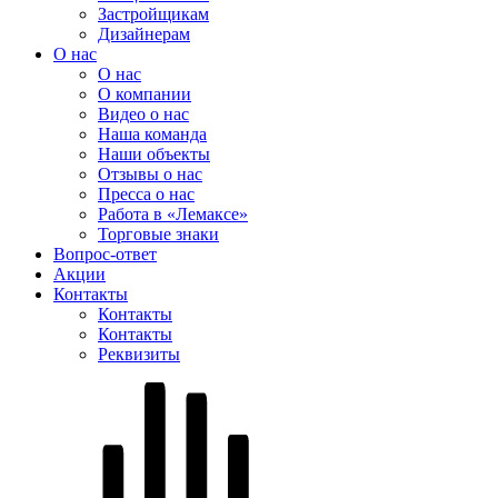
Застройщикам
Дизайнерам
О нас
О нас
О компании
Видео о нас
Наша команда
Наши объекты
Отзывы о нас
Пресса о нас
Работа в «Лемаксе»
Торговые знаки
Вопрос-ответ
Акции
Контакты
Контакты
Контакты
Реквизиты