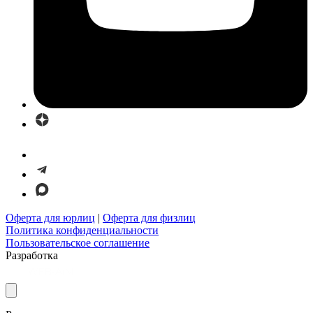
Оферта для юрлиц
|
Оферта для физлиц
Политика конфиденциальности
Пользовательское соглашение
Разработка