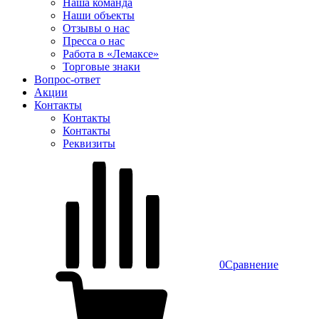
Наша команда
Наши объекты
Отзывы о нас
Пресса о нас
Работа в «Лемаксе»
Торговые знаки
Вопрос-ответ
Акции
Контакты
Контакты
Контакты
Реквизиты
0
Сравнение