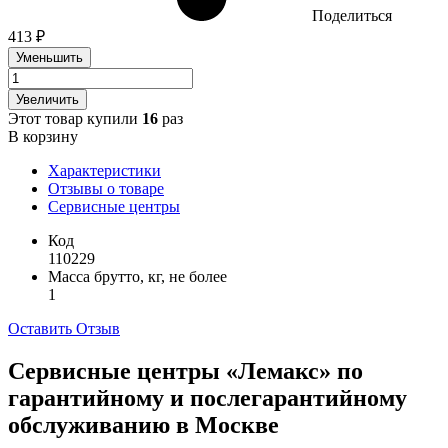
Поделиться
413 ₽
Уменьшить
Увеличить
Этот товар купили
16
раз
В корзину
Характеристики
Отзывы о товаре
Сервисные центры
Код
110229
Масса брутто, кг, не более
1
Оставить Отзыв
Сервисные центры «Лемакс» по
гарантийному и послегарантийному
обслуживанию в
Москве