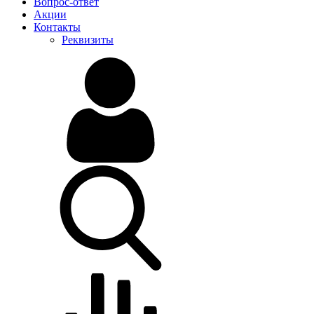
Вопрос-ответ
Акции
Контакты
Реквизиты