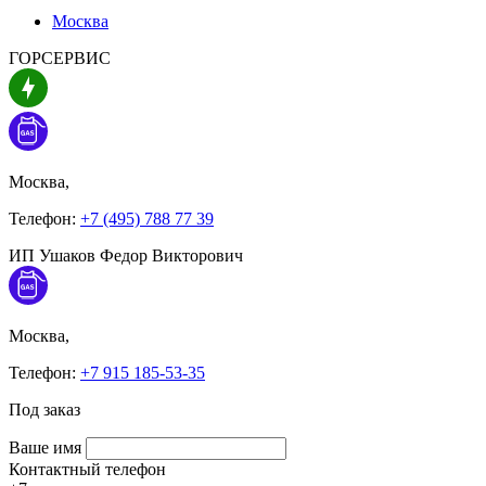
Москва
ГОРСЕРВИС
Москва,
Телефон:
+7 (495) 788 77 39
ИП Ушаков Федор Викторович
Москва,
Телефон:
+7 915 185-53-35
Под заказ
Ваше имя
Контактный телефон