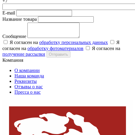
+7
E-mail
Название товара
Сообщение
Я согласен на
обработку персональных данных
Я
согласен на
обработку фотоматериалов
Я согласен на
получение рассылки
Отправить
Компания
О компании
Наша команда
Реквизиты
Отзывы о нас
Пресса о нас