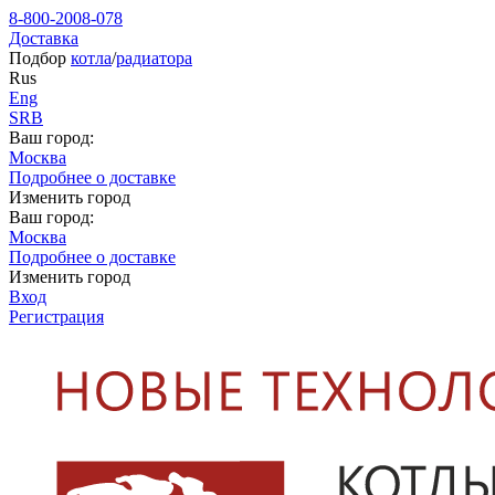
8-800-2008-078
Доставка
Подбор
котла
/
радиатора
Rus
Eng
SRB
Ваш город:
Москва
Подробнее о доставке
Изменить город
Ваш город:
Москва
Подробнее о доставке
Изменить город
Вход
Регистрация