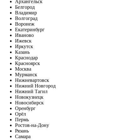
Архангельск
Белгород
Владимир
Волгоград
Воронеж
Екатеринбург
Иваново
Ижевск
Иркутск
Казань
Краснодар
Красноярск
Москва
Мурманск
Нижневартовск
Нижний Новгород
Нижний Тагил
Новокузнецк
Новосибирск
Оренбург
Орёл
Пермь
Ростов-на-Дону
Рязань
Самара