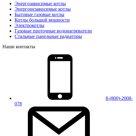
Энергозависимые котлы
Энергонезависимые котлы
Бытовые газовые котлы
Котлы большой мощности
Электрокотлы
Газовые проточные водонагреватели
Стальные панельные радиаторы
Наши контакты
8-(800)-2008-
078