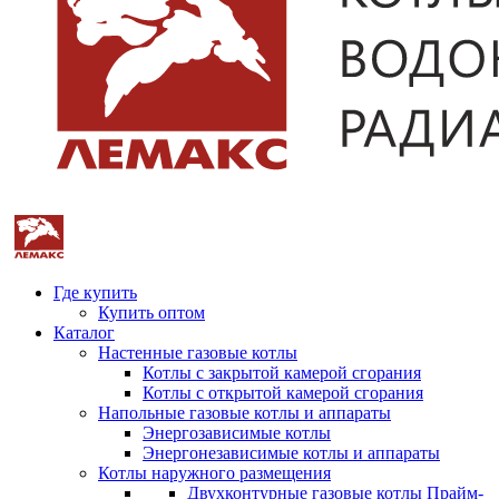
Где купить
Купить оптом
Каталог
Настенные газовые котлы
Котлы с закрытой камерой сгорания
Котлы с открытой камерой сгорания
Напольные газовые котлы и аппараты
Энергозависимые котлы
Энергонезависимые котлы и аппараты
Котлы наружного размещения
Двухконтурные газовые котлы Прайм-