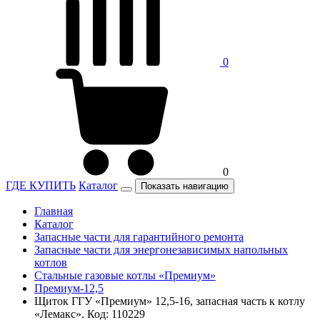
0
0
ГДЕ КУПИТЬ
Каталог
Показать навигацию
Главная
Каталог
Запасные части для гарантийного ремонта
Запасные части для энергонезависимых напольных
котлов
Стальные газовые котлы «Премиум»
Премиум-12,5
Щиток ГГУ «Премиум» 12,5-16, запасная часть к котлу
«Лемакс». Код: 110229