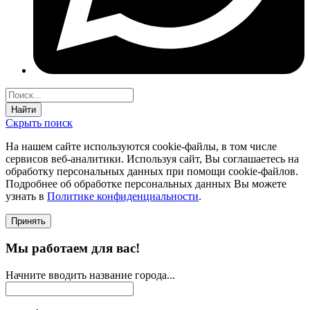
Найти
Скрыть поиск
На нашем сайте используются соokie-файлы, в том числе
сервисов веб-аналитики. Используя сайт, Вы соглашаетесь на
обработку персональных данных при помощи cookie-файлов.
Подробнее об обработке персональных данных Вы можете
узнать в
Политике конфиденциальности
.
Принять
Мы работаем для вас!
Начните вводить название города...