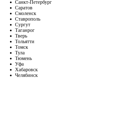
Санкт-Петербург
Саратов
Смоленск
Ставрополь
Сургут
Таганрог
Тверь
Тольятти
Томск
Тула
Тюмень
Уфа
Хабаровск
Челябинск