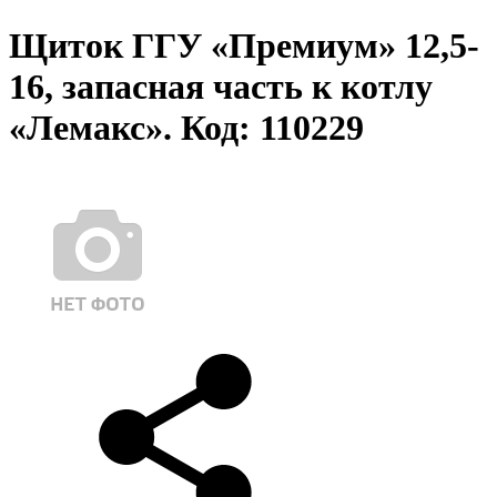
Щиток ГГУ «Премиум» 12,5-
16, запасная часть к котлу
«Лемакс». Код: 110229