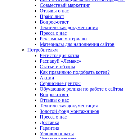
Совместный маркетинг
Отзывы о нас
Прайс-лист
Вопрос-ответ
Техническая документация
Пресса о нас
Рекламные материалы
Материалы для наполнения сайтов
Потребителям
Регистрация котла
Распакуй «Лемакс»
Статьи и обзоры
Как правильно подобрать котел?
Акции
Сервисные центры
Обучающие ролики по работе с сайтом
Вопрос-ответ
Отзывы о нас
Техническая документация
Золотой фонд монтажников
Пресса о нас
Доставка
Гарантия
Условия оплаты