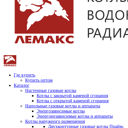
Где купить
Купить оптом
Каталог
Настенные газовые котлы
Котлы с закрытой камерой сгорания
Котлы с открытой камерой сгорания
Напольные газовые котлы и аппараты
Энергозависимые котлы
Энергонезависимые котлы и аппараты
Котлы наружного размещения
Двухконтурные газовые котлы Прайм-