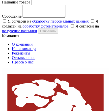
Название товара
Сообщение
Я согласен на
обработку персональных данных
Я
согласен на
обработку фотоматериалов
Я согласен на
получение рассылки
Отправить
Компания
О компании
Наша команда
Реквизиты
Отзывы о нас
Пресса о нас