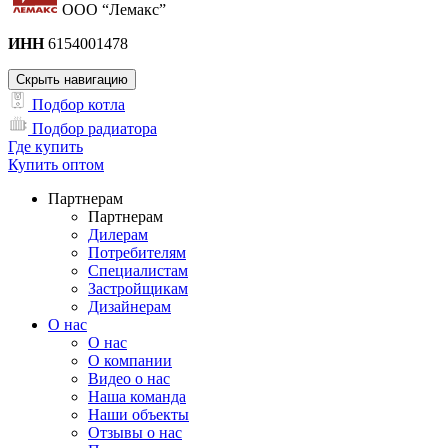
ООО “Лемакс”
ИНН
6154001478
Скрыть навигацию
Подбор котла
Подбор радиатора
Где купить
Купить оптом
Партнерам
Партнерам
Дилерам
Потребителям
Специалистам
Застройщикам
Дизайнерам
О нас
О нас
О компании
Видео о нас
Наша команда
Наши объекты
Отзывы о нас