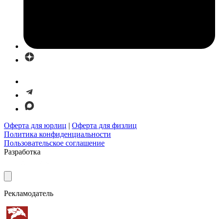
Оферта для юрлиц
|
Оферта для физлиц
Политика конфиденциальности
Пользовательское соглашение
Разработка
Рекламодатель