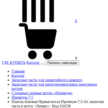
0
0
ГДЕ КУПИТЬ
Каталог
Показать навигацию
Главная
Каталог
Запасные части для гарантийного ремонта
Запасные части для энергонезависимых напольных
котлов
Стальные газовые котлы «Премиум»
Премиум-7,5
Панель боковая Правая котла Премиум-7,5-16, запасная
часть к котлу «Лемакс». Код:110258