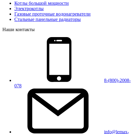
Котлы большой мощности
Электрокотлы
Газовые проточные водонагреватели
Стальные панельные радиаторы
Наши контакты
8-(800)-2008-
078
info@lemax-