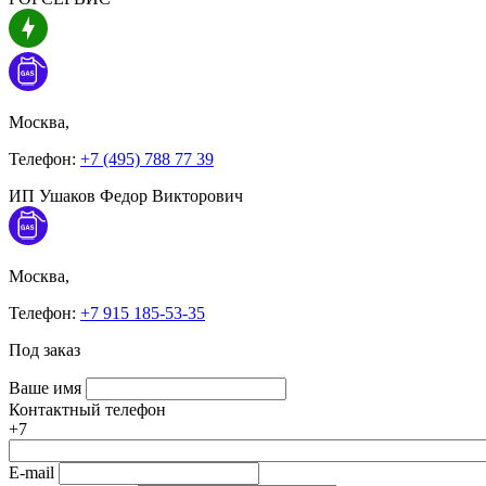
Москва,
Телефон:
+7 (495) 788 77 39
ИП Ушаков Федор Викторович
Москва,
Телефон:
+7 915 185-53-35
Под заказ
Ваше имя
Контактный телефон
+7
E-mail