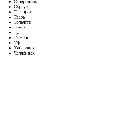
Ставрополь
Сургут
Таганрог
Тверь
Тольятти
Томск
Тула
Тюмень
Уфа
Хабаровск
Челябинск