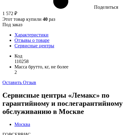
Поделиться
1 572 ₽
Этот товар купили
40
раз
Под заказ
Характеристики
Отзывы о товаре
Сервисные центры
Код
110258
Масса брутто, кг, не более
2
Оставить Отзыв
Сервисные центры «Лемакс» по
гарантийному и послегарантийному
обслуживанию в
Москве
Москва
ГОРСЕРВИС