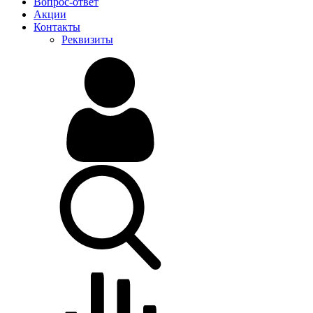
Вопрос-ответ
Акции
Контакты
Реквизиты