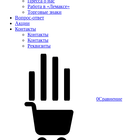
Пресса о нас
Работа в «Лемаксе»
Торговые знаки
Вопрос-ответ
Акции
Контакты
Контакты
Контакты
Реквизиты
0
Сравнение