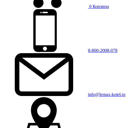
0
Корзина
8-800-2008-078
info@lemax-kotel.ru