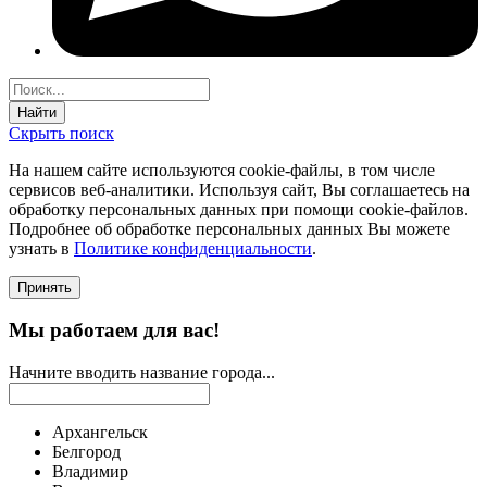
Найти
Скрыть поиск
На нашем сайте используются соokie-файлы, в том числе
сервисов веб-аналитики. Используя сайт, Вы соглашаетесь на
обработку персональных данных при помощи cookie-файлов.
Подробнее об обработке персональных данных Вы можете
узнать в
Политике конфиденциальности
.
Принять
Мы работаем для вас!
Начните вводить название города...
Архангельск
Белгород
Владимир