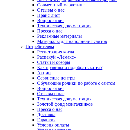
Совместный маркетинг
Отзывы о нас
Прайс-лист
Вопрос-ответ
Техническая документация
Пресса о нас
Рекламные материалы
Материалы для наполнения сайтов
Потребителям
Регистрация котла
Распакуй «Лемакс»
Статьи и обзоры
Как правильно подобрать котел?
Акции
Сервисные центры
Обучающие ролики по работе с сайтом
Вопрос-ответ
Отзывы о нас
Техническая документация
Золотой фонд монтажников
Пресса о нас
Доставка
Гарантия
Условия оплаты