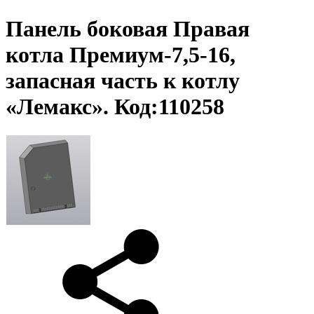
Панель боковая Правая
котла Премиум-7,5-16,
запасная часть к котлу
«Лемакс». Код:110258