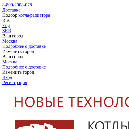
8-800-2008-078
Доставка
Подбор
котла
/
радиатора
Rus
Eng
SRB
Ваш город:
Москва
Подробнее о доставке
Изменить город
Ваш город:
Москва
Подробнее о доставке
Изменить город
Вход
Регистрация