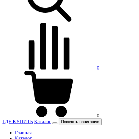
0
0
ГДЕ КУПИТЬ
Каталог
Показать навигацию
Главная
Каталог