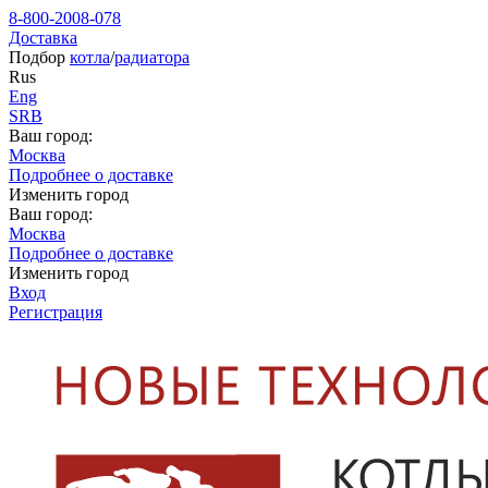
8-800-2008-078
Доставка
Подбор
котла
/
радиатора
Rus
Eng
SRB
Ваш город:
Москва
Подробнее о доставке
Изменить город
Ваш город:
Москва
Подробнее о доставке
Изменить город
Вход
Регистрация