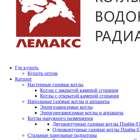
Где купить
Купить оптом
Каталог
Настенные газовые котлы
Котлы с закрытой камерой сгорания
Котлы с открытой камерой сгорания
Напольные газовые котлы и аппараты
Энергозависимые котлы
Энергонезависимые котлы и аппараты
Котлы наружного размещения
Двухконтурные газовые котлы Прайм-ST
Одноконтурные газовые котлы Прайм-
Стальные панельные радиаторы