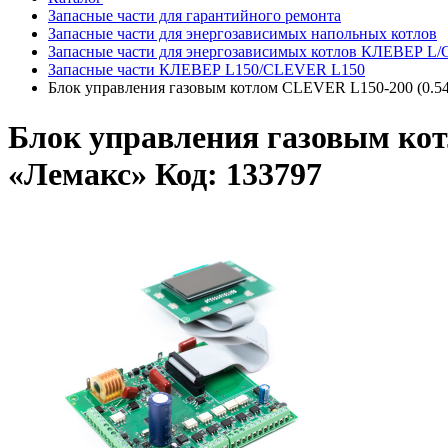
Запасные части для гарантийного ремонта
Запасные части для энергозависимых напольных котлов
Запасные части для энергозависимых котлов КЛЕВЕР L
Запасные части КЛЕВЕР L150/CLEVER L150
Блок управления газовым котлом CLEVER L150-200 (0.54.5
Блок управления газовым котл
«Лемакс» Код: 133797