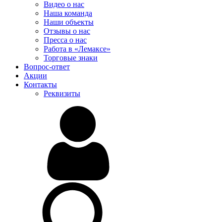
Видео о нас
Наша команда
Наши объекты
Отзывы о нас
Пресса о нас
Работа в «Лемаксе»
Торговые знаки
Вопрос-ответ
Акции
Контакты
Реквизиты