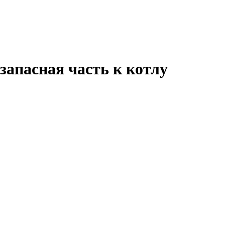
запасная часть к котлу