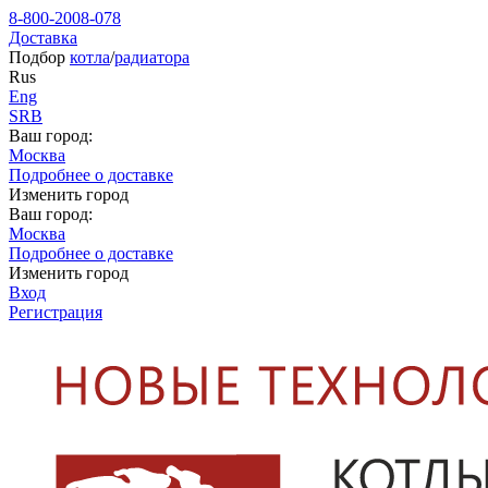
8-800-2008-078
Доставка
Подбор
котла
/
радиатора
Rus
Eng
SRB
Ваш город:
Москва
Подробнее о доставке
Изменить город
Ваш город:
Москва
Подробнее о доставке
Изменить город
Вход
Регистрация