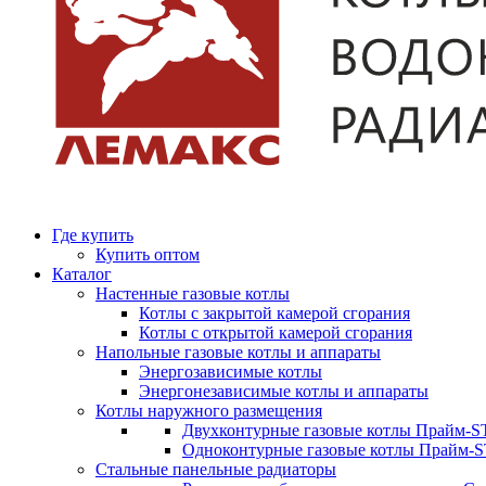
Где купить
Купить оптом
Каталог
Настенные газовые котлы
Котлы с закрытой камерой сгорания
Котлы с открытой камерой сгорания
Напольные газовые котлы и аппараты
Энергозависимые котлы
Энергонезависимые котлы и аппараты
Котлы наружного размещения
Двухконтурные газовые котлы Прайм-ST
Одноконтурные газовые котлы Прайм-
Стальные панельные радиаторы