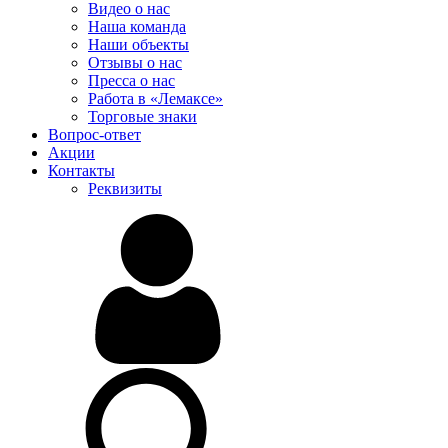
Видео о нас
Наша команда
Наши объекты
Отзывы о нас
Пресса о нас
Работа в «Лемаксе»
Торговые знаки
Вопрос-ответ
Акции
Контакты
Реквизиты