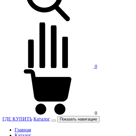
0
0
ГДЕ КУПИТЬ
Каталог
Показать навигацию
Главная
Каталог