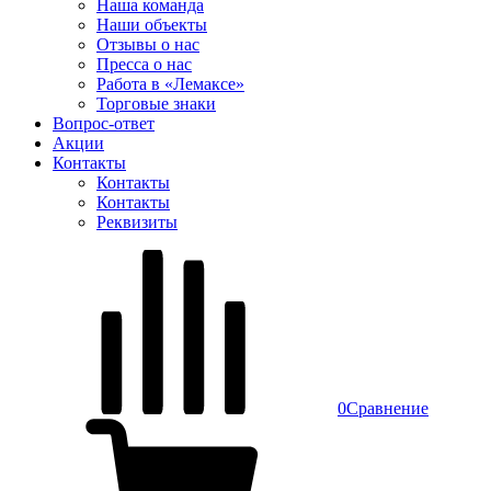
Наша команда
Наши объекты
Отзывы о нас
Пресса о нас
Работа в «Лемаксе»
Торговые знаки
Вопрос-ответ
Акции
Контакты
Контакты
Контакты
Реквизиты
0
Сравнение