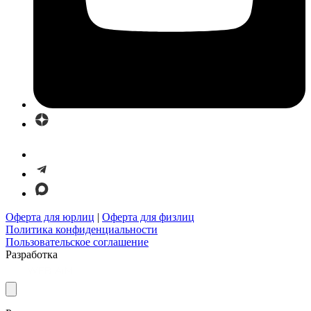
Оферта для юрлиц
|
Оферта для физлиц
Политика конфиденциальности
Пользовательское соглашение
Разработка