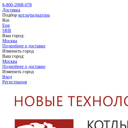
8-800-2008-078
Доставка
Подбор
котла
/
радиатора
Rus
Eng
SRB
Ваш город:
Москва
Подробнее о доставке
Изменить город
Ваш город:
Москва
Подробнее о доставке
Изменить город
Вход
Регистрация