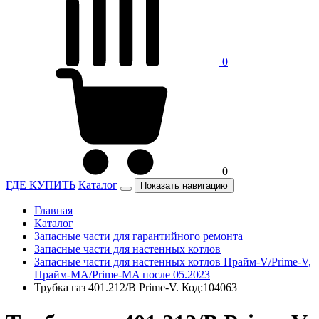
0
0
ГДЕ КУПИТЬ
Каталог
Показать навигацию
Главная
Каталог
Запасные части для гарантийного ремонта
Запасные части для настенных котлов
Запасные части для настенных котлов Прайм-V/Prime-V,
Прайм-MA/Prime-MA после 05.2023
Трубка газ 401.212/В Prime-V. Код:104063