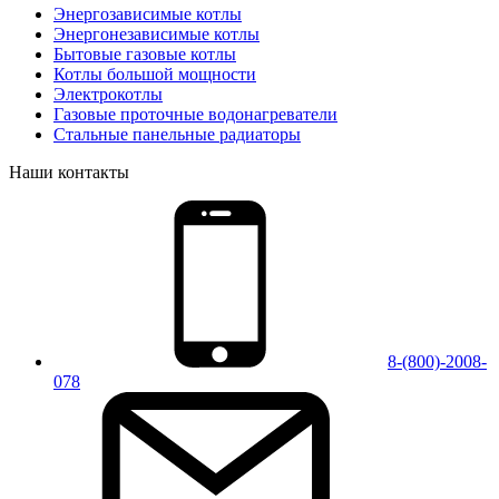
Энергозависимые котлы
Энергонезависимые котлы
Бытовые газовые котлы
Котлы большой мощности
Электрокотлы
Газовые проточные водонагреватели
Стальные панельные радиаторы
Наши контакты
8-(800)-2008-
078