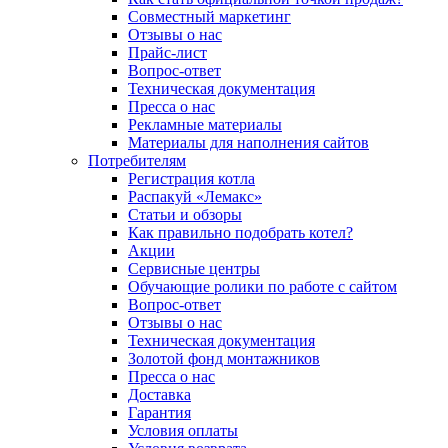
Совместный маркетинг
Отзывы о нас
Прайс-лист
Вопрос-ответ
Техническая документация
Пресса о нас
Рекламные материалы
Материалы для наполнения сайтов
Потребителям
Регистрация котла
Распакуй «Лемакс»
Статьи и обзоры
Как правильно подобрать котел?
Акции
Сервисные центры
Обучающие ролики по работе с сайтом
Вопрос-ответ
Отзывы о нас
Техническая документация
Золотой фонд монтажников
Пресса о нас
Доставка
Гарантия
Условия оплаты