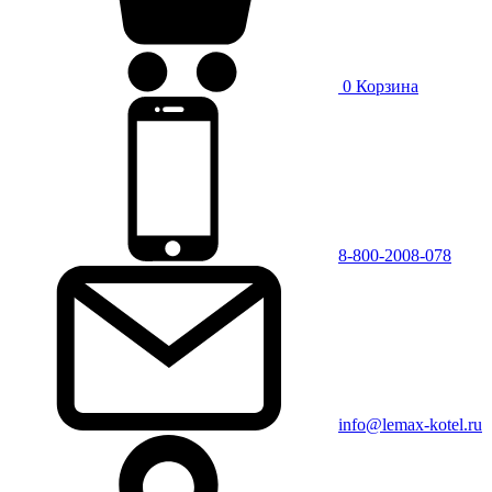
0
Корзина
8-800-2008-078
info@lemax-kotel.ru