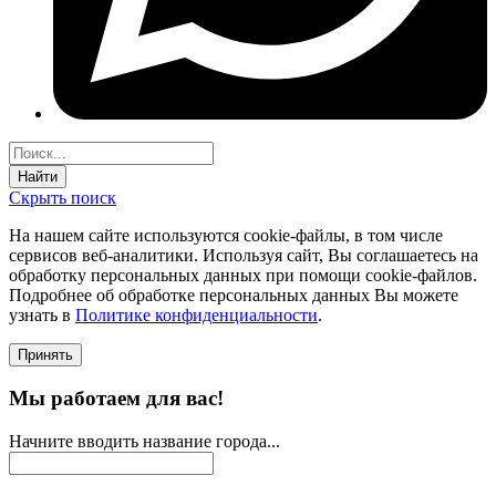
Найти
Скрыть поиск
На нашем сайте используются соokie-файлы, в том числе
сервисов веб-аналитики. Используя сайт, Вы соглашаетесь на
обработку персональных данных при помощи cookie-файлов.
Подробнее об обработке персональных данных Вы можете
узнать в
Политике конфиденциальности
.
Принять
Мы работаем для вас!
Начните вводить название города...