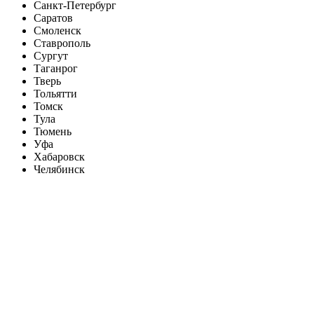
Санкт-Петербург
Саратов
Смоленск
Ставрополь
Сургут
Таганрог
Тверь
Тольятти
Томск
Тула
Тюмень
Уфа
Хабаровск
Челябинск