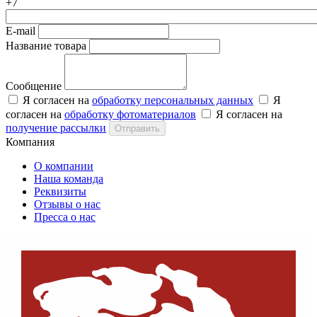
+7
E-mail
Название товара
Сообщение
Я согласен на
обработку персональных данных
Я
согласен на
обработку фотоматериалов
Я согласен на
получение рассылки
Отправить
Компания
О компании
Наша команда
Реквизиты
Отзывы о нас
Пресса о нас