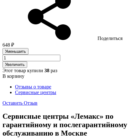
Поделиться
648 ₽
Уменьшить
Увеличить
Этот товар купили
38
раз
В корзину
Отзывы о товаре
Сервисные центры
Оставить Отзыв
Сервисные центры «Лемакс» по
гарантийному и послегарантийному
обслуживанию в
Москве