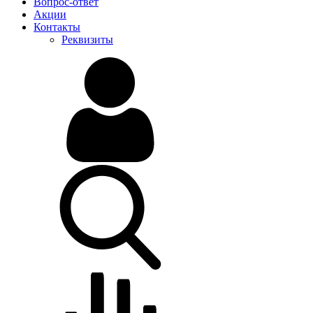
Вопрос-ответ
Акции
Контакты
Реквизиты