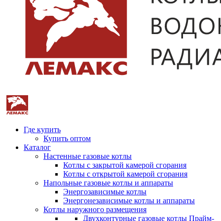
Где купить
Купить оптом
Каталог
Настенные газовые котлы
Котлы с закрытой камерой сгорания
Котлы с открытой камерой сгорания
Напольные газовые котлы и аппараты
Энергозависимые котлы
Энергонезависимые котлы и аппараты
Котлы наружного размещения
Двухконтурные газовые котлы Прайм-