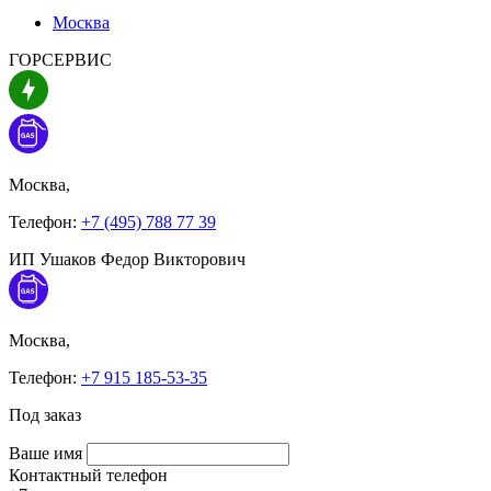
Москва
ГОРСЕРВИС
Москва,
Телефон:
+7 (495) 788 77 39
ИП Ушаков Федор Викторович
Москва,
Телефон:
+7 915 185-53-35
Под заказ
Ваше имя
Контактный телефон