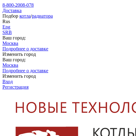
8-800-2008-078
Доставка
Подбор
котла
/
радиатора
Rus
Eng
SRB
Ваш город:
Москва
Подробнее о доставке
Изменить город
Ваш город:
Москва
Подробнее о доставке
Изменить город
Вход
Регистрация