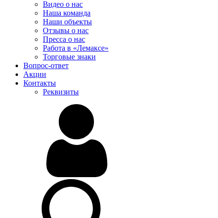
Видео о нас
Наша команда
Наши объекты
Отзывы о нас
Пресса о нас
Работа в «Лемаксе»
Торговые знаки
Вопрос-ответ
Акции
Контакты
Реквизиты