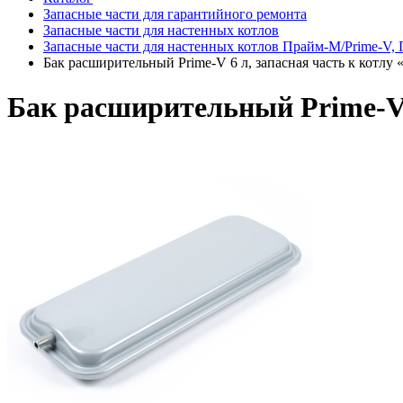
Запасные части для гарантийного ремонта
Запасные части для настенных котлов
Запасные части для настенных котлов Прайм-М/Prime-V,
Бак расширительный Prime-V 6 л, запасная часть к котлу 
Бак расширительный Prime-V 6