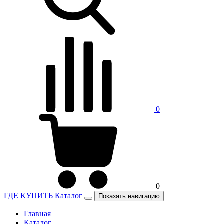
0
0
ГДЕ КУПИТЬ
Каталог
Показать навигацию
Главная
Каталог