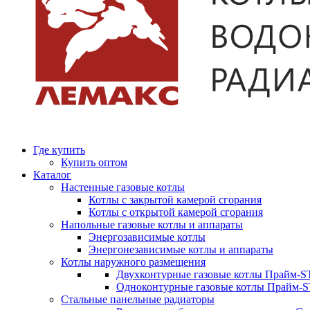
Где купить
Купить оптом
Каталог
Настенные газовые котлы
Котлы с закрытой камерой сгорания
Котлы с открытой камерой сгорания
Напольные газовые котлы и аппараты
Энергозависимые котлы
Энергонезависимые котлы и аппараты
Котлы наружного размещения
Двухконтурные газовые котлы Прайм-ST
Одноконтурные газовые котлы Прайм-
Стальные панельные радиаторы