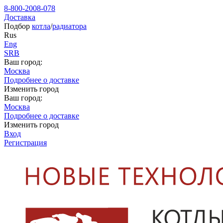
8-800-2008-078
Доставка
Подбор
котла
/
радиатора
Rus
Eng
SRB
Ваш город:
Москва
Подробнее о доставке
Изменить город
Ваш город:
Москва
Подробнее о доставке
Изменить город
Вход
Регистрация