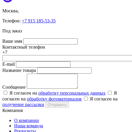
Москва,
Телефон:
+7 915 185-53-35
Под заказ
Ваше имя
Контактный телефон
+7
E-mail
Название товара
Сообщение
Я согласен на
обработку персональных данных
Я
согласен на
обработку фотоматериалов
Я согласен на
получение рассылки
Отправить
Компания
О компании
Наша команда
Реквизиты