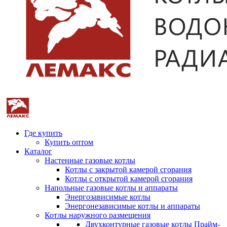
Где купить
Купить оптом
Каталог
Настенные газовые котлы
Котлы с закрытой камерой сгорания
Котлы с открытой камерой сгорания
Напольные газовые котлы и аппараты
Энергозависимые котлы
Энергонезависимые котлы и аппараты
Котлы наружного размещения
Двухконтурные газовые котлы Прайм-