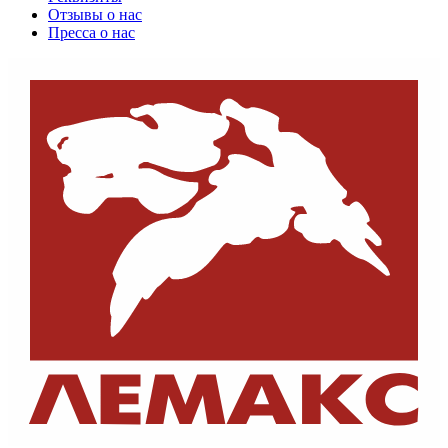
Отзывы о нас
Пресса о нас