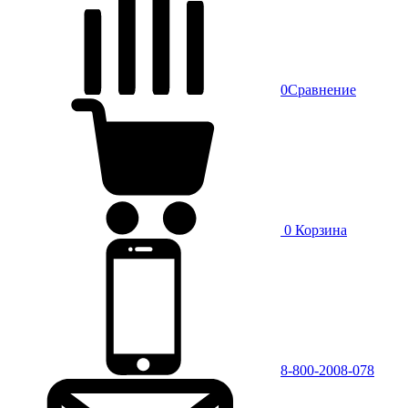
0
Сравнение
0
Корзина
8-800-2008-078