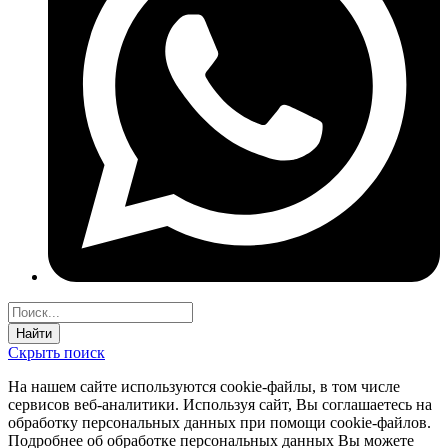
Найти
Скрыть поиск
На нашем сайте используются соokie-файлы, в том числе
сервисов веб-аналитики. Используя сайт, Вы соглашаетесь на
обработку персональных данных при помощи cookie-файлов.
Подробнее об обработке персональных данных Вы можете