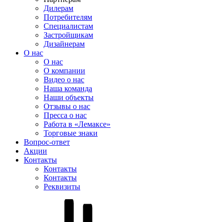
Дилерам
Потребителям
Специалистам
Застройщикам
Дизайнерам
О нас
О нас
О компании
Видео о нас
Наша команда
Наши объекты
Отзывы о нас
Пресса о нас
Работа в «Лемаксе»
Торговые знаки
Вопрос-ответ
Акции
Контакты
Контакты
Контакты
Реквизиты