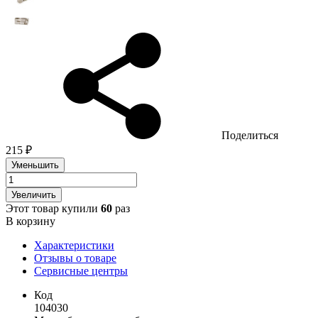
Поделиться
215 ₽
Уменьшить
Увеличить
Этот товар купили
60
раз
В корзину
Характеристики
Отзывы о товаре
Сервисные центры
Код
104030