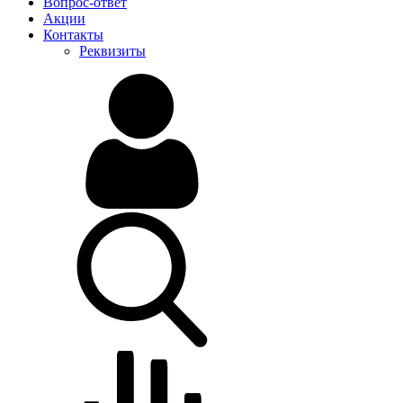
Вопрос-ответ
Акции
Контакты
Реквизиты