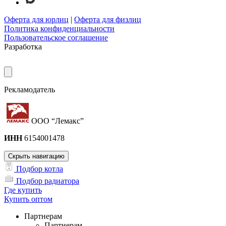
Оферта для юрлиц
|
Оферта для физлиц
Политика конфиденциальности
Пользовательское соглашение
Разработка
Рекламодатель
ООО “Лемакс”
ИНН
6154001478
Скрыть навигацию
Подбор котла
Подбор радиатора
Где купить
Купить оптом
Партнерам
Партнерам