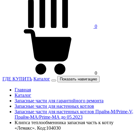
0
0
ГДЕ КУПИТЬ
Каталог
Показать навигацию
Главная
Каталог
Запасные части для гарантийного ремонта
Запасные части для настенных котлов
Запасные части для настенных котлов Прайм-М/Prime-V,
Прайм-МА/Prime-MA до 05.2023
Клипса теплообменника запасная часть к котлу
«Лемакс». Код:104030