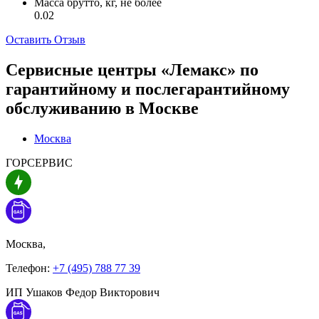
Масса брутто, кг, не более
0.02
Оставить Отзыв
Сервисные центры «Лемакс» по
гарантийному и послегарантийному
обслуживанию в
Москве
Москва
ГОРСЕРВИС
Москва,
Телефон:
+7 (495) 788 77 39
ИП Ушаков Федор Викторович