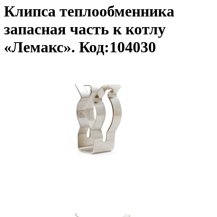
Клипса теплообменника
запасная часть к котлу
«Лемакс». Код:104030