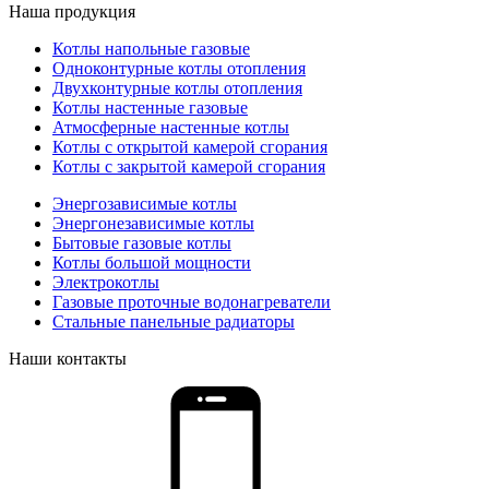
Наша продукция
Котлы напольные газовые
Одноконтурные котлы отопления
Двухконтурные котлы отопления
Котлы настенные газовые
Атмосферные настенные котлы
Котлы с открытой камерой сгорания
Котлы с закрытой камерой сгорания
Энергозависимые котлы
Энергонезависимые котлы
Бытовые газовые котлы
Котлы большой мощности
Электрокотлы
Газовые проточные водонагреватели
Стальные панельные радиаторы
Наши контакты