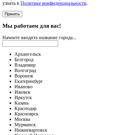
узнать в
Политике конфиденциальности
.
Принять
Мы работаем для вас!
Начните вводить название города...
Архангельск
Белгород
Владимир
Волгоград
Воронеж
Екатеринбург
Иваново
Ижевск
Иркутск
Казань
Краснодар
Красноярск
Москва
Мурманск
Нижневартовск