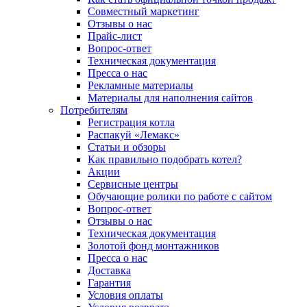
Совместный маркетинг
Отзывы о нас
Прайс-лист
Вопрос-ответ
Техническая документация
Пресса о нас
Рекламные материалы
Материалы для наполнения сайтов
Потребителям
Регистрация котла
Распакуй «Лемакс»
Статьи и обзоры
Как правильно подобрать котел?
Акции
Сервисные центры
Обучающие ролики по работе с сайтом
Вопрос-ответ
Отзывы о нас
Техническая документация
Золотой фонд монтажников
Пресса о нас
Доставка
Гарантия
Условия оплаты