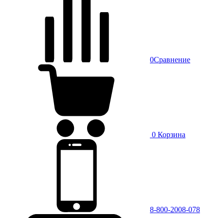
0
Сравнение
0
Корзина
8-800-2008-078