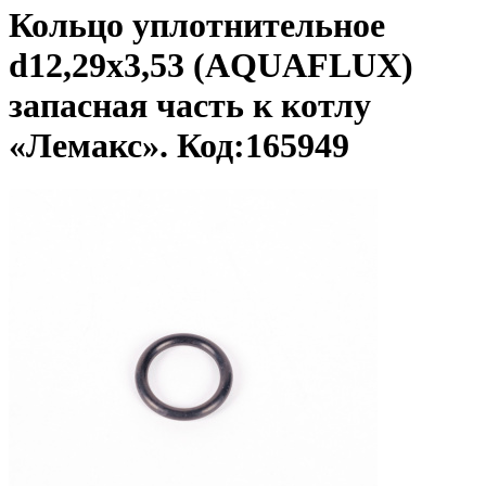
Кольцо уплотнительное
d12,29x3,53 (AQUAFLUX)
запасная часть к котлу
«Лемакс». Код:165949