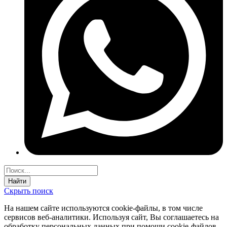
Найти
Скрыть поиск
На нашем сайте используются соokie-файлы, в том числе
сервисов веб-аналитики. Используя сайт, Вы соглашаетесь на
обработку персональных данных при помощи cookie-файлов.