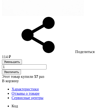
Поделиться
114 ₽
Уменьшить
Увеличить
Этот товар купили
57
раз
В корзину
Характеристики
Отзывы о товаре
Сервисные центры
Код