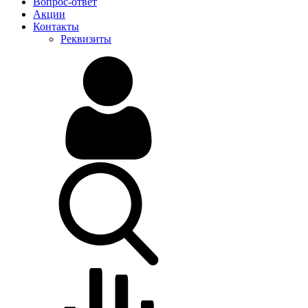
Вопрос-ответ
Акции
Контакты
Реквизиты