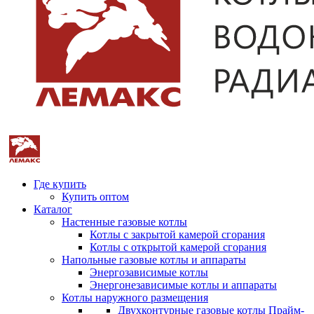
Где купить
Купить оптом
Каталог
Настенные газовые котлы
Котлы с закрытой камерой сгорания
Котлы с открытой камерой сгорания
Напольные газовые котлы и аппараты
Энергозависимые котлы
Энергонезависимые котлы и аппараты
Котлы наружного размещения
Двухконтурные газовые котлы Прайм-