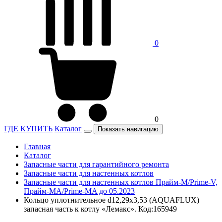
0
0
ГДЕ КУПИТЬ
Каталог
Показать навигацию
Главная
Каталог
Запасные части для гарантийного ремонта
Запасные части для настенных котлов
Запасные части для настенных котлов Прайм-М/Prime-V,
Прайм-МА/Prime-MA до 05.2023
Кольцо уплотнительное d12,29x3,53 (AQUAFLUX)
запасная часть к котлу «Лемакс». Код:165949