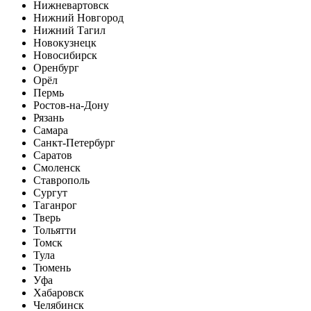
Нижневартовск
Нижний Новгород
Нижний Тагил
Новокузнецк
Новосибирск
Оренбург
Орёл
Пермь
Ростов-на-Дону
Рязань
Самара
Санкт-Петербург
Саратов
Смоленск
Ставрополь
Сургут
Таганрог
Тверь
Тольятти
Томск
Тула
Тюмень
Уфа
Хабаровск
Челябинск