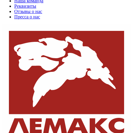
Наша команда
Реквизиты
Отзывы о нас
Пресса о нас