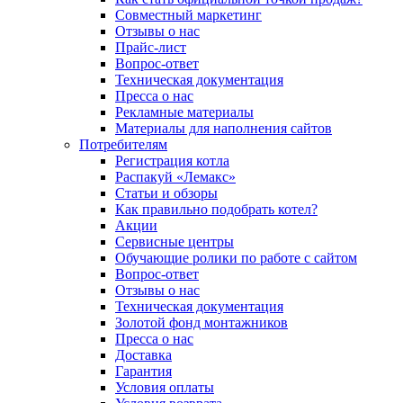
Совместный маркетинг
Отзывы о нас
Прайс-лист
Вопрос-ответ
Техническая документация
Пресса о нас
Рекламные материалы
Материалы для наполнения сайтов
Потребителям
Регистрация котла
Распакуй «Лемакс»
Статьи и обзоры
Как правильно подобрать котел?
Акции
Сервисные центры
Обучающие ролики по работе с сайтом
Вопрос-ответ
Отзывы о нас
Техническая документация
Золотой фонд монтажников
Пресса о нас
Доставка
Гарантия
Условия оплаты