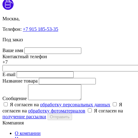
Москва,
Телефон:
+7 915 185-53-35
Под заказ
Ваше имя
Контактный телефон
+7
E-mail
Название товара
Сообщение
Я согласен на
обработку персональных данных
Я
согласен на
обработку фотоматериалов
Я согласен на
получение рассылки
Отправить
Компания
О компании