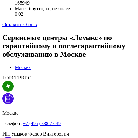
165949
Масса брутто, кг, не более
0.02
Оставить Отзыв
Сервисные центры «Лемакс» по
гарантийному и послегарантийному
обслуживанию в
Москве
Москва
ГОРСЕРВИС
Москва,
Телефон:
+7 (495) 788 77 39
ИП Ушаков Федор Викторович