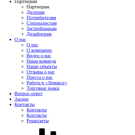
Партнерам
Партнерам
Дилерам
Потребителям
Специалистам
Застройщикам
Дизайнерам
О нас
О нас
О компании
Видео о нас
Наша команда
Наши объекты
Отзывы о нас
Пресса о нас
Работа в «Лемаксе»
Торговые знаки
Вопрос-ответ
Акции
Контакты
Контакты
Контакты
Реквизиты