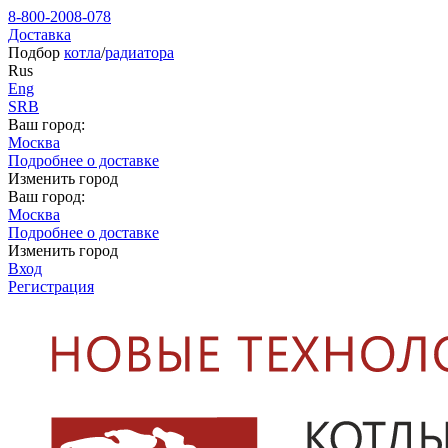
8-800-2008-078
Доставка
Подбор
котла
/
радиатора
Rus
Eng
SRB
Ваш город:
Москва
Подробнее о доставке
Изменить город
Ваш город:
Москва
Подробнее о доставке
Изменить город
Вход
Регистрация