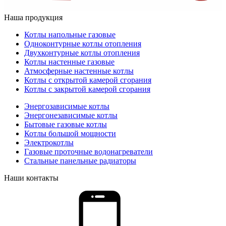
Наша продукция
Котлы напольные газовые
Одноконтурные котлы отопления
Двухконтурные котлы отопления
Котлы настенные газовые
Атмосферные настенные котлы
Котлы с открытой камерой сгорания
Котлы с закрытой камерой сгорания
Энергозависимые котлы
Энергонезависимые котлы
Бытовые газовые котлы
Котлы большой мощности
Электрокотлы
Газовые проточные водонагреватели
Стальные панельные радиаторы
Наши контакты