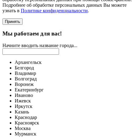
Подробнее об обработке персональных данных Вы можете
узнать в
Политике конфиденциальности
.
Принять
Мы работаем для вас!
Начните вводить название города...
Архангельск
Белгород
Владимир
Волгоград
Воронеж
Екатеринбург
Иваново
Ижевск
Иркутск
Казань
Краснодар
Красноярск
Москва
Мурманск