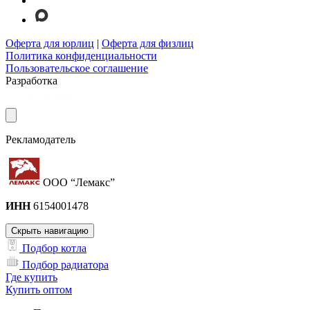
Оферта для юрлиц
|
Оферта для физлиц
Политика конфиденциальности
Пользовательское соглашение
Разработка
Рекламодатель
ООО “Лемакс”
ИНН
6154001478
Скрыть навигацию
Подбор котла
Подбор радиатора
Где купить
Купить оптом