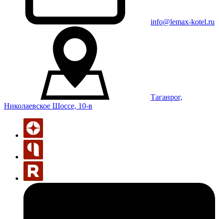
info@lemax-kotel.ru
Таганрог,
Николаевское Шоссе, 10-в