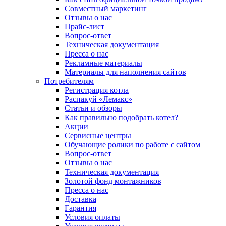
Совместный маркетинг
Отзывы о нас
Прайс-лист
Вопрос-ответ
Техническая документация
Пресса о нас
Рекламные материалы
Материалы для наполнения сайтов
Потребителям
Регистрация котла
Распакуй «Лемакс»
Статьи и обзоры
Как правильно подобрать котел?
Акции
Сервисные центры
Обучающие ролики по работе с сайтом
Вопрос-ответ
Отзывы о нас
Техническая документация
Золотой фонд монтажников
Пресса о нас
Доставка
Гарантия
Условия оплаты