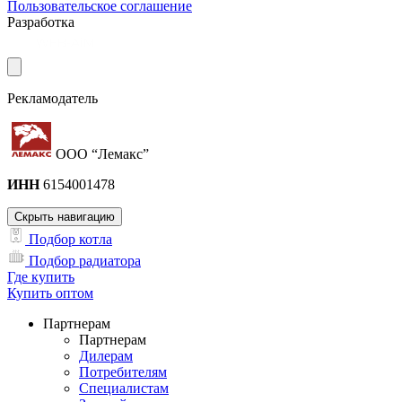
Пользовательское соглашение
Разработка
Рекламодатель
ООО “Лемакс”
ИНН
6154001478
Скрыть навигацию
Подбор котла
Подбор радиатора
Где купить
Купить оптом
Партнерам
Партнерам
Дилерам
Потребителям
Специалистам