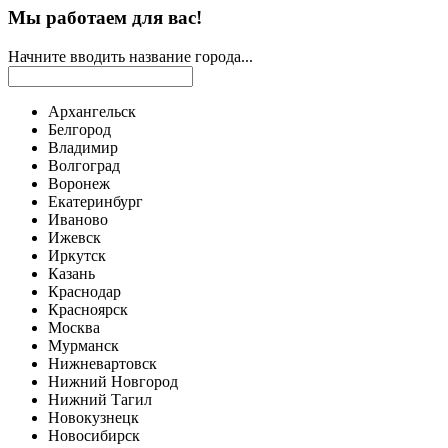
Мы работаем для вас!
Начните вводить название города...
Архангельск
Белгород
Владимир
Волгоград
Воронеж
Екатеринбург
Иваново
Ижевск
Иркутск
Казань
Краснодар
Красноярск
Москва
Мурманск
Нижневартовск
Нижний Новгород
Нижний Тагил
Новокузнецк
Новосибирск