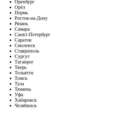
Оренбург
Орёл
Пермь
Ростов-на-Дону
Рязань
Самара
Санкт-Петербург
Саратов
Смоленск
Ставрополь
Сургут
Таганрог
Тверь
Тольятти
Томск
Тула
Тюмень
Уфа
Хабаровск
Челябинск