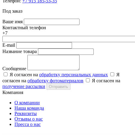
Телефон:
+7 915 185-53-35
Под заказ
Ваше имя
Контактный телефон
+7
E-mail
Название товара
Сообщение
Я согласен на
обработку персональных данных
Я
согласен на
обработку фотоматериалов
Я согласен на
получение рассылки
Отправить
Компания
О компании
Наша команда
Реквизиты
Отзывы о нас
Пресса о нас