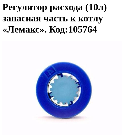
Регулятор расхода (10л)
запасная часть к котлу
«Лемакс». Код:105764