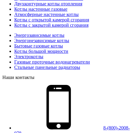
Двухконтурные котлы отопления
Котлы настенные газовые
Атмосферные настенные котлы
Котлы с открытой камерой сгорания
Котлы с закрытой камерой сгорания
Энергозависимые котлы
Энергонезависимые котлы
Бытовые газовые котлы
Котлы большой мощности
Электрокотлы
Газовые проточные водонагреватели
Стальные панельные радиаторы
Наши контакты
8-(800)-2008-