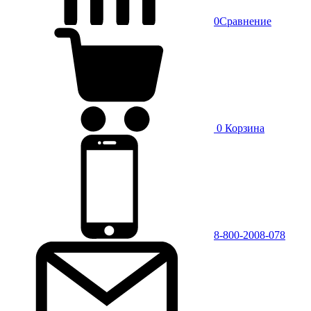
0
Сравнение
0
Корзина
8-800-2008-078