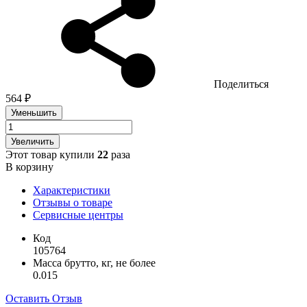
Поделиться
564 ₽
Уменьшить
Увеличить
Этот товар купили
22
раза
В корзину
Характеристики
Отзывы о товаре
Сервисные центры
Код
105764
Масса брутто, кг, не более
0.015
Оставить Отзыв