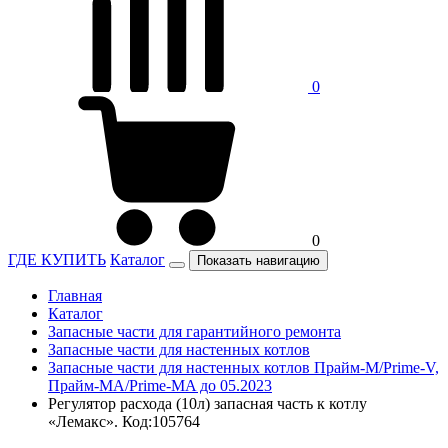
0
0
ГДЕ КУПИТЬ
Каталог
Показать навигацию
Главная
Каталог
Запасные части для гарантийного ремонта
Запасные части для настенных котлов
Запасные части для настенных котлов Прайм-М/Prime-V,
Прайм-МА/Prime-MA до 05.2023
Регулятор расхода (10л) запасная часть к котлу
«Лемакс». Код:105764