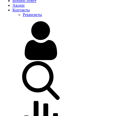
Вопрос-ответ
Акции
Контакты
Реквизиты