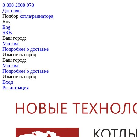
8-800-2008-078
Доставка
Подбор
котла
/
радиатора
Rus
Eng
SRB
Ваш город:
Москва
Подробнее о доставке
Изменить город
Ваш город:
Москва
Подробнее о доставке
Изменить город
Вход
Регистрация