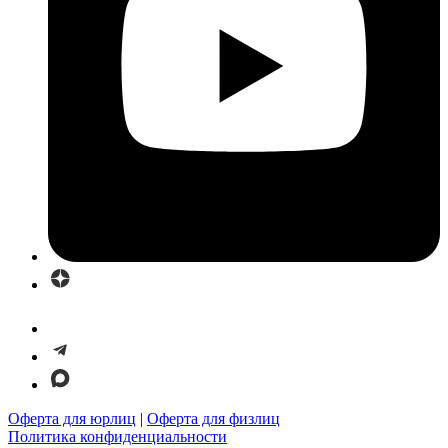
Оферта для юрлиц
|
Оферта для физлиц
Политика конфиденциальности