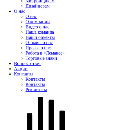
Застройщикам
Дизайнерам
О нас
О нас
О компании
Видео о нас
Наша команда
Наши объекты
Отзывы о нас
Пресса о нас
Работа в «Лемаксе»
Торговые знаки
Вопрос-ответ
Акции
Контакты
Контакты
Контакты
Реквизиты