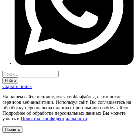
Найти
Скрыть поиск
На нашем сайте используются соokie-файлы, в том числе
сервисов веб-аналитики. Используя сайт, Вы соглашаетесь на
обработку персональных данных при помощи cookie-файлов.
Подробнее об обработке персональных данных Вы можете
узнать в
Политике конфиденциальности
.
Принять