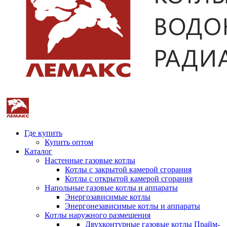
Где купить
Купить оптом
Каталог
Настенные газовые котлы
Котлы с закрытой камерой сгорания
Котлы с открытой камерой сгорания
Напольные газовые котлы и аппараты
Энергозависимые котлы
Энергонезависимые котлы и аппараты
Котлы наружного размещения
Двухконтурные газовые котлы Прайм-