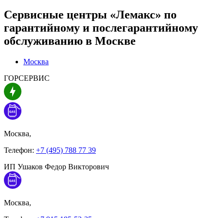
Сервисные центры «Лемакс» по
гарантийному и послегарантийному
обслуживанию в
Москве
Москва
ГОРСЕРВИС
Москва,
Телефон:
+7 (495) 788 77 39
ИП Ушаков Федор Викторович
Москва,