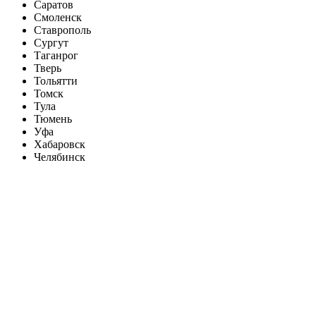
Саратов
Смоленск
Ставрополь
Сургут
Таганрог
Тверь
Тольятти
Томск
Тула
Тюмень
Уфа
Хабаровск
Челябинск