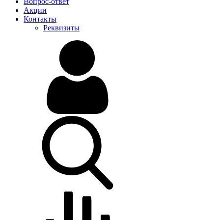
Вопрос-ответ
Акции
Контакты
Реквизиты