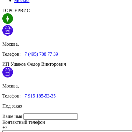
Москва
ГОРСЕРВИС
Москва,
Телефон:
+7 (495) 788 77 39
ИП Ушаков Федор Викторович
Москва,
Телефон:
+7 915 185-53-35
Под заказ
Ваше имя
Контактный телефон
+7