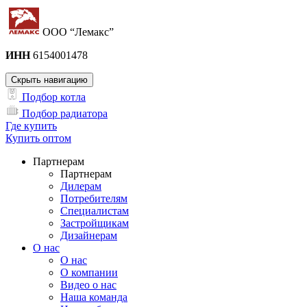
ООО “Лемакс”
ИНН
6154001478
Скрыть навигацию
Подбор котла
Подбор радиатора
Где купить
Купить оптом
Партнерам
Партнерам
Дилерам
Потребителям
Специалистам
Застройщикам
Дизайнерам
О нас
О нас
О компании
Видео о нас
Наша команда