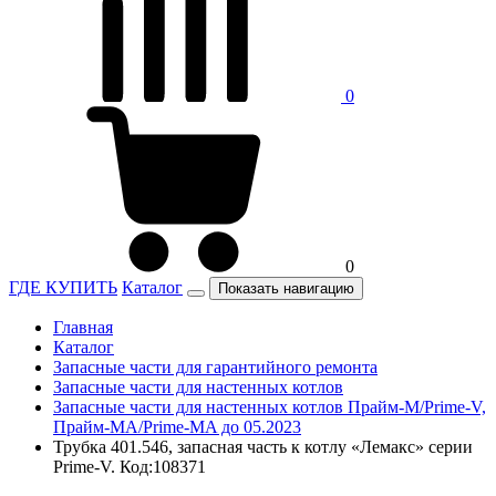
0
0
ГДЕ КУПИТЬ
Каталог
Показать навигацию
Главная
Каталог
Запасные части для гарантийного ремонта
Запасные части для настенных котлов
Запасные части для настенных котлов Прайм-М/Prime-V,
Прайм-МА/Prime-MA до 05.2023
Трубка 401.546, запасная часть к котлу «Лемакс» серии
Prime-V. Код:108371