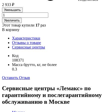
2 933 ₽
Уменьшить
Увеличить
Этот товар купили
17
раз
В корзину
Характеристики
Отзывы о товаре
Сервисные центры
Код
108371
Масса брутто, кг, не более
0.3
Оставить Отзыв
Сервисные центры «Лемакс» по
гарантийному и послегарантийному
обслуживанию в
Москве