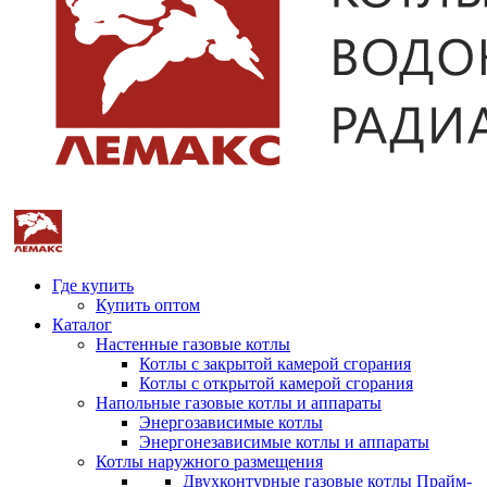
Где купить
Купить оптом
Каталог
Настенные газовые котлы
Котлы с закрытой камерой сгорания
Котлы с открытой камерой сгорания
Напольные газовые котлы и аппараты
Энергозависимые котлы
Энергонезависимые котлы и аппараты
Котлы наружного размещения
Двухконтурные газовые котлы Прайм-