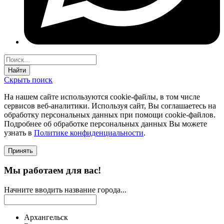
Найти
Скрыть поиск
На нашем сайте используются соokie-файлы, в том числе
сервисов веб-аналитики. Используя сайт, Вы соглашаетесь на
обработку персональных данных при помощи cookie-файлов.
Подробнее об обработке персональных данных Вы можете
узнать в
Политике конфиденциальности
.
Принять
Мы работаем для вас!
Начните вводить название города...
Архангельск