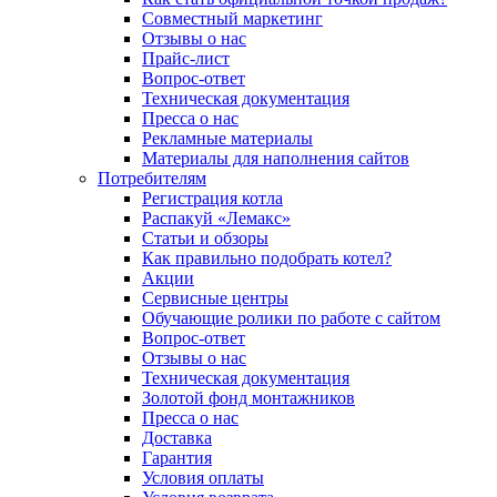
Совместный маркетинг
Отзывы о нас
Прайс-лист
Вопрос-ответ
Техническая документация
Пресса о нас
Рекламные материалы
Материалы для наполнения сайтов
Потребителям
Регистрация котла
Распакуй «Лемакс»
Статьи и обзоры
Как правильно подобрать котел?
Акции
Сервисные центры
Обучающие ролики по работе с сайтом
Вопрос-ответ
Отзывы о нас
Техническая документация
Золотой фонд монтажников
Пресса о нас
Доставка
Гарантия
Условия оплаты