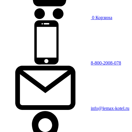
0
Корзина
8-800-2008-078
info@lemax-kotel.ru