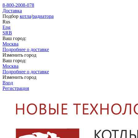
8-800-2008-078
Доставка
Подбор
котла
/
радиатора
Rus
Eng
SRB
Ваш город:
Москва
Подробнее о доставке
Изменить город
Ваш город:
Москва
Подробнее о доставке
Изменить город
Вход
Регистрация