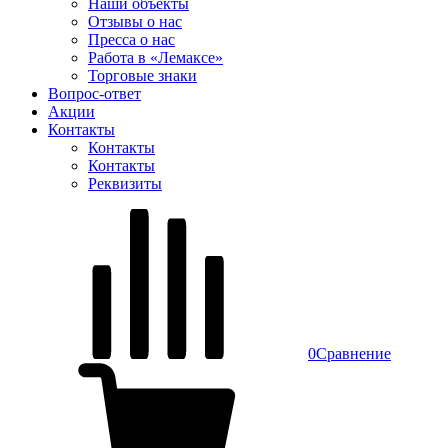
Наши объекты
Отзывы о нас
Пресса о нас
Работа в «Лемаксе»
Торговые знаки
Вопрос-ответ
Акции
Контакты
Контакты
Контакты
Реквизиты
0
Сравнение