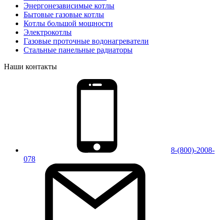
Энергонезависимые котлы
Бытовые газовые котлы
Котлы большой мощности
Электрокотлы
Газовые проточные водонагреватели
Стальные панельные радиаторы
Наши контакты
8-(800)-2008-
078