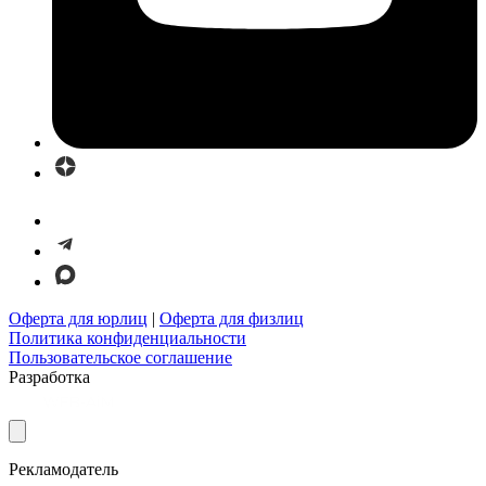
Оферта для юрлиц
|
Оферта для физлиц
Политика конфиденциальности
Пользовательское соглашение
Разработка
Рекламодатель