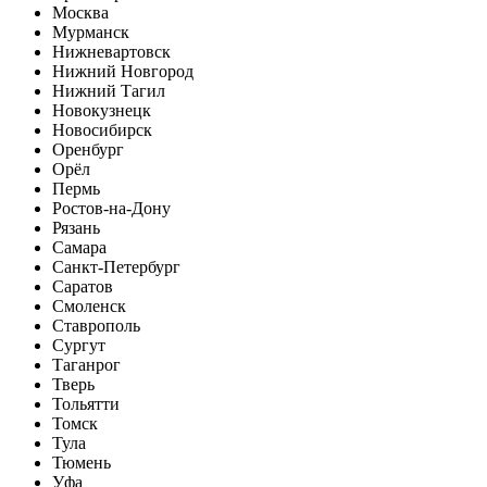
Москва
Мурманск
Нижневартовск
Нижний Новгород
Нижний Тагил
Новокузнецк
Новосибирск
Оренбург
Орёл
Пермь
Ростов-на-Дону
Рязань
Самара
Санкт-Петербург
Саратов
Смоленск
Ставрополь
Сургут
Таганрог
Тверь
Тольятти
Томск
Тула
Тюмень
Уфа