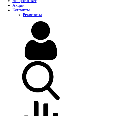
Вопрос-ответ
Акции
Контакты
Реквизиты