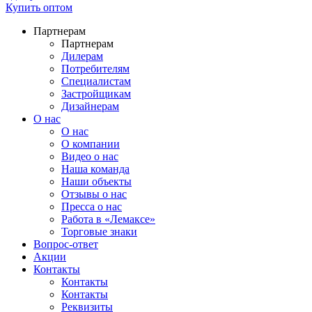
Купить оптом
Партнерам
Партнерам
Дилерам
Потребителям
Специалистам
Застройщикам
Дизайнерам
О нас
О нас
О компании
Видео о нас
Наша команда
Наши объекты
Отзывы о нас
Пресса о нас
Работа в «Лемаксе»
Торговые знаки
Вопрос-ответ
Акции
Контакты
Контакты
Контакты
Реквизиты