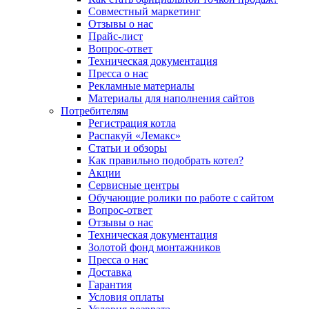
Совместный маркетинг
Отзывы о нас
Прайс-лист
Вопрос-ответ
Техническая документация
Пресса о нас
Рекламные материалы
Материалы для наполнения сайтов
Потребителям
Регистрация котла
Распакуй «Лемакс»
Статьи и обзоры
Как правильно подобрать котел?
Акции
Сервисные центры
Обучающие ролики по работе с сайтом
Вопрос-ответ
Отзывы о нас
Техническая документация
Золотой фонд монтажников
Пресса о нас
Доставка
Гарантия
Условия оплаты