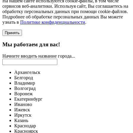
На нашем сайте используются соokie-файлы, в том числе
сервисов веб-аналитики. Используя сайт, Вы соглашаетесь на
обработку персональных данных при помощи cookie-файлов.
Подробнее об обработке персональных данных Вы можете
узнать в
Политике конфиденциальности
.
Принять
Мы работаем для вас!
Начните вводить название города...
Архангельск
Белгород
Владимир
Волгоград
Воронеж
Екатеринбург
Иваново
Ижевск
Иркутск
Казань
Краснодар
Красноярск