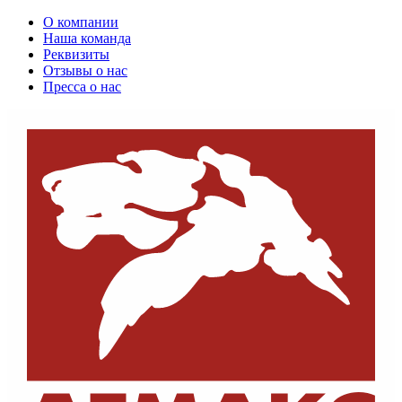
О компании
Наша команда
Реквизиты
Отзывы о нас
Пресса о нас