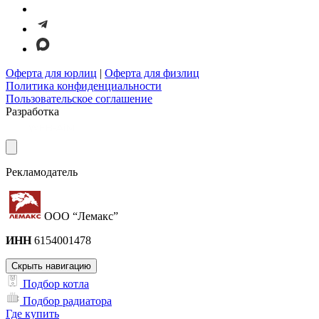
Оферта для юрлиц
|
Оферта для физлиц
Политика конфиденциальности
Пользовательское соглашение
Разработка
Рекламодатель
ООО “Лемакс”
ИНН
6154001478
Скрыть навигацию
Подбор котла
Подбор радиатора
Где купить