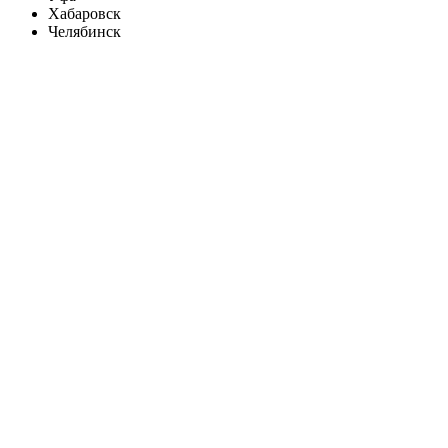
Хабаровск
Челябинск