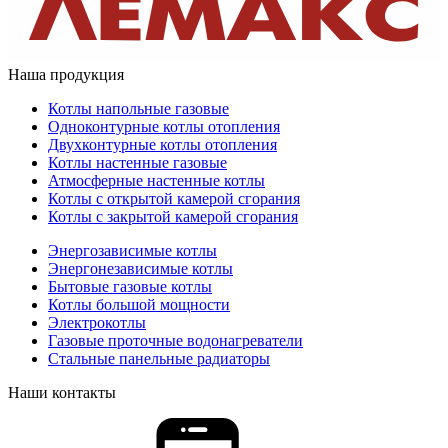
Наша продукция
Котлы напольные газовые
Одноконтурные котлы отопления
Двухконтурные котлы отопления
Котлы настенные газовые
Атмосферные настенные котлы
Котлы с открытой камерой сгорания
Котлы с закрытой камерой сгорания
Энергозависимые котлы
Энергонезависимые котлы
Бытовые газовые котлы
Котлы большой мощности
Электрокотлы
Газовые проточные водонагреватели
Стальные панельные радиаторы
Наши контакты