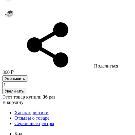
Поделиться
860 ₽
Уменьшить
Увеличить
Этот товар купили
36
раз
В корзину
Характеристики
Отзывы о товаре
Сервисные центры
Код