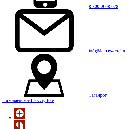
8-800-2008-078
info@lemax-kotel.ru
Таганрог,
Николаевское Шоссе, 10-в