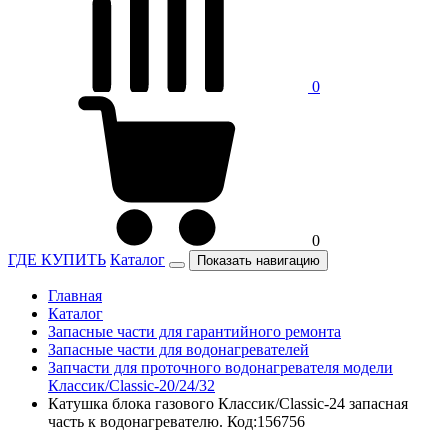
0
0
ГДЕ КУПИТЬ
Каталог
Показать навигацию
Главная
Каталог
Запасные части для гарантийного ремонта
Запасные части для водонагревателей
Запчасти для проточного водонагревателя модели
Классик/Classic-20/24/32
Катушка блока газового Классик/Classic-24 запасная
часть к водонагревателю. Код:156756