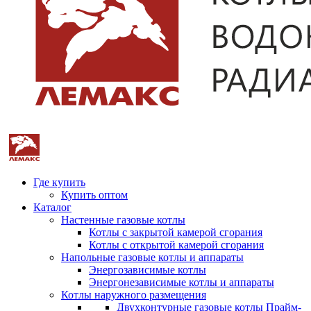
Где купить
Купить оптом
Каталог
Настенные газовые котлы
Котлы с закрытой камерой сгорания
Котлы с открытой камерой сгорания
Напольные газовые котлы и аппараты
Энергозависимые котлы
Энергонезависимые котлы и аппараты
Котлы наружного размещения
Двухконтурные газовые котлы Прайм-