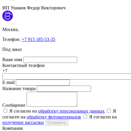
ИП Ушаков Федор Викторович
Москва,
Телефон:
+7 915 185-53-35
Под заказ
Ваше имя
Контактный телефон
+7
E-mail
Название товара
Сообщение
Я согласен на
обработку персональных данных
Я
согласен на
обработку фотоматериалов
Я согласен на
получение рассылки
Отправить
Компания