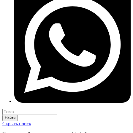
Найти
Скрыть поиск