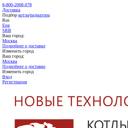
8-800-2008-078
Доставка
Подбор
котла
/
радиатора
Rus
Eng
SRB
Ваш город:
Москва
Подробнее о доставке
Изменить город
Ваш город:
Москва
Подробнее о доставке
Изменить город
Вход
Регистрация