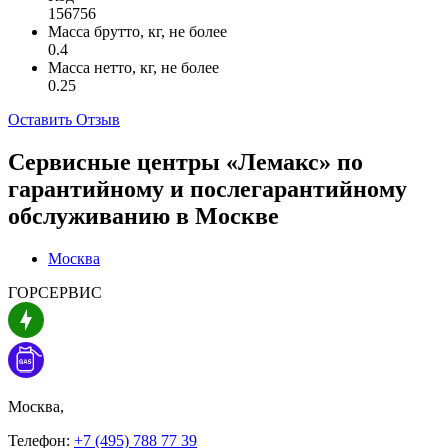
156756
Масса брутто, кг, не более
0.4
Масса нетто, кг, не более
0.25
Оставить Отзыв
Сервисные центры «Лемакс» по
гарантийному и послегарантийному
обслуживанию в
Москве
Москва
ГОРСЕРВИС
Москва,
Телефон:
+7 (495) 788 77 39