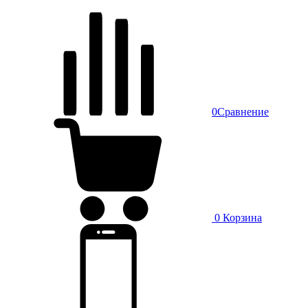
0
Сравнение
0
Корзина