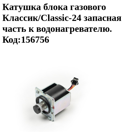
Катушка блока газового
Классик/Classic-24 запасная
часть к водонагревателю.
Код:156756