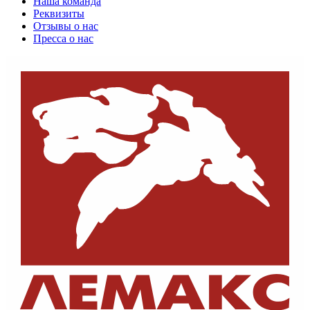
Наша команда
Реквизиты
Отзывы о нас
Пресса о нас