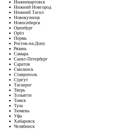
Нижневартовск
Нижний Новгород
Нижний Тагил
Новокузнецк
Новосибирск
Оренбург
Орёл
Пермь
Ростов-на-Дону
Рязань
Самара
Санкт-Петербург
Саратов
Смоленск
Ставрополь
Сургут
Таганрог
Тверь
Тольятти
Томск
Тула
Тюмень
Уфа
Хабаровск
Челябинск