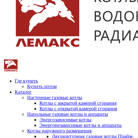
Где купить
Купить оптом
Каталог
Настенные газовые котлы
Котлы с закрытой камерой сгорания
Котлы с открытой камерой сгорания
Напольные газовые котлы и аппараты
Энергозависимые котлы
Энергонезависимые котлы и аппараты
Котлы наружного размещения
Двухконтурные газовые котлы Прайм-