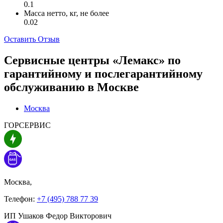
0.1
Масса нетто, кг, не более
0.02
Оставить Отзыв
Сервисные центры «Лемакс» по
гарантийному и послегарантийному
обслуживанию в
Москве
Москва
ГОРСЕРВИС
Москва,
Телефон:
+7 (495) 788 77 39
ИП Ушаков Федор Викторович