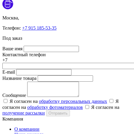
Москва,
Телефон:
+7 915 185-53-35
Под заказ
Ваше имя
Контактный телефон
+7
E-mail
Название товара
Сообщение
Я согласен на
обработку персональных данных
Я
согласен на
обработку фотоматериалов
Я согласен на
получение рассылки
Отправить
Компания
О компании