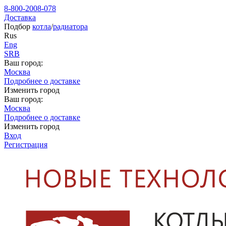
8-800-2008-078
Доставка
Подбор
котла
/
радиатора
Rus
Eng
SRB
Ваш город:
Москва
Подробнее о доставке
Изменить город
Ваш город:
Москва
Подробнее о доставке
Изменить город
Вход
Регистрация