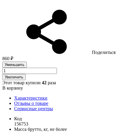
Поделиться
860 ₽
Уменьшить
Увеличить
Этот товар купили
42
раза
В корзину
Характеристики
Отзывы о товаре
Сервисные центры
Код
156753
Масса брутто, кг, не более