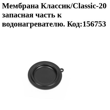
Мембрана Классик/Classic-20
запасная часть к
водонагревателю. Код:156753