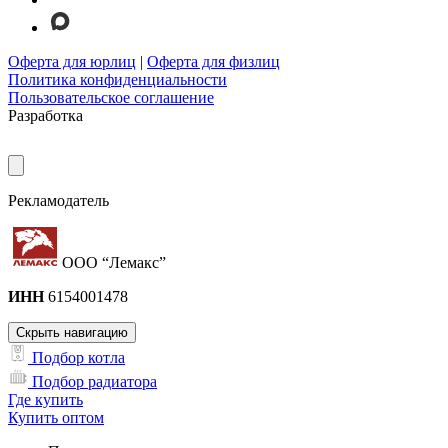
Оферта для юрлиц
|
Оферта для физлиц
Политика конфиденциальности
Пользовательское соглашение
Разработка
Рекламодатель
ООО “Лемакс”
ИНН
6154001478
Скрыть навигацию
Подбор котла
Подбор радиатора
Где купить
Купить оптом