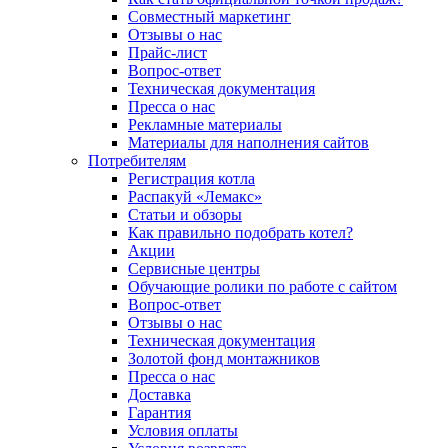
Совместный маркетинг
Отзывы о нас
Прайс-лист
Вопрос-ответ
Техническая документация
Пресса о нас
Рекламные материалы
Материалы для наполнения сайтов
Потребителям
Регистрация котла
Распакуй «Лемакс»
Статьи и обзоры
Как правильно подобрать котел?
Акции
Сервисные центры
Обучающие ролики по работе с сайтом
Вопрос-ответ
Отзывы о нас
Техническая документация
Золотой фонд монтажников
Пресса о нас
Доставка
Гарантия
Условия оплаты