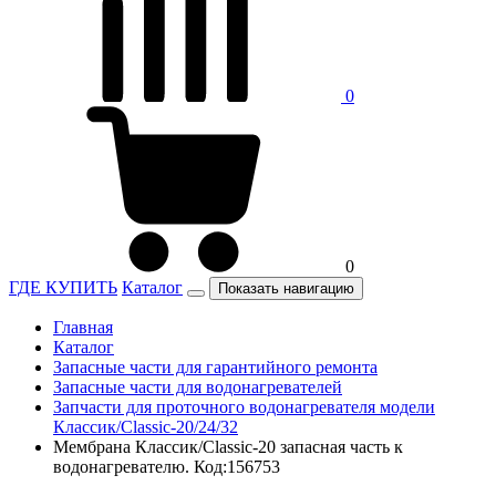
0
0
ГДЕ КУПИТЬ
Каталог
Показать навигацию
Главная
Каталог
Запасные части для гарантийного ремонта
Запасные части для водонагревателей
Запчасти для проточного водонагревателя модели
Классик/Classic-20/24/32
Мембрана Классик/Classic-20 запасная часть к
водонагревателю. Код:156753