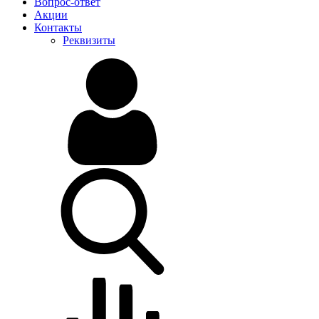
Вопрос-ответ
Акции
Контакты
Реквизиты