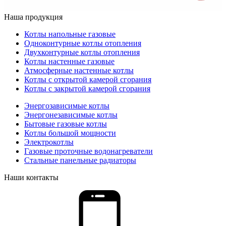
Наша продукция
Котлы напольные газовые
Одноконтурные котлы отопления
Двухконтурные котлы отопления
Котлы настенные газовые
Атмосферные настенные котлы
Котлы с открытой камерой сгорания
Котлы с закрытой камерой сгорания
Энергозависимые котлы
Энергонезависимые котлы
Бытовые газовые котлы
Котлы большой мощности
Электрокотлы
Газовые проточные водонагреватели
Стальные панельные радиаторы
Наши контакты