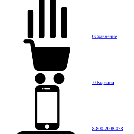
0
Сравнение
0
Корзина
8-800-2008-078