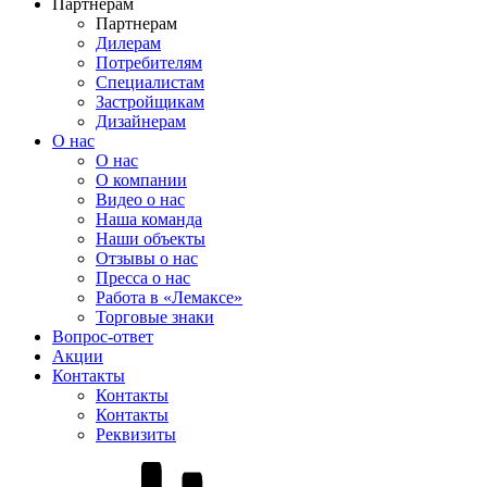
Партнерам
Партнерам
Дилерам
Потребителям
Специалистам
Застройщикам
Дизайнерам
О нас
О нас
О компании
Видео о нас
Наша команда
Наши объекты
Отзывы о нас
Пресса о нас
Работа в «Лемаксе»
Торговые знаки
Вопрос-ответ
Акции
Контакты
Контакты
Контакты
Реквизиты