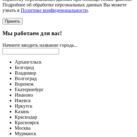
Подробнее об обработке персональных данных Вы можете
узнать в
Политике конфиденциальности
.
Принять
Мы работаем для вас!
Начните вводить название города...
Архангельск
Белгород
Владимир
Волгоград
Воронеж
Екатеринбург
Иваново
Ижевск
Иркутск
Казань
Краснодар
Красноярск
Москва
Мурманск