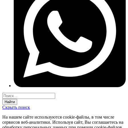
Найти
Скрыть поиск
На нашем сайте используются соokie-файлы, в том числе
сервисов веб-аналитики. Используя сайт, Вы соглашаетесь на
обработку персональных данных при помощи cookie-файлов.