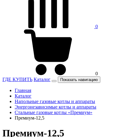
0
0
ГДЕ КУПИТЬ
Каталог
Показать навигацию
Главная
Каталог
Напольные газовые котлы и аппараты
Энергонезависимые котлы и аппараты
Стальные газовые котлы «Премиум»
Премиум-12,5
Премиум-12,5