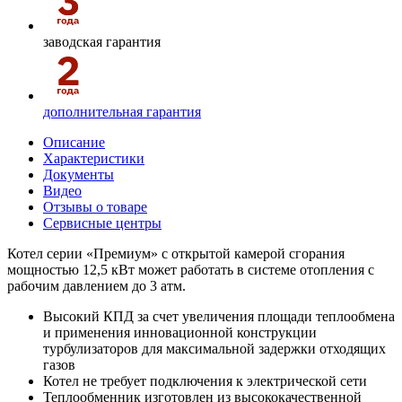
заводская гарантия
дополнительная гарантия
Описание
Характеристики
Документы
Видео
Отзывы о товаре
Сервисные центры
Котел серии «Премиум» с открытой камерой сгорания
мощностью 12,5 кВт может работать в системе отопления с
рабочим давлением до 3 атм.
Высокий КПД за счет увеличения площади теплообмена
и применения инновационной конструкции
турбулизаторов для максимальной задержки отходящих
газов
Котел не требует подключения к электрической сети
Теплообменник изготовлен из высококачественной