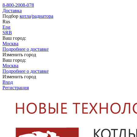
8-800-2008-078
Доставка
Подбор
котла
/
радиатора
Rus
Eng
SRB
Ваш город:
Москва
Подробнее о доставке
Изменить город
Ваш город:
Москва
Подробнее о доставке
Изменить город
Вход
Регистрация