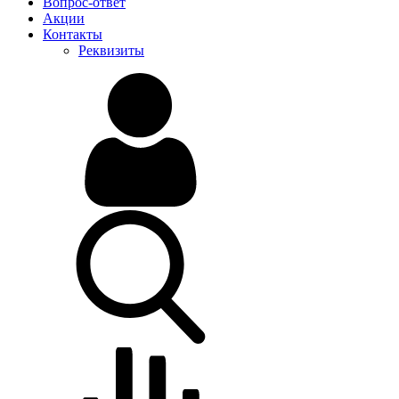
Вопрос-ответ
Акции
Контакты
Реквизиты