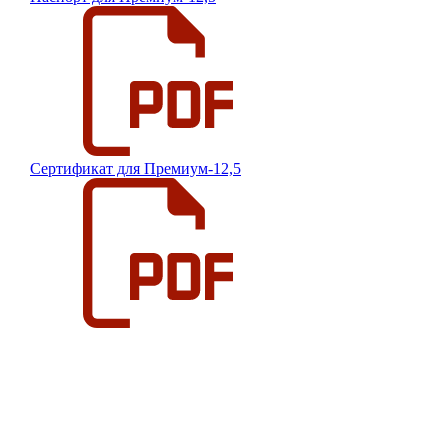
Сертификат для Премиум-12,5