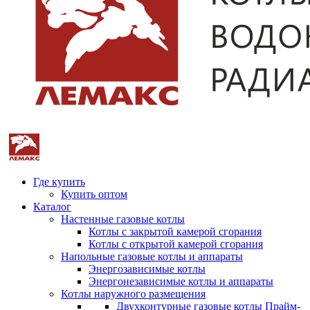
Где купить
Купить оптом
Каталог
Настенные газовые котлы
Котлы с закрытой камерой сгорания
Котлы с открытой камерой сгорания
Напольные газовые котлы и аппараты
Энергозависимые котлы
Энергонезависимые котлы и аппараты
Котлы наружного размещения
Двухконтурные газовые котлы Прайм-