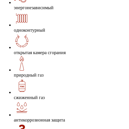
энергонезависимый
одноконтурный
открытая камера сгорания
природный газ
сжиженный газ
антикоррозионная защита