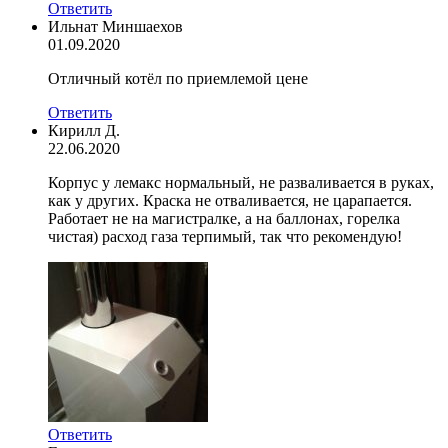
Ответить
Ильнат Миншаехов
01.09.2020
Отличный котёл по приемлемой цене
Ответить
Кирилл Д.
22.06.2020
Корпус у лемакс нормальный, не разваливается в руках,
как у других. Краска не отваливается, не царапается.
Работает не на магистралке, а на баллонах, горелка
чистая) расход газа терпимый, так что рекомендую!
Ответить