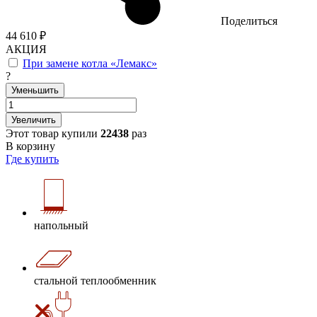
Поделиться
44 610 ₽
АКЦИЯ
При замене котла «Лемакс»
?
Уменьшить
Увеличить
Этот товар купили
22438
раз
В корзину
Где купить
напольный
стальной теплообменник