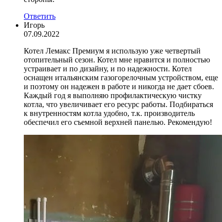
Ответить
Игорь
07.09.2022
Котел Лемакс Премиум я использую уже четвертый
отопительный сезон. Котел мне нравится и полностью
устраивает и по дизайну, и по надежности. Котел
оснащен итальянским газогорелочным устройством, еще
и поэтому он надежен в работе и никогда не дает сбоев.
Каждый год я выполняю профилактическую чистку
котла, что увеличивает его ресурс работы. Подбираться
к внутренностям котла удобно, т.к. производитель
обеспечил его съемной верхней панелью. Рекомендую!