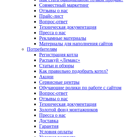
Совместный маркетинг
Отзывы о нас
Прайс-лист
Вопрос-ответ
Техническая документация
Пресса о нас
Рекламные материалы
Материалы для наполнения сайтов
Потребителям
Регистрация котла
Распакуй «Лемакс»
Статьи и обзоры
Как правильно подобрать котел?
Акции
Сервисные центры
Обучающие ролики по работе с сайтом
Вопрос-ответ
Отзывы о нас
Техническая документация
Золотой фонд монтажников
Пресса о нас
Доставка
Гарантия
Условия оплаты