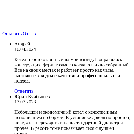
Оставить Отзыв
Андрей
16.04.2024
Котел просто отличный на мой взгляд. Понравилась
конструкция, формат самого котла, отлично собранный.
Все на своих местах и работает просто как часы,
настоящее заводское качество и профессиональный
подход.
Ответить
Юрий Куйбышев
17.07.2023
Небольшой и экономичный котел с качественным
исполнением и сборкой. В установке довольно простой,
не нужны переходники на нестандартный диаметр и
прочее. В работе тоже показывает себя с лучшей
стороны.