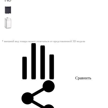
* внешний вид товара может отличаться от представленной 3D модели
Сравнить