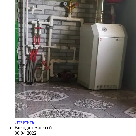
Ответить
Володин Алексей
30.04.2022