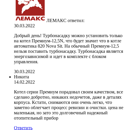
ЛЕМАКС
ответил:
30.03.2022
Добрый день! Турбонасадку можно установить только
на котел Премиум-12,5N, что будет значит что в котле
автоматика 820 Nova Sit. На обычный Премиум-12,5
нельзя поставить турбонасадку. Турбонасадка является
энергозависимой и идет в комплекте с блоком
управления.
30.03.2022
Никита
14.02.2022
Котел серии Премиум порадовал своим качеством, все
сделано добротно, никаких недочетов, даже в деталях
корпуса. Кстати, снимаются они очень легко, что
заметно облегчает процесс ревизии и очистки. цена не
маленькая, но зато это долговечный надежный
отопительный прибор
Ответить