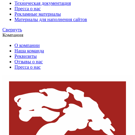
Техническая документация
Пресса о нас
Рекламные материалы
Материалы для наполнения сайтов
Cвернуть
Компания
О компании
Наша команда
Реквизиты
Отзывы о нас
Пресса о нас