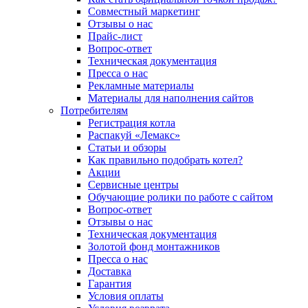
Совместный маркетинг
Отзывы о нас
Прайс-лист
Вопрос-ответ
Техническая документация
Пресса о нас
Рекламные материалы
Материалы для наполнения сайтов
Потребителям
Регистрация котла
Распакуй «Лемакс»
Статьи и обзоры
Как правильно подобрать котел?
Акции
Сервисные центры
Обучающие ролики по работе с сайтом
Вопрос-ответ
Отзывы о нас
Техническая документация
Золотой фонд монтажников
Пресса о нас
Доставка
Гарантия
Условия оплаты