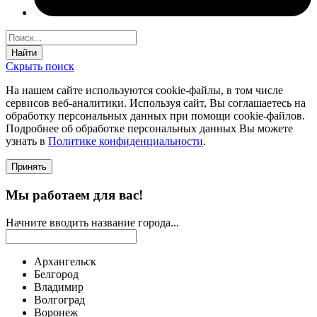
Найти
Скрыть поиск
На нашем сайте используются соokie-файлы, в том числе
сервисов веб-аналитики. Используя сайт, Вы соглашаетесь на
обработку персональных данных при помощи cookie-файлов.
Подробнее об обработке персональных данных Вы можете
узнать в
Политике конфиденциальности
.
Принять
Мы работаем для вас!
Начните вводить название города...
Архангельск
Белгород
Владимир
Волгоград
Воронеж