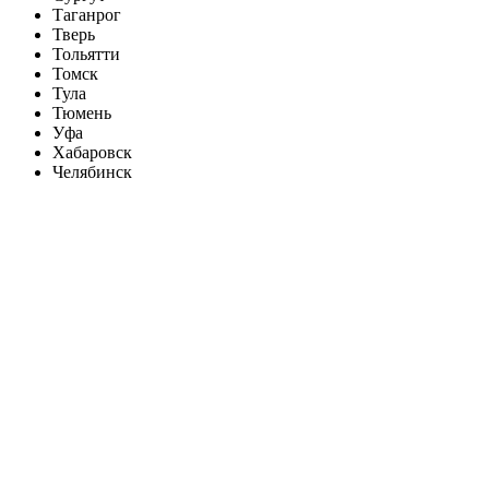
Таганрог
Тверь
Тольятти
Томск
Тула
Тюмень
Уфа
Хабаровск
Челябинск