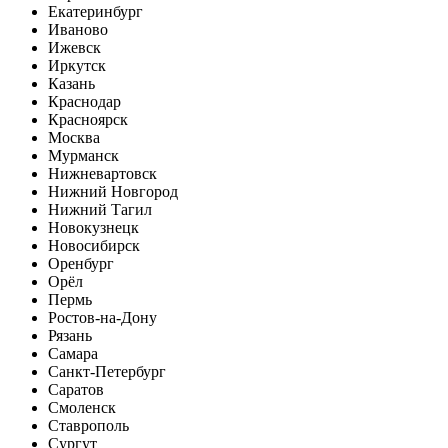
Екатеринбург
Иваново
Ижевск
Иркутск
Казань
Краснодар
Красноярск
Москва
Мурманск
Нижневартовск
Нижний Новгород
Нижний Тагил
Новокузнецк
Новосибирск
Оренбург
Орёл
Пермь
Ростов-на-Дону
Рязань
Самара
Санкт-Петербург
Саратов
Смоленск
Ставрополь
Сургут