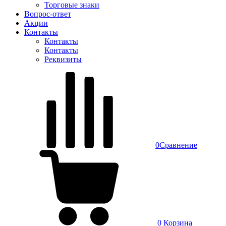
Торговые знаки
Вопрос-ответ
Акции
Контакты
Контакты
Контакты
Реквизиты
0
Сравнение
0
Корзина