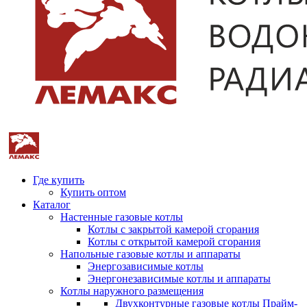
Где купить
Купить оптом
Каталог
Настенные газовые котлы
Котлы с закрытой камерой сгорания
Котлы с открытой камерой сгорания
Напольные газовые котлы и аппараты
Энергозависимые котлы
Энергонезависимые котлы и аппараты
Котлы наружного размещения
Двухконтурные газовые котлы Прайм-