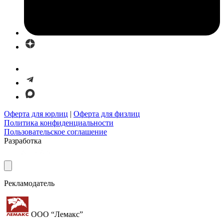
Оферта для юрлиц
|
Оферта для физлиц
Политика конфиденциальности
Пользовательское соглашение
Разработка
Рекламодатель
ООО “Лемакс”