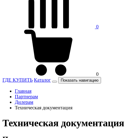
0
0
ГДЕ КУПИТЬ
Каталог
Показать навигацию
Главная
Партнерам
Дилерам
Техническая документация
Техническая документация