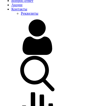
Вопрос-ответ
Акции
Контакты
Реквизиты