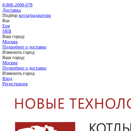
8-800-2008-078
Доставка
Подбор
котла
/
радиатора
Rus
Eng
SRB
Ваш город:
Москва
Подробнее о доставке
Изменить город
Ваш город:
Москва
Подробнее о доставке
Изменить город
Вход
Регистрация