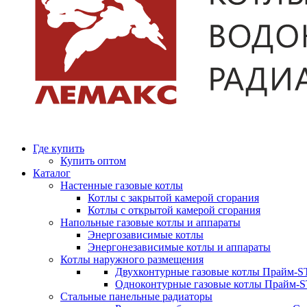
Где купить
Купить оптом
Каталог
Настенные газовые котлы
Котлы с закрытой камерой сгорания
Котлы с открытой камерой сгорания
Напольные газовые котлы и аппараты
Энергозависимые котлы
Энергонезависимые котлы и аппараты
Котлы наружного размещения
Двухконтурные газовые котлы Прайм-ST
Одноконтурные газовые котлы Прайм-
Стальные панельные радиаторы