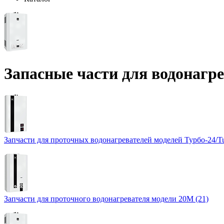
Запасные части для водонагр
Запчасти для проточных водонагревателей моделей Турбо-24/Tur
Запчасти для проточного водонагревателя модели 20М (21)