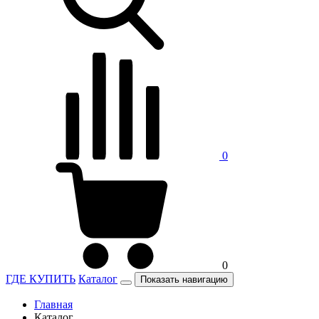
0
0
ГДЕ КУПИТЬ
Каталог
Показать навигацию
Главная
Каталог