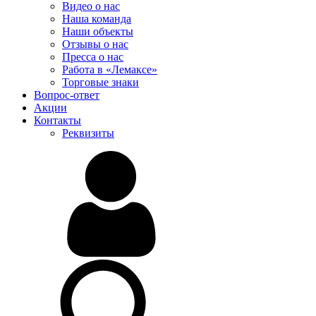
Видео о нас
Наша команда
Наши объекты
Отзывы о нас
Пресса о нас
Работа в «Лемаксе»
Торговые знаки
Вопрос-ответ
Акции
Контакты
Реквизиты