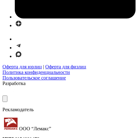
Оферта для юрлиц
|
Оферта для физлиц
Политика конфиденциальности
Пользовательское соглашение
Разработка
Рекламодатель
ООО “Лемакс”