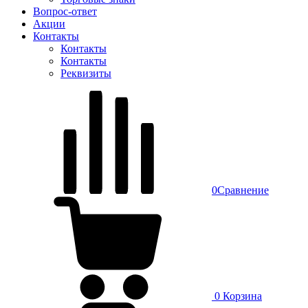
Вопрос-ответ
Акции
Контакты
Контакты
Контакты
Реквизиты
0
Сравнение
0
Корзина