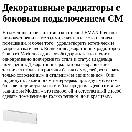
Декоративные радиаторы с
боковым подключением CM
Налаженное производство радиаторов LEMAX Premium
позволяет решить все задачи, связанные с отоплением
помещений, и более того - удовлетворить эстетические
запросы заказчиков. Коллекция декоративных радиаторов
Compact Modern создана, чтобы дарить тепло и уют и
одновременно подчеркивать стиль и статус владельца
помещений. Декоративные радиаторы сохраняют все
технические характеристики базовых моделей, отличаясь
только современным и стильным внешним видом. Они
подойдут к лаконичным интерьерам, придадут комнатам
больше индивидуальности и благородства. Декоративные
радиаторы Modern – это недорогой и естественный способ
сделать помещение не только теплым, но и красивым.