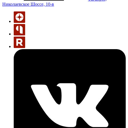
Николаевское Шоссе, 10-в