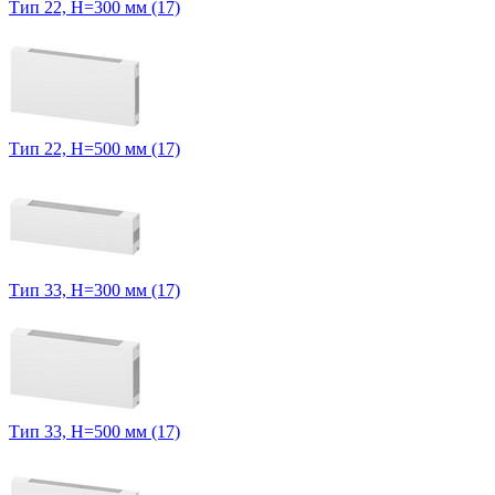
Тип 22, H=300 мм (17)
Тип 22, H=500 мм (17)
Тип 33, H=300 мм (17)
Тип 33, H=500 мм (17)