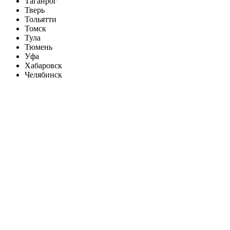
Таганрог
Тверь
Тольятти
Томск
Тула
Тюмень
Уфа
Хабаровск
Челябинск