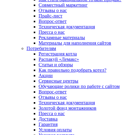
Совместный маркетинг
Отзывы о нас
Прайс-лист
Вопрос-ответ
Техническая документация
Пресса о нас
Рекламные материалы
Материалы для наполнения сайтов
Потребителям
Регистрация котла
Распакуй «Лемакс»
Статьи и обзоры
Как правильно подобрать котел?
Акции
Сервисные центры
Обучающие ролики по работе с сайтом
Вопрос-ответ
Отзывы о нас
Техническая документация
Золотой фонд монтажников
Пресса о нас
Доставка
Гарантия
Условия оплаты