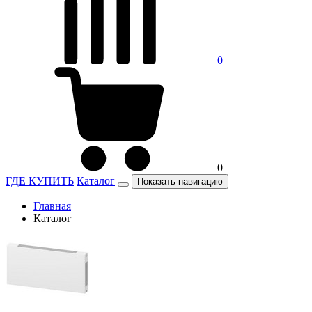
0
0
ГДЕ КУПИТЬ
Каталог
Показать навигацию
Главная
Каталог