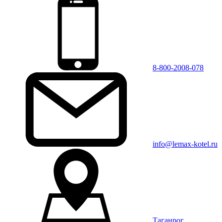
8-800-2008-078
info@lemax-kotel.ru
Таганрог,