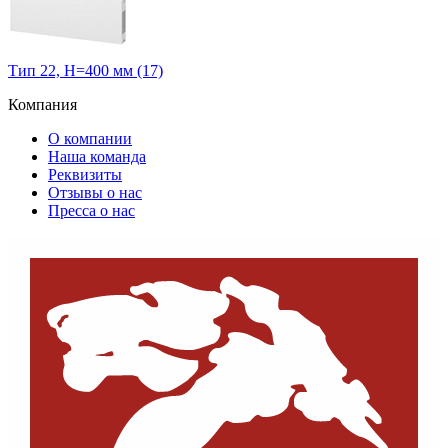
Тип 22, H=400 мм (17)
Компания
О компании
Наша команда
Реквизиты
Отзывы о нас
Пресса о нас