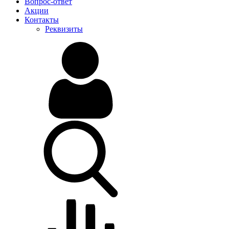
Вопрос-ответ
Акции
Контакты
Реквизиты