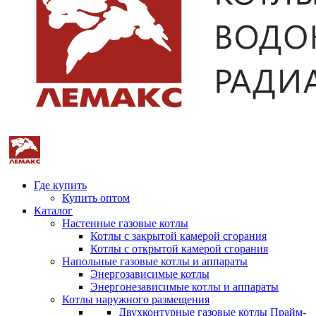
Где купить
Купить оптом
Каталог
Настенные газовые котлы
Котлы с закрытой камерой сгорания
Котлы с открытой камерой сгорания
Напольные газовые котлы и аппараты
Энергозависимые котлы
Энергонезависимые котлы и аппараты
Котлы наружного размещения
Двухконтурные газовые котлы Прайм-