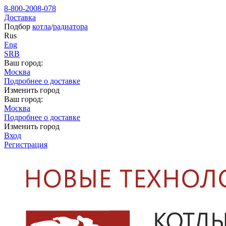
8-800-2008-078
Доставка
Подбор
котла
/
радиатора
Rus
Eng
SRB
Ваш город:
Москва
Подробнее о доставке
Изменить город
Ваш город:
Москва
Подробнее о доставке
Изменить город
Вход
Регистрация