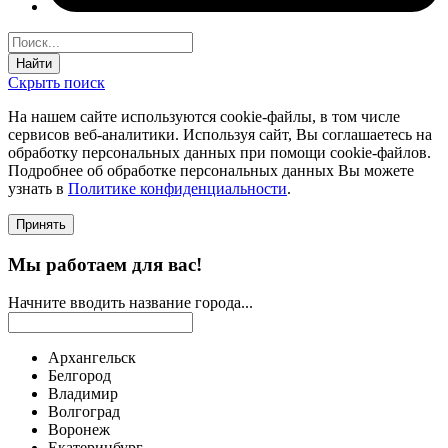
Найти
Скрыть поиск
На нашем сайте используются соokie-файлы, в том числе
сервисов веб-аналитики. Используя сайт, Вы соглашаетесь на
обработку персональных данных при помощи cookie-файлов.
Подробнее об обработке персональных данных Вы можете
узнать в
Политике конфиденциальности
.
Принять
Мы работаем для вас!
Начните вводить название города...
Архангельск
Белгород
Владимир
Волгоград
Воронеж
Екатеринбург