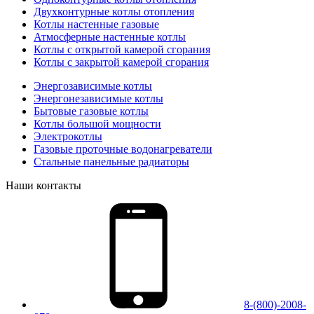
Двухконтурные котлы отопления
Котлы настенные газовые
Атмосферные настенные котлы
Котлы с открытой камерой сгорания
Котлы с закрытой камерой сгорания
Энергозависимые котлы
Энергонезависимые котлы
Бытовые газовые котлы
Котлы большой мощности
Электрокотлы
Газовые проточные водонагреватели
Стальные панельные радиаторы
Наши контакты
8-(800)-2008-