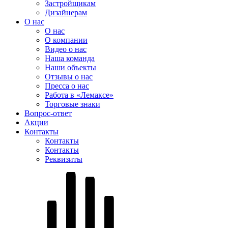
Застройщикам
Дизайнерам
О нас
О нас
О компании
Видео о нас
Наша команда
Наши объекты
Отзывы о нас
Пресса о нас
Работа в «Лемаксе»
Торговые знаки
Вопрос-ответ
Акции
Контакты
Контакты
Контакты
Реквизиты