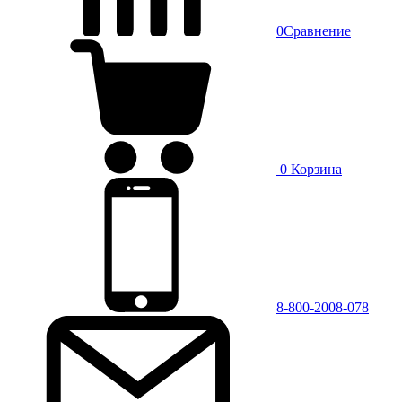
0
Сравнение
0
Корзина
8-800-2008-078