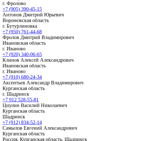
г. Фролово
+7 (905) 390-45-15
Антонов Дмитрий Юрьевич
Воронежская область
г. Бутурлиновка
+7 (950) 761-44-68
Фролов Дмитрий Владимирович
Ивановская область
г. Иваново
+7 (920) 340-06-65
Клинов Алексей Александрович
Ивановская область
г. Иваново
+7 (910) 680-24-34
Аксентьев Александр Владимирович
Курганская область
г. Шадринск
+7 912 528-55-81
Циулин Василий Николаевич
Курганская область
Шадринск
+7 (912) 834-52-14
Самылов Евгений Александрович
Курганская область
Россия, Курганская область, Шадринск