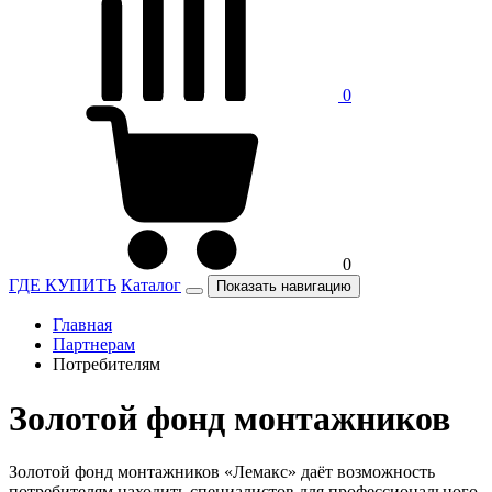
0
0
ГДЕ КУПИТЬ
Каталог
Показать навигацию
Главная
Партнерам
Потребителям
Золотой фонд монтажников
Золотой фонд монтажников «Лемакс» даёт возможность
потребителям находить специалистов для профессионального