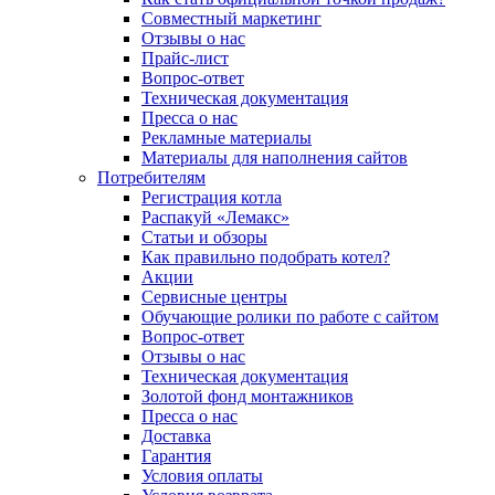
Совместный маркетинг
Отзывы о нас
Прайс-лист
Вопрос-ответ
Техническая документация
Пресса о нас
Рекламные материалы
Материалы для наполнения сайтов
Потребителям
Регистрация котла
Распакуй «Лемакс»
Статьи и обзоры
Как правильно подобрать котел?
Акции
Сервисные центры
Обучающие ролики по работе с сайтом
Вопрос-ответ
Отзывы о нас
Техническая документация
Золотой фонд монтажников
Пресса о нас
Доставка
Гарантия
Условия оплаты