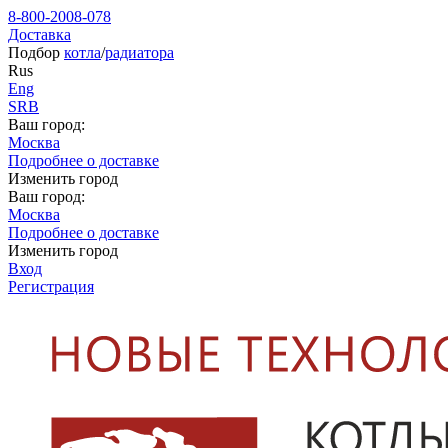
8-800-2008-078
Доставка
Подбор
котла
/
радиатора
Rus
Eng
SRB
Ваш город:
Москва
Подробнее о доставке
Изменить город
Ваш город:
Москва
Подробнее о доставке
Изменить город
Вход
Регистрация