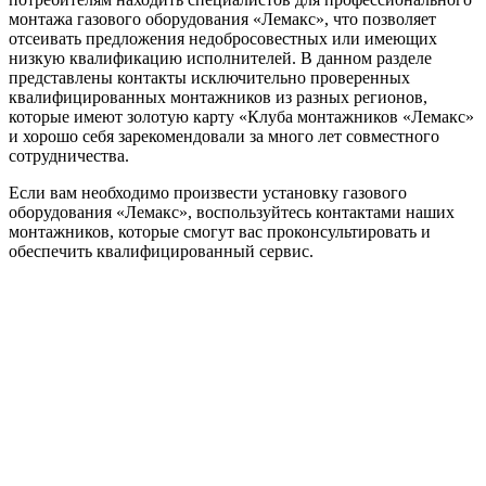
монтажа газового оборудования «Лемакс», что позволяет
отсеивать предложения недобросовестных или имеющих
низкую квалификацию исполнителей. В данном разделе
представлены контакты исключительно проверенных
квалифицированных монтажников из разных регионов,
которые имеют золотую карту «Клуба монтажников «Лемакс»
и хорошо себя зарекомендовали за много лет совместного
сотрудничества.
Если вам необходимо произвести установку газового
оборудования «Лемакс», воспользуйтесь контактами наших
монтажников, которые смогут вас проконсультировать и
обеспечить квалифицированный сервис.