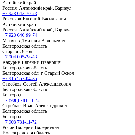
Алтайский край
Россия, Алтайский край, Барнаул
+7 923 643-70-23
Ревенков Евгений Васильевич
Алтайский край
Россия, Алтайский край, Барнаул
+7 923 646-99-74
Матвеев Дмитрий Валерьевич
Белгородская область
Старый Оскол
+7 904 095-24-43
Какурин Евгений Иванович
Белгородская область
Белгородская обл, г Старый Оскол
+7 915 563-04-85
Стребков Сергей Александрович
Белгородская область
Белгород
+7 (908) 781-11-72
Стребков Иван Александрович
Белгородская область
Белгород
+7 908 781-11-72
Рогов Валерий Валериевич
Волгоградская область