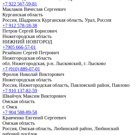
+7 922 567-59-81
Маклаков Вячеслав Сергеевич
Курганская область
Россия, Шадринск Курганская область, Урал, Россия
+7 912 578-18-38
Петров Сергей Борисович
Нижегородская область
НИЖНИЙ НОВГОРОД
+7905 666-57-01
Резайкин Сергей Петрович
Нижегородская область
обл. Нижегородская, р-н. Лысковский, г. Лысково
+7 (910) 889-07-01
Фролов Николай Викторович
Нижегородская область
Россия, Нижегородская область, Павловский район, Павлово
+7 910 137-82-59
Швайчук Максим Викторович
Омская область
г. Омск
+7 904 588-89-58
Кравченко Евгений Сергеевич
Омская область
Россия, Омская область, Любинский район, Любинский
рабочий посёлок