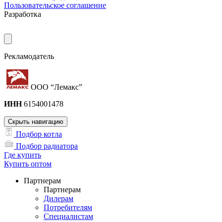
Пользовательское соглашение
Разработка
Рекламодатель
ООО “Лемакс”
ИНН
6154001478
Скрыть навигацию
Подбор котла
Подбор радиатора
Где купить
Купить оптом
Партнерам
Партнерам
Дилерам
Потребителям
Специалистам