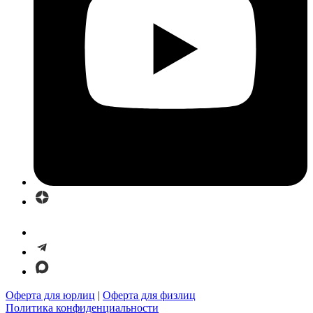
Оферта для юрлиц
|
Оферта для физлиц
Политика конфиденциальности