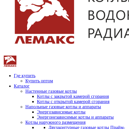
Где купить
Купить оптом
Каталог
Настенные газовые котлы
Котлы с закрытой камерой сгорания
Котлы с открытой камерой сгорания
Напольные газовые котлы и аппараты
Энергозависимые котлы
Энергонезависимые котлы и аппараты
Котлы наружного размещения
Двухконтурные газовые котлы Прайм-