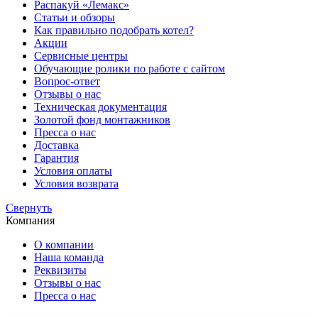
Распакуй «Лемакс»
Статьи и обзоры
Как правильно подобрать котел?
Акции
Сервисные центры
Обучающие ролики по работе с сайтом
Вопрос-ответ
Отзывы о нас
Техническая документация
Золотой фонд монтажников
Пресса о нас
Доставка
Гарантия
Условия оплаты
Условия возврата
Cвернуть
Компания
О компании
Наша команда
Реквизиты
Отзывы о нас
Пресса о нас