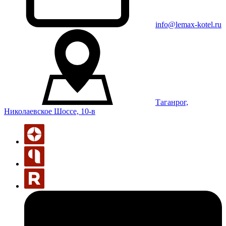
info@lemax-kotel.ru
Таганрог,
Николаевское Шоссе, 10-в