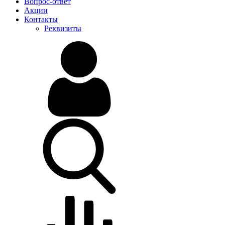
Вопрос-ответ
Акции
Контакты
Реквизиты