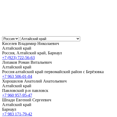
Киселев Владимир Николаевич
Алтайский край
Россия, Алтайский край, Барнаул
+7 (923) 722-56-63
Лопаков Роман Витальевич
Алтайский край
Россия алтайский край первомайский район с Берёзовка
+7 963 506-01-04
Хорошилов Анатолий Анатольевич
Алтайский край
Павловский р-н павловск
+7 960 957-95-47
Шпади Евгений Сергеевич
Алтайский край
Барнаул
+7 983 171-79-42