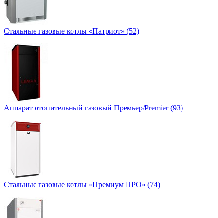
Стальные газовые котлы «Патриот» (52)
Аппарат отопительный газовый Премьер/Premier (93)
Стальные газовые котлы «Премиум ПРО» (74)