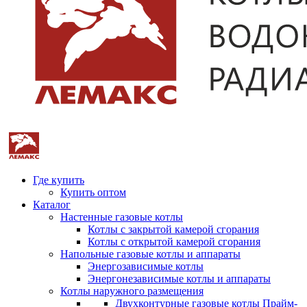
Где купить
Купить оптом
Каталог
Настенные газовые котлы
Котлы с закрытой камерой сгорания
Котлы с открытой камерой сгорания
Напольные газовые котлы и аппараты
Энергозависимые котлы
Энергонезависимые котлы и аппараты
Котлы наружного размещения
Двухконтурные газовые котлы Прайм-