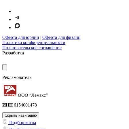
Оферта для юрлиц
|
Оферта для физлиц
Политика конфиденциальности
Пользовательское соглашение
Разработка
Рекламодатель
ООО “Лемакс”
ИНН
6154001478
Скрыть навигацию
Подбор котла