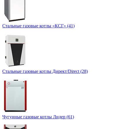
Стальные газовые котлы «КСГ» (41)
Стальные газовые котлы Директ/Direct (28)
Чугунные газовые котлы Лидер (61)