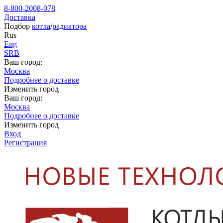
8-800-2008-078
Доставка
Подбор
котла
/
радиатора
Rus
Eng
SRB
Ваш город:
Москва
Подробнее о доставке
Изменить город
Ваш город:
Москва
Подробнее о доставке
Изменить город
Вход
Регистрация