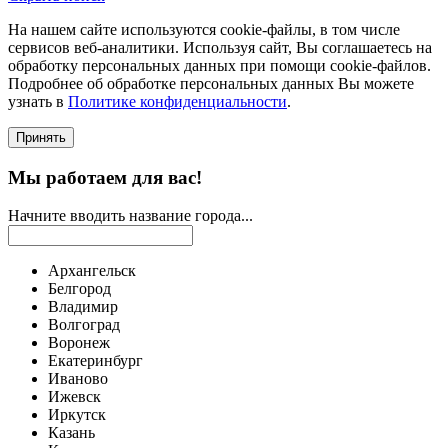
На нашем сайте используются соokie-файлы, в том числе
сервисов веб-аналитики. Используя сайт, Вы соглашаетесь на
обработку персональных данных при помощи cookie-файлов.
Подробнее об обработке персональных данных Вы можете
узнать в
Политике конфиденциальности
.
Принять
Мы работаем для вас!
Начните вводить название города...
Архангельск
Белгород
Владимир
Волгоград
Воронеж
Екатеринбург
Иваново
Ижевск
Иркутск
Казань