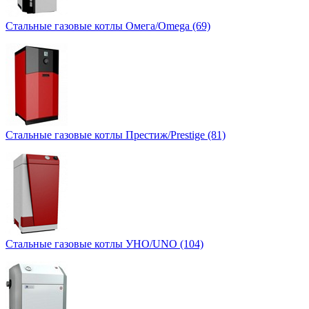
Стальные газовые котлы Омега/Omega (69)
Стальные газовые котлы Престиж/Prestige (81)
Стальные газовые котлы УНО/UNO (104)