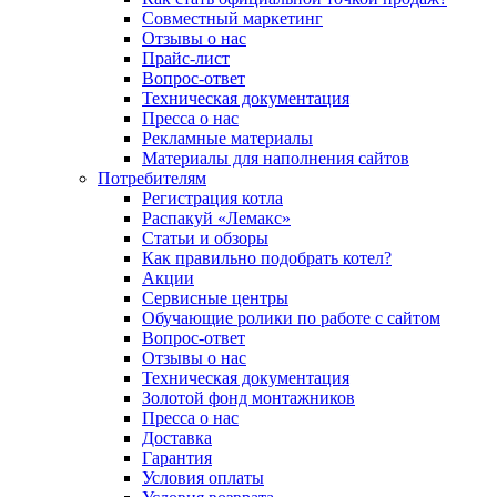
Совместный маркетинг
Отзывы о нас
Прайс-лист
Вопрос-ответ
Техническая документация
Пресса о нас
Рекламные материалы
Материалы для наполнения сайтов
Потребителям
Регистрация котла
Распакуй «Лемакс»
Статьи и обзоры
Как правильно подобрать котел?
Акции
Сервисные центры
Обучающие ролики по работе с сайтом
Вопрос-ответ
Отзывы о нас
Техническая документация
Золотой фонд монтажников
Пресса о нас
Доставка
Гарантия
Условия оплаты