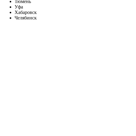
Тюмень
Уфа
Хабаровск
Челябинск