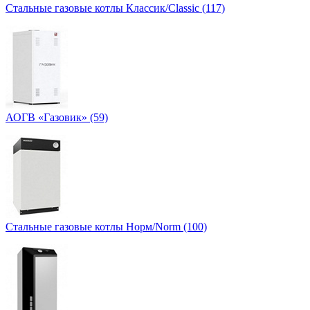
Стальные газовые котлы Классик/Classic (117)
АОГВ «Газовик» (59)
Стальные газовые котлы Норм/Norm (100)