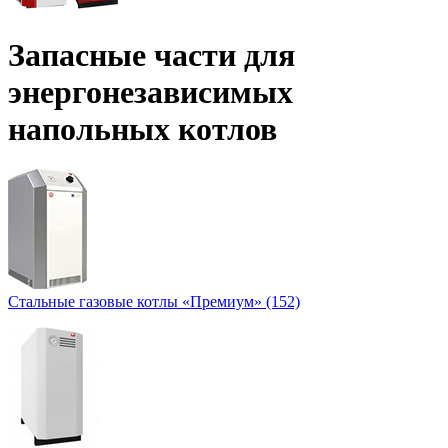
Запасные части для
энергонезависимых
напольных котлов
Стальные газовые котлы «Премиум» (152)