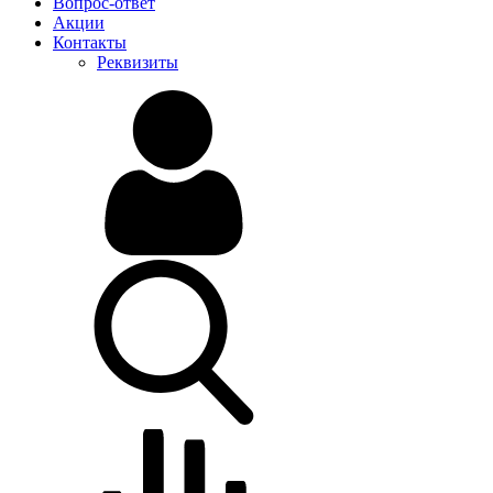
Вопрос-ответ
Акции
Контакты
Реквизиты