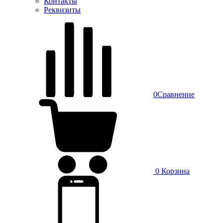
Контакты
Реквизиты
0
Сравнение
0
Корзина