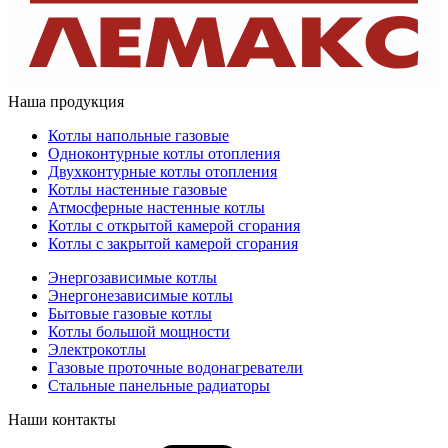
Наша продукция
Котлы напольные газовые
Одноконтурные котлы отопления
Двухконтурные котлы отопления
Котлы настенные газовые
Атмосферные настенные котлы
Котлы с открытой камерой сгорания
Котлы с закрытой камерой сгорания
Энергозависимые котлы
Энергонезависимые котлы
Бытовые газовые котлы
Котлы большой мощности
Электрокотлы
Газовые проточные водонагреватели
Стальные панельные радиаторы
Наши контакты