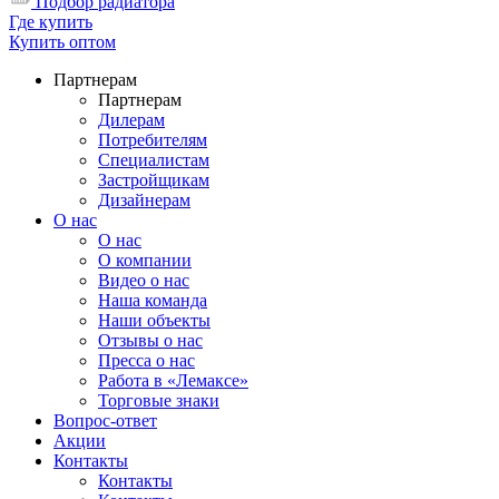
Подбор радиатора
Где купить
Купить оптом
Партнерам
Партнерам
Дилерам
Потребителям
Специалистам
Застройщикам
Дизайнерам
О нас
О нас
О компании
Видео о нас
Наша команда
Наши объекты
Отзывы о нас
Пресса о нас
Работа в «Лемаксе»
Торговые знаки
Вопрос-ответ
Акции
Контакты
Контакты