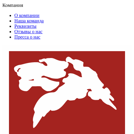
Компания
О компании
Наша команда
Реквизиты
Отзывы о нас
Пресса о нас