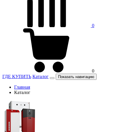
0
0
ГДЕ КУПИТЬ
Каталог
Показать навигацию
Главная
Каталог