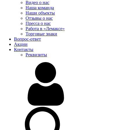
Видео о нас
Наша команда
Наши объекты
Отзывы о нас
Пресса о нас
Работа в «Лемаксе»
Торговые знаки
Вопрос-ответ
Акции
Контакты
Реквизиты