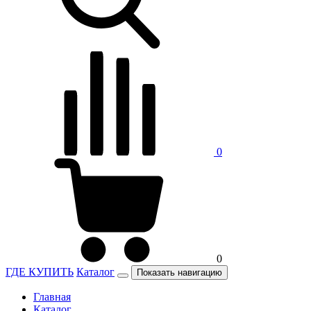
0
0
ГДЕ КУПИТЬ
Каталог
Показать навигацию
Главная
Каталог