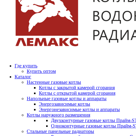
Где купить
Купить оптом
Каталог
Настенные газовые котлы
Котлы с закрытой камерой сгорания
Котлы с открытой камерой сгорания
Напольные газовые котлы и аппараты
Энергозависимые котлы
Энергонезависимые котлы и аппараты
Котлы наружного размещения
Двухконтурные газовые котлы Прайм-ST
Одноконтурные газовые котлы Прайм-
Стальные панельные радиаторы