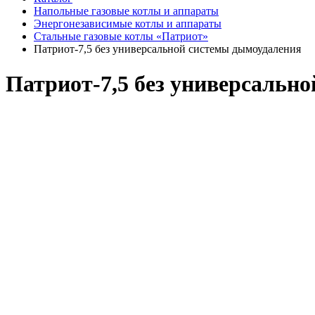
Напольные газовые котлы и аппараты
Энергонезависимые котлы и аппараты
Стальные газовые котлы «Патриот»
Патриот-7,5 без универсальной системы дымоудаления
Патриот-7,5 без универсальн