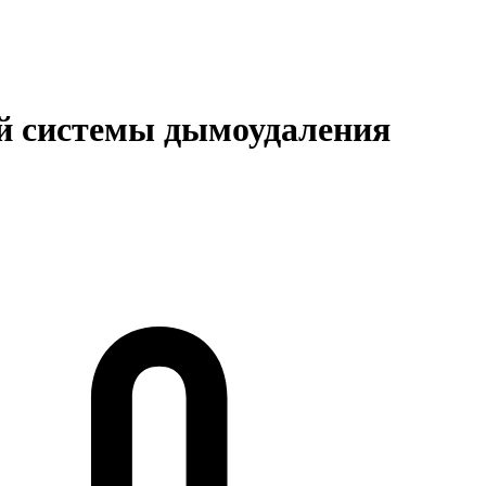
ой системы дымоудаления