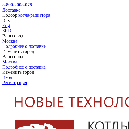
8-800-2008-078
Доставка
Подбор
котла
/
радиатора
Rus
Eng
SRB
Ваш город:
Москва
Подробнее о доставке
Изменить город
Ваш город:
Москва
Подробнее о доставке
Изменить город
Вход
Регистрация