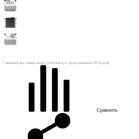
* внешний вид товара может отличаться от представленной 3D модели
Сравнить