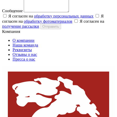
Сообщение
Я согласен на
обработку персональных данных
Я
согласен на
обработку фотоматериалов
Я согласен на
получение рассылки
Отправить
Компания
О компании
Наша команда
Реквизиты
Отзывы о нас
Пресса о нас