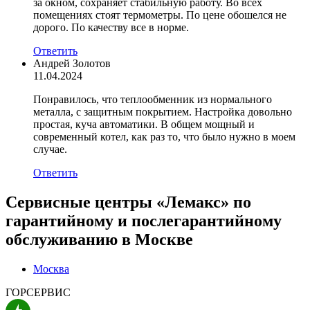
за окном, сохраняет стабильную работу. Во всех
помещениях стоят термометры. По цене обошелся не
дорого. По качеству все в норме.
Ответить
Андрей Золотов
11.04.2024
Понравилось, что теплообменник из нормального
металла, с защитным покрытием. Настройка довольно
простая, куча автоматики. В общем мощный и
современный котел, как раз то, что было нужно в моем
случае.
Ответить
Сервисные центры «Лемакс» по
гарантийному и послегарантийному
обслуживанию в
Москве
Москва
ГОРСЕРВИС