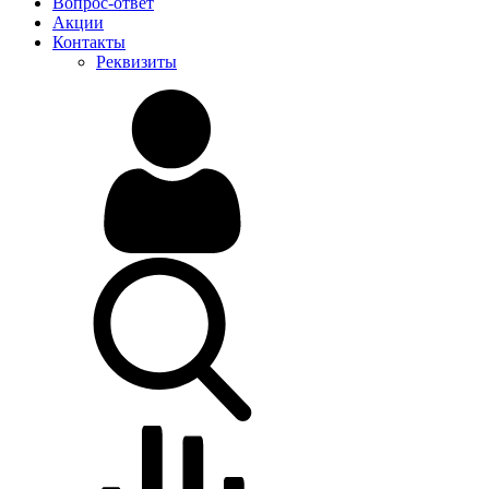
Вопрос-ответ
Акции
Контакты
Реквизиты