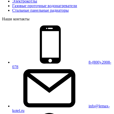
Электрокотлы
Газовые проточные водонагреватели
Стальные панельные радиаторы
Наши контакты
8-(800)-2008-
078
info@lemax-
kotel.ru