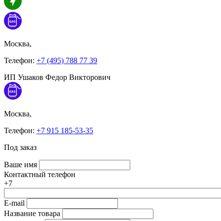
Москва,
Телефон:
+7 (495) 788 77 39
ИП Ушаков Федор Викторович
Москва,
Телефон:
+7 915 185-53-35
Под заказ
Ваше имя
Контактный телефон
+7
E-mail
Название товара