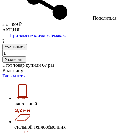
Поделиться
253 399 ₽
АКЦИЯ
При замене котла «Лемакс»
?
Уменьшить
Увеличить
Этот товар купили
67
раз
В корзину
Где купить
напольный
стальной теплообменник