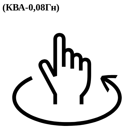
(КВА-0,08Гн)