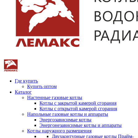
Где купить
Купить оптом
Каталог
Настенные газовые котлы
Котлы с закрытой камерой сгорания
Котлы с открытой камерой сгорания
Напольные газовые котлы и аппараты
Энергозависимые котлы
Энергонезависимые котлы и аппараты
Котлы наружного размещения
Двухконтурные газовые котлы Прайм-