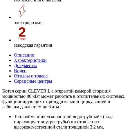
электророзжиг
заводская гарантия
Описание
Характеристики
Документы
Видео
Отзывы о товаре
Сервисные центры
Котел серии CLEVER L с открытой камерой сгорания
мощностью 80 кВт может работать в отопительных системах,
функционирующих с принудительной циркуляцией и
рабочим давлением до 6 атм.
Теплообменник «скоростной водотрубный» (вода
циркулирует внутри трубы) изготовлен из
высококачественной стали толщиной 3,2 мм,