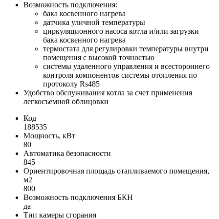
Возможность подключения:
бака косвенного нагрева
датчика уличной температуры
циркуляционного насоса котла и/или загрузки
бака косвенного нагрева
термостата для регулировки температуры внутри
помещения с высокой точностью
системы удаленного управления и всестороннего
контроля компонентов системы отопления по
протоколу Rs485
Удобство обслуживания котла за счет применения
легкосъемной облицовки
Код
188535
Мощность, кВт
80
Автоматика безопасности
845
Ориентировочная площадь отапливаемого помещения,
м2
800
Возможность подключения БКН
да
Тип камеры сгорания