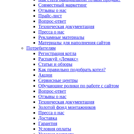
Совместный маркетинг
Отзывы о нас
Прайс-лист
Вопрос-ответ
Техническая документация
Пресса о нас
Рекламные материалы
Материалы для наполнения сайтов
Потребителям
Регистрация котла
Распакуй «Лемакс»
Статьи и обзоры
Как правильно подобрать котел?
Акции
Сервисные центры
Обучающие ролики по работе с сайтом
Вопрос-ответ
Отзывы о нас
Техническая документация
Золотой фонд монтажников
Пресса о нас
Доставка
Гарантия
Условия оплаты