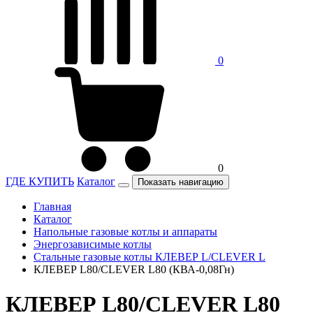
0
0
ГДЕ КУПИТЬ
Каталог
Показать навигацию
Главная
Каталог
Напольные газовые котлы и аппараты
Энергозависимые котлы
Стальные газовые котлы КЛЕВЕР L/CLEVER L
КЛЕВЕР L80/CLEVER L80 (КВА-0,08Гн)
КЛЕВЕР L80/CLEVER L80