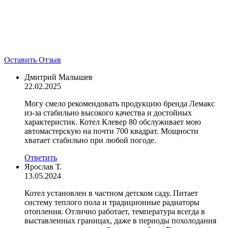
Оставить Отзыв
Дмитрий Малышев
22.02.2025
Могу смело рекомендовать продукцию бренда Лемакс
из-за стабильно высокого качества и достойных
характеристик. Котел Клевер 80 обслуживает мою
автомастерскую на почти 700 квадрат. Мощности
хватает стабильно при любой погоде.
Ответить
Ярослав Т.
13.05.2024
Котел установлен в частном детском саду. Питает
систему теплого пола и традиционные радиаторы
отопления. Отлично работает, температура всегда в
выставленных границах, даже в периоды похолодания