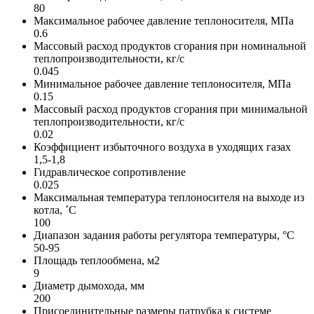
80
Максимальное рабочее давление теплоносителя, МПа
0.6
Массовый расход продуктов сгорания при номинальной
теплопроизводительности, кг/с
0.045
Минимальное рабочее давление теплоносителя, МПа
0.15
Массовый расход продуктов сгорания при минимальной
теплопроизводительности, кг/с
0.02
Коэффициент избыточного воздуха в уходящих газах
1,5-1,8
Гидравлическое сопротивление
0.025
Максимальная температура теплоносителя на выходе из
котла, ˚С
100
Диапазон задания работы регулятора температуры, °С
50-95
Площадь теплообмена, м2
9
Диаметр дымохода, мм
200
Присоединительные размеры патрубка к системе