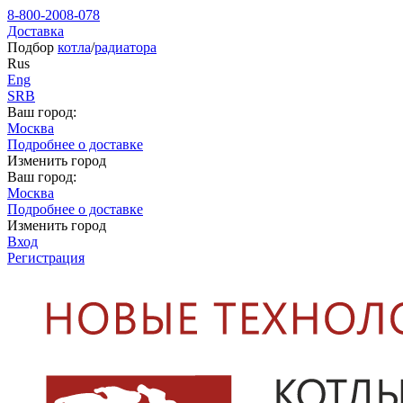
8-800-2008-078
Доставка
Подбор
котла
/
радиатора
Rus
Eng
SRB
Ваш город:
Москва
Подробнее о доставке
Изменить город
Ваш город:
Москва
Подробнее о доставке
Изменить город
Вход
Регистрация