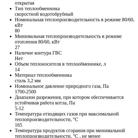
открытая
Тип теплообменника
скоростной водотобрубный
Номинальная теплопроизводительность в режиме 80/60,
кВт
80
Минимальная теплопроизводительность в режиме
отопления 80/60, кВт
27
Наличие контура ГВС
Нет
Объем теплоносителя в теплообменнике, л
14
Материал теплообменника
сталь 3,2 мм
Номинальное давление природного газа, Па
1700-2500
Диапазон разрежения, при котором обеспечивается
устойчивая работа котла, Па
5-12
Температура отходящих газов при максимальной
теплопроизводительности, °С
165
Температура продуктов сгорания при минимальной
теплопроизводительности, °С , не менее