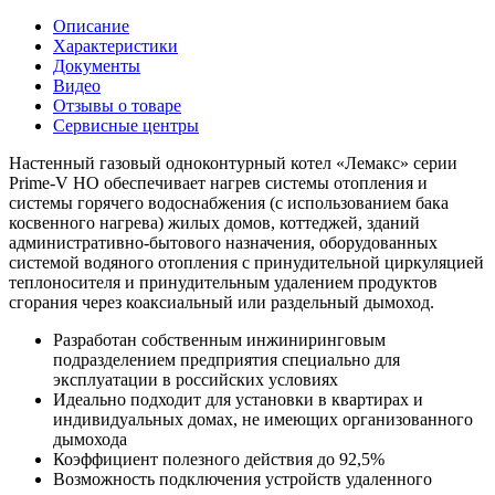
Описание
Характеристики
Документы
Видео
Отзывы о товаре
Сервисные центры
Настенный газовый одноконтурный котел «Лемакс» серии
Prime-V НО обеспечивает нагрев системы отопления и
системы горячего водоснабжения (с использованием бака
косвенного нагрева) жилых домов, коттеджей, зданий
административно-бытового назначения, оборудованных
системой водяного отопления с принудительной циркуляцией
теплоносителя и принудительным удалением продуктов
сгорания через коаксиальный или раздельный дымоход.
Разработан собственным инжиниринговым
подразделением предприятия специально для
эксплуатации в российских условиях
Идеально подходит для установки в квартирах и
индивидуальных домах, не имеющих организованного
дымохода
Коэффициент полезного действия до 92,5%
Возможность подключения устройств удаленного