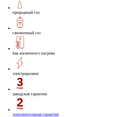
природный газ
сжиженный газ
бак косвенного нагрева
электророзжиг
заводская гарантия
дополнительная гарантия