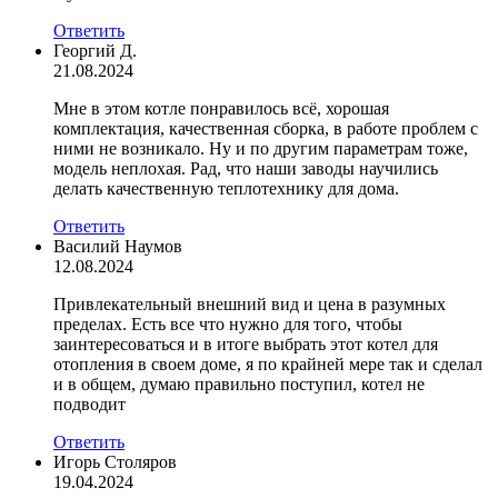
Ответить
Георгий Д.
21.08.2024
Мне в этом котле понравилось всё, хорошая
комплектация, качественная сборка, в работе проблем с
ними не возникало. Ну и по другим параметрам тоже,
модель неплохая. Рад, что наши заводы научились
делать качественную теплотехнику для дома.
Ответить
Василий Наумов
12.08.2024
Привлекательный внешний вид и цена в разумных
пределах. Есть все что нужно для того, чтобы
заинтересоваться и в итоге выбрать этот котел для
отопления в своем доме, я по крайней мере так и сделал
и в общем, думаю правильно поступил, котел не
подводит
Ответить
Игорь Столяров
19.04.2024