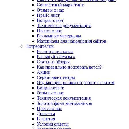
Совместный маркетинг
Отзывы о нас
Прайс-лист
Вопрос-ответ
Техническая документация
Пресса о нас
Рекламные материалы
Материалы для наполнения сайтов
Потребителям
Регистрация котла
Распакуй «Лемакс»
Статьи и обзоры
Как правильно подобрать котел?
Акции
Сервисные центры
Обучающие ролики по работе с сайтом
Вопрос-ответ
Отзывы о нас
Техническая документация
Золотой фонд монтажников
Пресса о нас
Доставка
Гарантия
Условия оплаты