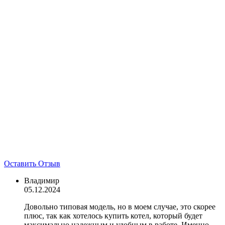
Оставить Отзыв
Владимир
05.12.2024
Довольно типовая модель, но в моем случае, это скорее
плюс, так как хотелось купить котел, который будет
максимально надежным и удобным в работе. Именно