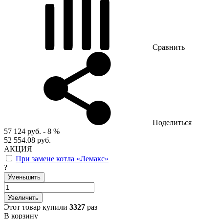
Сравнить
Поделиться
57 124 руб.
- 8 %
52 554.08 руб.
АКЦИЯ
При замене котла «Лемакс»
?
Уменьшить
Увеличить
Этот товар купили
3327
раз
В корзину