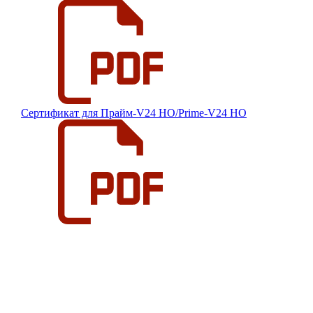
Сертификат для Прайм-V24 HO/Prime-V24 НО