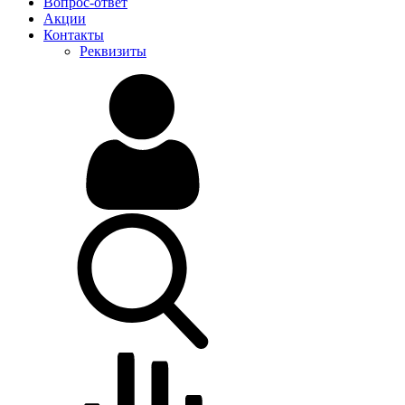
Вопрос-ответ
Акции
Контакты
Реквизиты