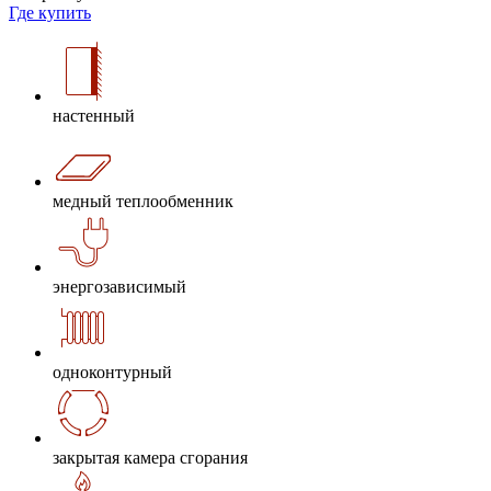
Где купить
настенный
медный теплообменник
энергозависимый
одноконтурный
закрытая камера сгорания