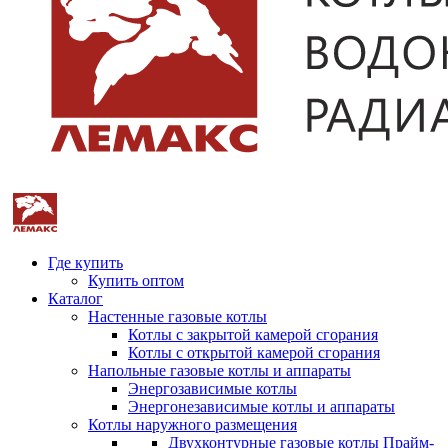
Где купить
Купить оптом
Каталог
Настенные газовые котлы
Котлы с закрытой камерой сгорания
Котлы с открытой камерой сгорания
Напольные газовые котлы и аппараты
Энергозависимые котлы
Энергонезависимые котлы и аппараты
Котлы наружного размещения
Двухконтурные газовые котлы Прайм-