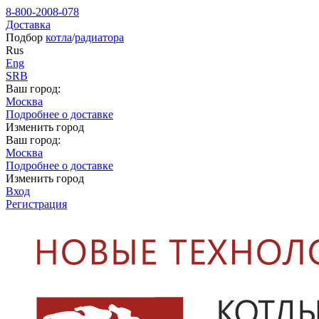
8-800-2008-078
Доставка
Подбор
котла
/
радиатора
Rus
Eng
SRB
Ваш город:
Москва
Подробнее о доставке
Изменить город
Ваш город:
Москва
Подробнее о доставке
Изменить город
Вход
Регистрация