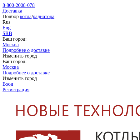
8-800-2008-078
Доставка
Подбор
котла
/
радиатора
Rus
Eng
SRB
Ваш город:
Москва
Подробнее о доставке
Изменить город
Ваш город:
Москва
Подробнее о доставке
Изменить город
Вход
Регистрация