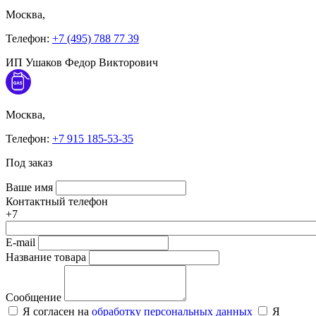
Москва,
Телефон:
+7 (495) 788 77 39
ИП Ушаков Федор Викторович
Москва,
Телефон:
+7 915 185-53-35
Под заказ
Ваше имя
Контактный телефон
+7
E-mail
Название товара
Сообщение
Я согласен на
обработку персональных данных
Я