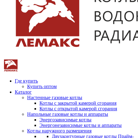
Где купить
Купить оптом
Каталог
Настенные газовые котлы
Котлы с закрытой камерой сгорания
Котлы с открытой камерой сгорания
Напольные газовые котлы и аппараты
Энергозависимые котлы
Энергонезависимые котлы и аппараты
Котлы наружного размещения
Двухконтурные газовые котлы Прайм-