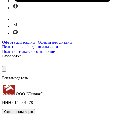
Оферта для юрлиц
|
Оферта для физлиц
Политика конфиденциальности
Пользовательское соглашение
Разработка
Рекламодатель
ООО “Лемакс”
ИНН
6154001478
Скрыть навигацию