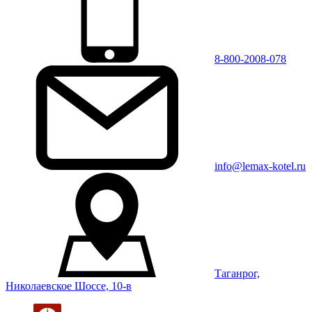
8-800-2008-078
info@lemax-kotel.ru
Таганрог,
Николаевское Шоссе, 10-в