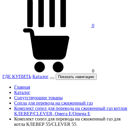
0
0
ГДЕ КУПИТЬ
Каталог
Показать навигацию
Главная
Каталог
Сопутствующие товары
Сопла для перевода на сжиженный газ
Комплект сопел для перевода на сжиженный газ котлов
КЛЕВЕР/CLEVER, Омега Е/Omega E
Комплект сопел для перевода на сжиженный газ для
котла КЛЕВЕР 55/CLEVER 55