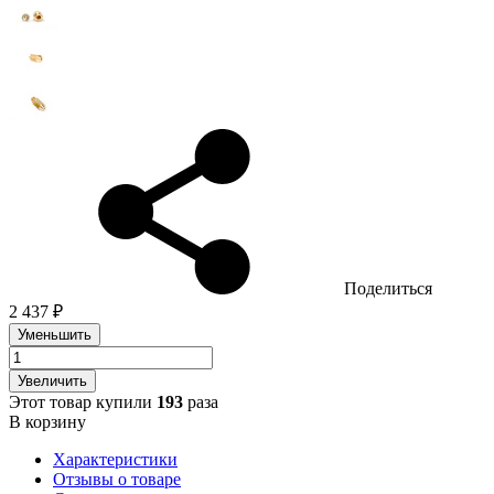
Поделиться
2 437 ₽
Уменьшить
Увеличить
Этот товар купили
193
раза
В корзину
Характеристики
Отзывы о товаре