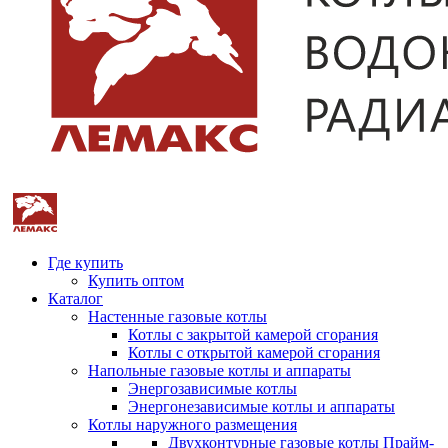
Где купить
Купить оптом
Каталог
Настенные газовые котлы
Котлы с закрытой камерой сгорания
Котлы с открытой камерой сгорания
Напольные газовые котлы и аппараты
Энергозависимые котлы
Энергонезависимые котлы и аппараты
Котлы наружного размещения
Двухконтурные газовые котлы Прайм-