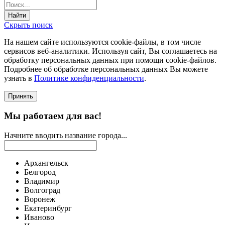
Найти
Скрыть поиск
На нашем сайте используются соokie-файлы, в том числе
сервисов веб-аналитики. Используя сайт, Вы соглашаетесь на
обработку персональных данных при помощи cookie-файлов.
Подробнее об обработке персональных данных Вы можете
узнать в
Политике конфиденциальности
.
Принять
Мы работаем для вас!
Начните вводить название города...
Архангельск
Белгород
Владимир
Волгоград
Воронеж
Екатеринбург
Иваново