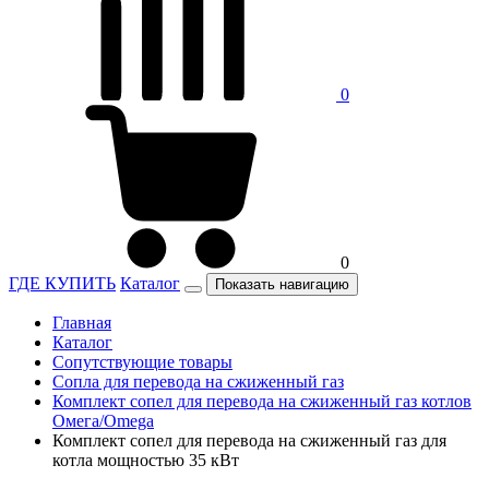
0
0
ГДЕ КУПИТЬ
Каталог
Показать навигацию
Главная
Каталог
Сопутствующие товары
Сопла для перевода на сжиженный газ
Комплект сопел для перевода на сжиженный газ котлов
Омега/Omega
Комплект сопел для перевода на сжиженный газ для
котла мощностью 35 кВт