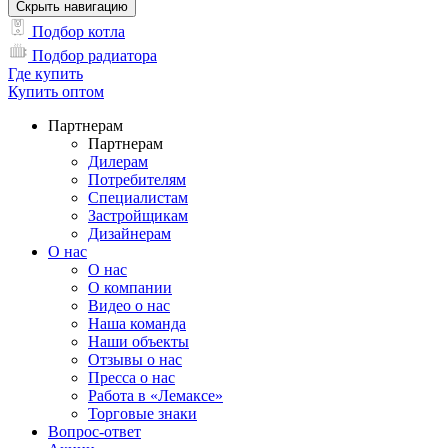
Скрыть навигацию
Подбор котла
Подбор радиатора
Где купить
Купить оптом
Партнерам
Партнерам
Дилерам
Потребителям
Специалистам
Застройщикам
Дизайнерам
О нас
О нас
О компании
Видео о нас
Наша команда
Наши объекты
Отзывы о нас
Пресса о нас
Работа в «Лемаксе»
Торговые знаки
Вопрос-ответ