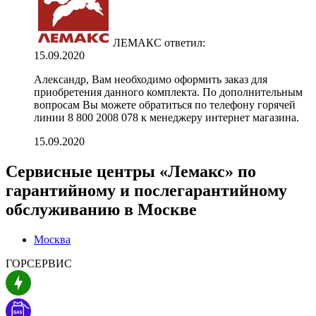
ЛЕМАКС
ответил:
15.09.2020
Александр, Вам необходимо оформить заказ для
приобретения данного комплекта. По дополнительным
вопросам Вы можете обратиться по телефону горячей
линии 8 800 2008 078 к менеджеру интернет магазина.
15.09.2020
Сервисные центры «Лемакс» по
гарантийному и послегарантийному
обслуживанию в
Москве
Москва
ГОРСЕРВИС