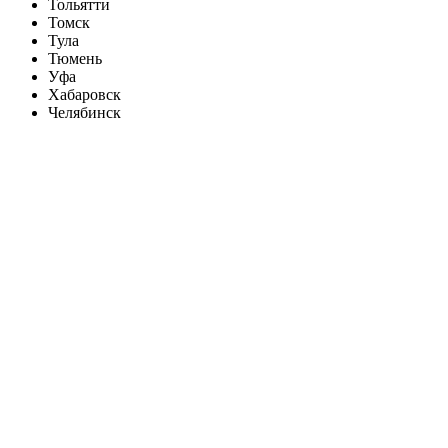
Тольятти
Томск
Тула
Тюмень
Уфа
Хабаровск
Челябинск