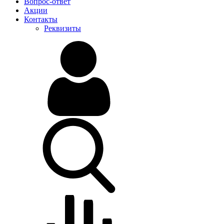
Вопрос-ответ
Акции
Контакты
Реквизиты