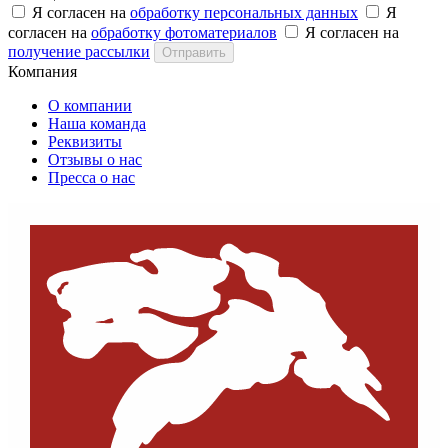
Я согласен на
обработку персональных данных
Я
согласен на
обработку фотоматериалов
Я согласен на
получение рассылки
Отправить
Компания
О компании
Наша команда
Реквизиты
Отзывы о нас
Пресса о нас