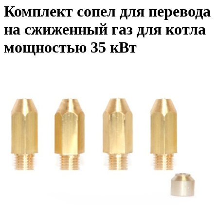
Комплект сопел для перевода
на сжиженный газ для котла
мощностью 35 кВт