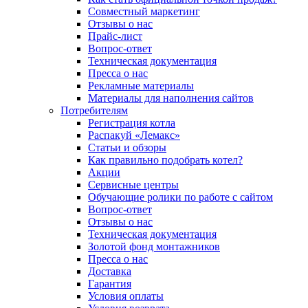
Совместный маркетинг
Отзывы о нас
Прайс-лист
Вопрос-ответ
Техническая документация
Пресса о нас
Рекламные материалы
Материалы для наполнения сайтов
Потребителям
Регистрация котла
Распакуй «Лемакс»
Статьи и обзоры
Как правильно подобрать котел?
Акции
Сервисные центры
Обучающие ролики по работе с сайтом
Вопрос-ответ
Отзывы о нас
Техническая документация
Золотой фонд монтажников
Пресса о нас
Доставка
Гарантия
Условия оплаты