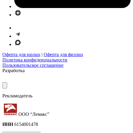
Оферта для юрлиц
|
Оферта для физлиц
Политика конфиденциальности
Пользовательское соглашение
Разработка
Рекламодатель
ООО “Лемакс”
ИНН
6154001478