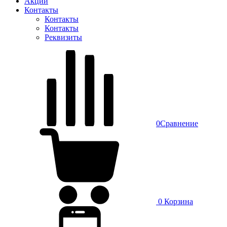
Акции
Контакты
Контакты
Контакты
Реквизиты
0
Сравнение
0
Корзина