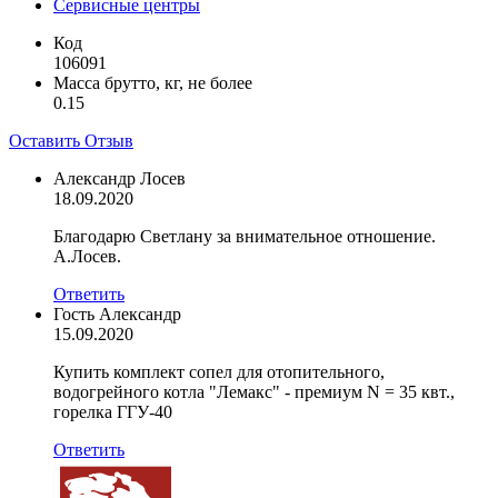
Сервисные центры
Код
106091
Масса брутто, кг, не более
0.15
Оставить Отзыв
Александр Лосев
18.09.2020
Благодарю Светлану за внимательное отношение.
А.Лосев.
Ответить
Гость Александр
15.09.2020
Купить комплект сопел для отопительного,
водогрейного котла "Лемакс" - премиум N = 35 квт.,
горелка ГГУ-40
Ответить