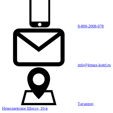
8-800-2008-078
info@lemax-kotel.ru
Таганрог,
Николаевское Шоссе, 10-в