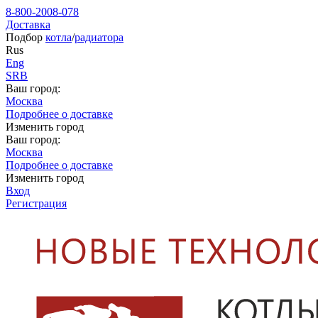
8-800-2008-078
Доставка
Подбор
котла
/
радиатора
Rus
Eng
SRB
Ваш город:
Москва
Подробнее о доставке
Изменить город
Ваш город:
Москва
Подробнее о доставке
Изменить город
Вход
Регистрация