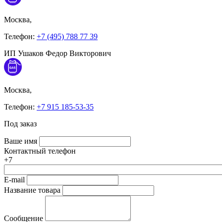
Москва,
Телефон:
+7 (495) 788 77 39
ИП Ушаков Федор Викторович
Москва,
Телефон:
+7 915 185-53-35
Под заказ
Ваше имя
Контактный телефон
+7
E-mail
Название товара
Сообщение