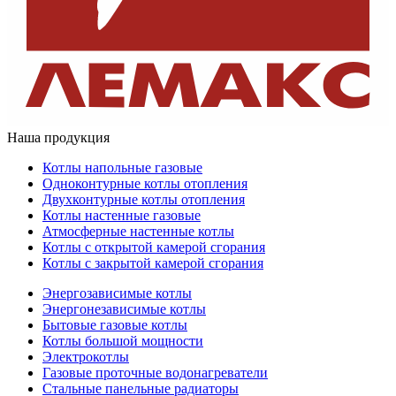
Наша продукция
Котлы напольные газовые
Одноконтурные котлы отопления
Двухконтурные котлы отопления
Котлы настенные газовые
Атмосферные настенные котлы
Котлы с открытой камерой сгорания
Котлы с закрытой камерой сгорания
Энергозависимые котлы
Энергонезависимые котлы
Бытовые газовые котлы
Котлы большой мощности
Электрокотлы
Газовые проточные водонагреватели
Стальные панельные радиаторы