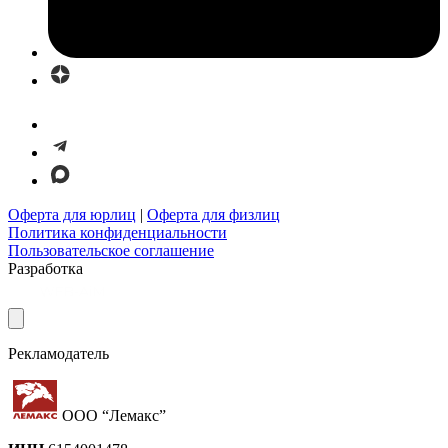
Оферта для юрлиц
|
Оферта для физлиц
Политика конфиденциальности
Пользовательское соглашение
Разработка
Рекламодатель
ООО “Лемакс”