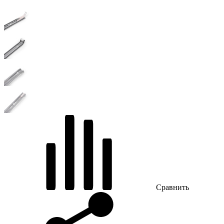
Сравнить