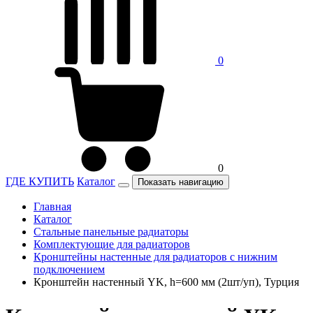
0
0
ГДЕ КУПИТЬ
Каталог
Показать навигацию
Главная
Каталог
Стальные панельные радиаторы
Комплектующие для радиаторов
Кронштейны настенные для радиаторов с нижним
подключением
Кронштейн настенный YK, h=600 мм (2шт/уп), Турция