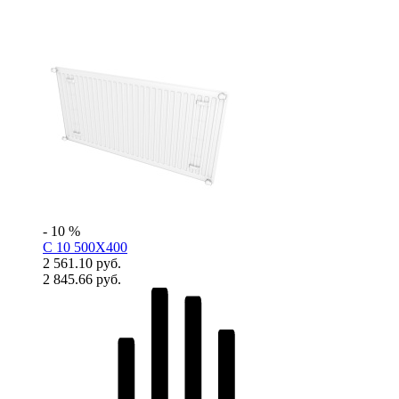
- 10 %
C 10 500X400
2 561.10 руб.
2 845.66 руб.