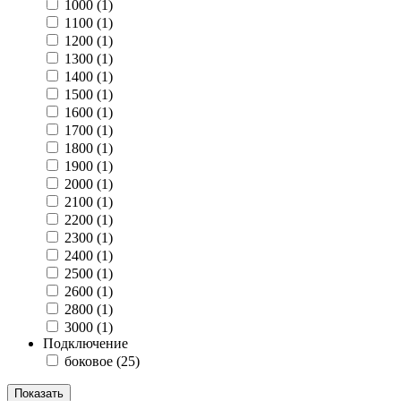
1000 (
1
)
1100 (
1
)
1200 (
1
)
1300 (
1
)
1400 (
1
)
1500 (
1
)
1600 (
1
)
1700 (
1
)
1800 (
1
)
1900 (
1
)
2000 (
1
)
2100 (
1
)
2200 (
1
)
2300 (
1
)
2400 (
1
)
2500 (
1
)
2600 (
1
)
2800 (
1
)
3000 (
1
)
Подключение
боковое (
25
)
Показать