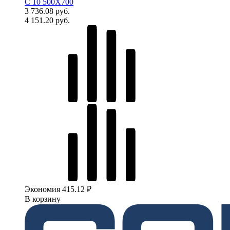
C 10 500X700
3 736.08 руб.
4 151.20 руб.
Экономия 415.12 ₽
В корзину