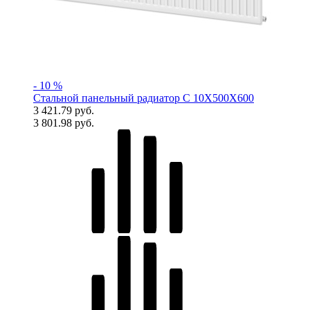
- 10 %
Стальной панельный радиатор C 10X500X600
3 421.79 руб.
3 801.98 руб.