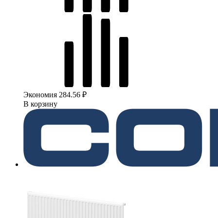
Экономия 284.56 ₽
В корзину