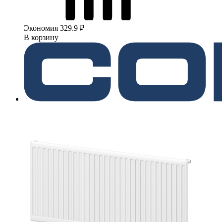
Экономия 329.9 ₽
В корзину