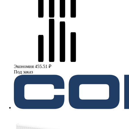
Экономия 455.51 ₽
Под заказ