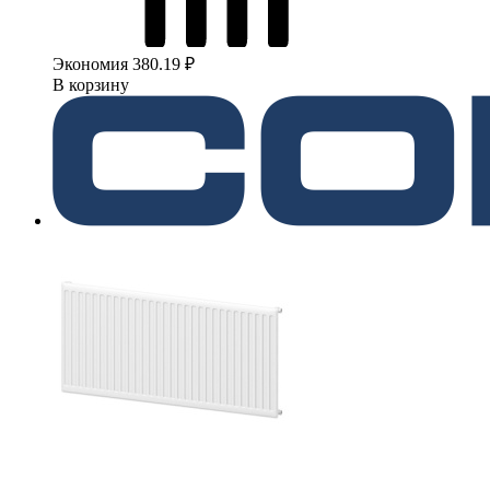
Экономия 380.19 ₽
В корзину