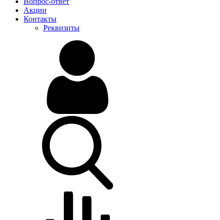
Вопрос-ответ
Акции
Контакты
Реквизиты