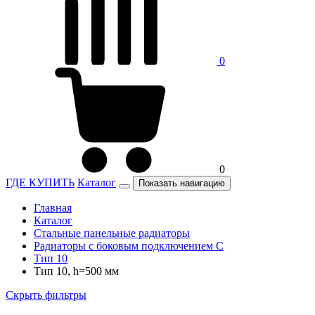
0
0
ГДЕ КУПИТЬ
Каталог
Показать навигацию
Главная
Каталог
Стальные панельные радиаторы
Радиаторы c боковым подключением C
Тип 10
Тип 10, h=500 мм
Скрыть фильтры