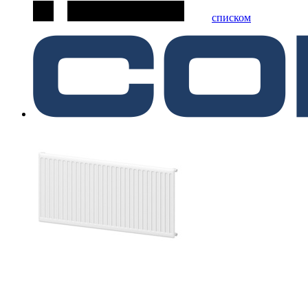
списком