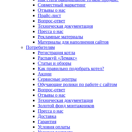
Совместный маркетинг
Отзывы о нас
Прайс-лист
Вопрос-ответ
Техническая документация
Пресса о нас
Рекламные материалы
Материалы для наполнения сайтов
Потребителям
Регистрация котла
Распакуй «Лемакс»
Статьи и обзоры
Как правильно подобрать котел?
Акции
Сервисные центры
Обучающие ролики по работе с сайтом
Вопрос-ответ
Отзывы о нас
Техническая документация
Золотой фонд монтажников
Пресса о нас
Доставка
Гарантия
Условия оплаты