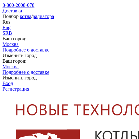
8-800-2008-078
Доставка
Подбор
котла
/
радиатора
Rus
Eng
SRB
Ваш город:
Москва
Подробнее о доставке
Изменить город
Ваш город:
Москва
Подробнее о доставке
Изменить город
Вход
Регистрация