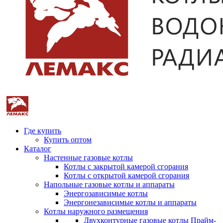
Где купить
Купить оптом
Каталог
Настенные газовые котлы
Котлы с закрытой камерой сгорания
Котлы с открытой камерой сгорания
Напольные газовые котлы и аппараты
Энергозависимые котлы
Энергонезависимые котлы и аппараты
Котлы наружного размещения
Двухконтурные газовые котлы Прайм-