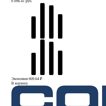
6 096.41 руб.
Экономия 609.64 ₽
В корзину