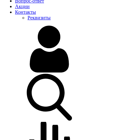
Вопрос-ответ
Акции
Контакты
Реквизиты