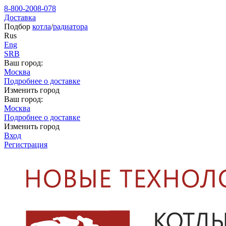
8-800-2008-078
Доставка
Подбор
котла
/
радиатора
Rus
Eng
SRB
Ваш город:
Москва
Подробнее о доставке
Изменить город
Ваш город:
Москва
Подробнее о доставке
Изменить город
Вход
Регистрация