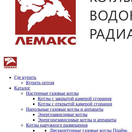
Где купить
Купить оптом
Каталог
Настенные газовые котлы
Котлы с закрытой камерой сгорания
Котлы с открытой камерой сгорания
Напольные газовые котлы и аппараты
Энергозависимые котлы
Энергонезависимые котлы и аппараты
Котлы наружного размещения
Двухконтурные газовые котлы Прайм-