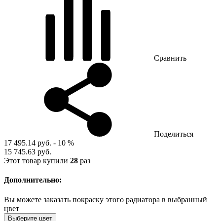
Сравнить
Поделиться
17 495.14 руб.
- 10 %
15 745.63 руб.
Этот товар купили
28
раз
Дополнительно:
Вы можете заказать покраску этого радиатора в выбранный
цвет
Выберите цвет