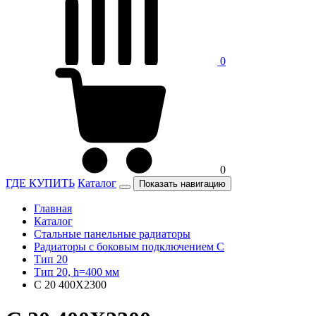
0
0
ГДЕ КУПИТЬ
Каталог
Показать навигацию
Главная
Каталог
Стальные панельные радиаторы
Радиаторы c боковым подключением C
Тип 20
Тип 20, h=400 мм
C 20 400X2300