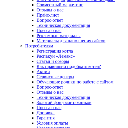
Совместный маркетинг
Отзывы о нас
Прайс-лист
Вопрос-ответ
Техническая документация
Пресса о нас
Рекламные материалы
Материалы для наполнения сайтов
Потребителям
Регистрация котла
Распакуй «Лемакс»
Статьи и обзоры
Как правильно подобрать котел?
Акции
Сервисные центры
Обучающие ролики по работе с сайтом
Вопрос-ответ
Отзывы о нас
Техническая документация
Золотой фонд монтажников
Пресса о нас
Доставка
Гарантия
Условия оплаты