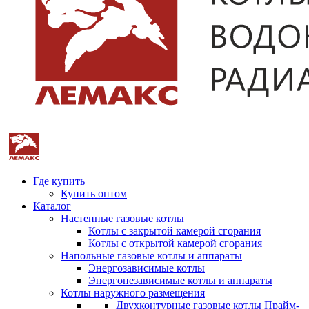
Где купить
Купить оптом
Каталог
Настенные газовые котлы
Котлы с закрытой камерой сгорания
Котлы с открытой камерой сгорания
Напольные газовые котлы и аппараты
Энергозависимые котлы
Энергонезависимые котлы и аппараты
Котлы наружного размещения
Двухконтурные газовые котлы Прайм-