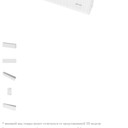
* внешний вид товара может отличаться от представленной 3D модели