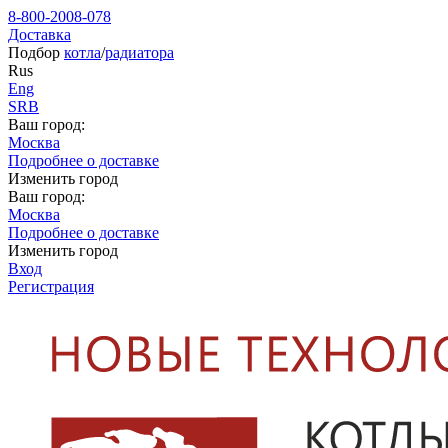
8-800-2008-078
Доставка
Подбор
котла
/
радиатора
Rus
Eng
SRB
Ваш город:
Москва
Подробнее о доставке
Изменить город
Ваш город:
Москва
Подробнее о доставке
Изменить город
Вход
Регистрация