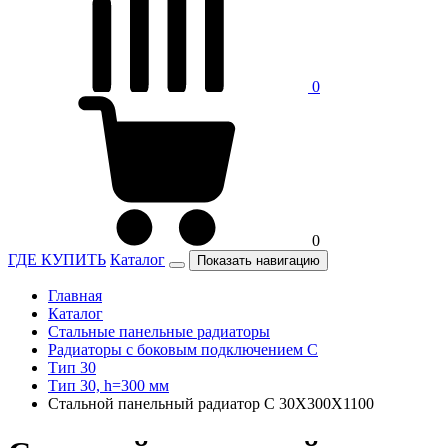
0
0
ГДЕ КУПИТЬ
Каталог
Показать навигацию
Главная
Каталог
Стальные панельные радиаторы
Радиаторы c боковым подключением C
Тип 30
Тип 30, h=300 мм
Стальной панельный радиатор C 30Х300Х1100