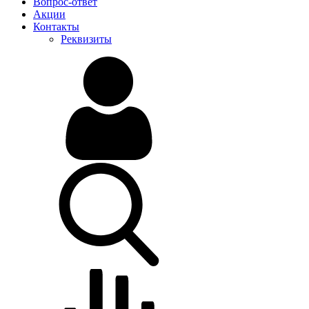
Вопрос-ответ
Акции
Контакты
Реквизиты