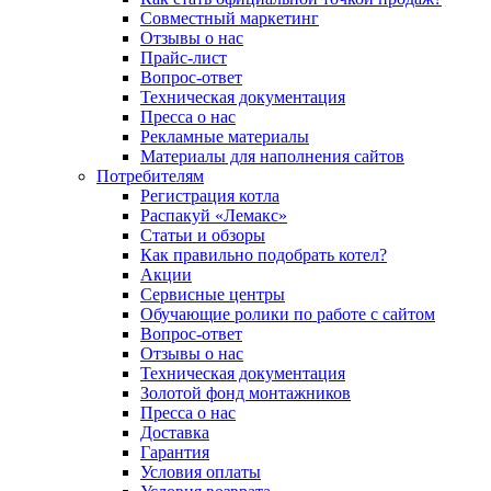
Совместный маркетинг
Отзывы о нас
Прайс-лист
Вопрос-ответ
Техническая документация
Пресса о нас
Рекламные материалы
Материалы для наполнения сайтов
Потребителям
Регистрация котла
Распакуй «Лемакс»
Статьи и обзоры
Как правильно подобрать котел?
Акции
Сервисные центры
Обучающие ролики по работе с сайтом
Вопрос-ответ
Отзывы о нас
Техническая документация
Золотой фонд монтажников
Пресса о нас
Доставка
Гарантия
Условия оплаты