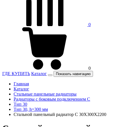
0
0
ГДЕ КУПИТЬ
Каталог
Показать навигацию
Главная
Каталог
Стальные панельные радиаторы
Радиаторы c боковым подключением C
Тип 30
Тип 30, h=300 мм
Стальной панельный радиатор C 30Х300Х2200