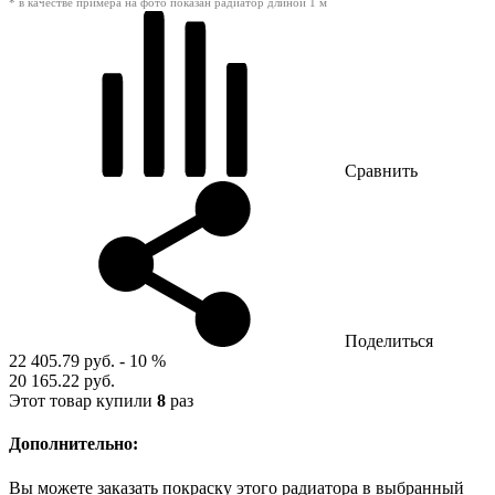
* в качестве примера на фото показан радиатор длиной 1 м
Сравнить
Поделиться
22 405.79 руб.
- 10 %
20 165.22 руб.
Этот товар купили
8
раз
Дополнительно:
Вы можете заказать покраску этого радиатора в выбранный