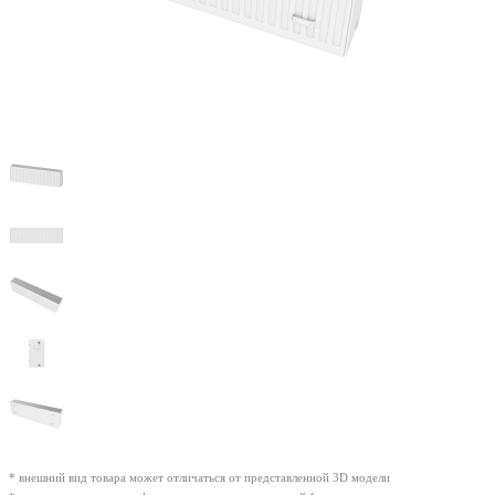
* внешний вид товара может отличаться от представленной 3D модели