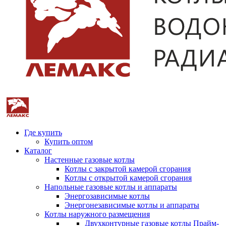
Где купить
Купить оптом
Каталог
Настенные газовые котлы
Котлы с закрытой камерой сгорания
Котлы с открытой камерой сгорания
Напольные газовые котлы и аппараты
Энергозависимые котлы
Энергонезависимые котлы и аппараты
Котлы наружного размещения
Двухконтурные газовые котлы Прайм-