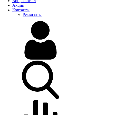
Вопрос-ответ
Акции
Контакты
Реквизиты