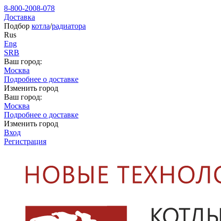
8-800-2008-078
Доставка
Подбор
котла
/
радиатора
Rus
Eng
SRB
Ваш город:
Москва
Подробнее о доставке
Изменить город
Ваш город:
Москва
Подробнее о доставке
Изменить город
Вход
Регистрация