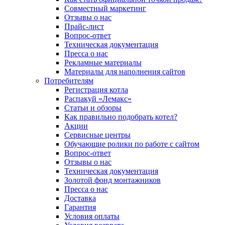
Совместный маркетинг
Отзывы о нас
Прайс-лист
Вопрос-ответ
Техническая документация
Пресса о нас
Рекламные материалы
Материалы для наполнения сайтов
Потребителям
Регистрация котла
Распакуй «Лемакс»
Статьи и обзоры
Как правильно подобрать котел?
Акции
Сервисные центры
Обучающие ролики по работе с сайтом
Вопрос-ответ
Отзывы о нас
Техническая документация
Золотой фонд монтажников
Пресса о нас
Доставка
Гарантия
Условия оплаты