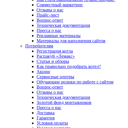
Совместный маркетинг
Отзывы о нас
Прайс-лист
Вопрос-ответ
Техническая документация
Пресса о нас
Рекламные материалы
Материалы для наполнения сайтов
Потребителям
Регистрация котла
Распакуй «Лемакс»
Статьи и обзоры
Как правильно подобрать котел?
Акции
Сервисные центры
Обучающие ролики по работе с сайтом
Вопрос-ответ
Отзывы о нас
Техническая документация
Золотой фонд монтажников
Пресса о нас
Доставка
Гарантия
Условия оплаты