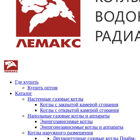
Где купить
Купить оптом
Каталог
Настенные газовые котлы
Котлы с закрытой камерой сгорания
Котлы с открытой камерой сгорания
Напольные газовые котлы и аппараты
Энергозависимые котлы
Энергонезависимые котлы и аппараты
Котлы наружного размещения
Двухконтурные газовые котлы Прайм-