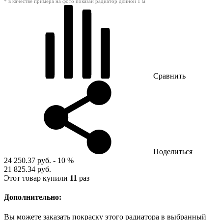
* в качестве примера на фото показан радиатор длиной 1 м
Сравнить
Поделиться
24 250.37 руб.
- 10 %
21 825.34 руб.
Этот товар купили
11
раз
Дополнительно:
Вы можете заказать покраску этого радиатора в выбранный