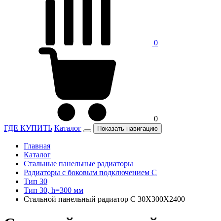
0
0
ГДЕ КУПИТЬ
Каталог
Показать навигацию
Главная
Каталог
Стальные панельные радиаторы
Радиаторы c боковым подключением C
Тип 30
Тип 30, h=300 мм
Стальной панельный радиатор C 30Х300Х2400