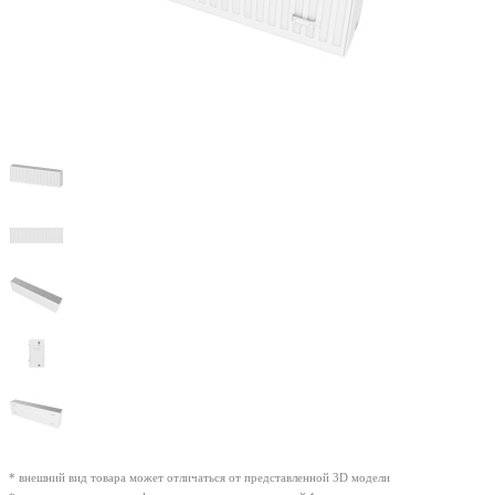
* внешний вид товара может отличаться от представленной 3D модели