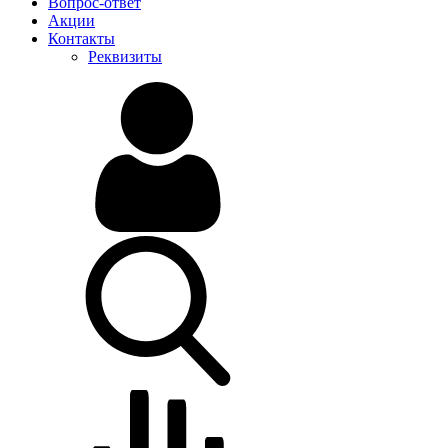
Вопрос-ответ
Акции
Контакты
Реквизиты