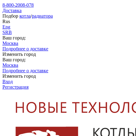
8-800-2008-078
Доставка
Подбор
котла
/
радиатора
Rus
Eng
SRB
Ваш город:
Москва
Подробнее о доставке
Изменить город
Ваш город:
Москва
Подробнее о доставке
Изменить город
Вход
Регистрация