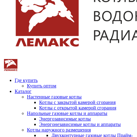
Где купить
Купить оптом
Каталог
Настенные газовые котлы
Котлы с закрытой камерой сгорания
Котлы с открытой камерой сгорания
Напольные газовые котлы и аппараты
Энергозависимые котлы
Энергонезависимые котлы и аппараты
Котлы наружного размещения
Двухконтурные газовые котлы Прайм-