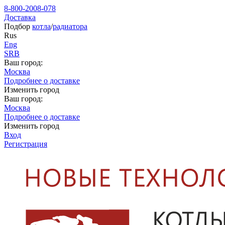
8-800-2008-078
Доставка
Подбор
котла
/
радиатора
Rus
Eng
SRB
Ваш город:
Москва
Подробнее о доставке
Изменить город
Ваш город:
Москва
Подробнее о доставке
Изменить город
Вход
Регистрация