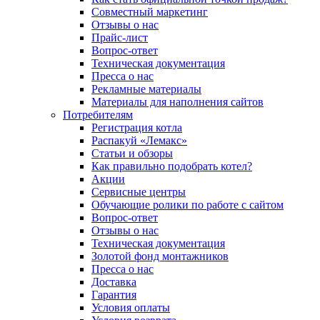
Совместный маркетинг
Отзывы о нас
Прайс-лист
Вопрос-ответ
Техническая документация
Пресса о нас
Рекламные материалы
Материалы для наполнения сайтов
Потребителям
Регистрация котла
Распакуй «Лемакс»
Статьи и обзоры
Как правильно подобрать котел?
Акции
Сервисные центры
Обучающие ролики по работе с сайтом
Вопрос-ответ
Отзывы о нас
Техническая документация
Золотой фонд монтажников
Пресса о нас
Доставка
Гарантия
Условия оплаты