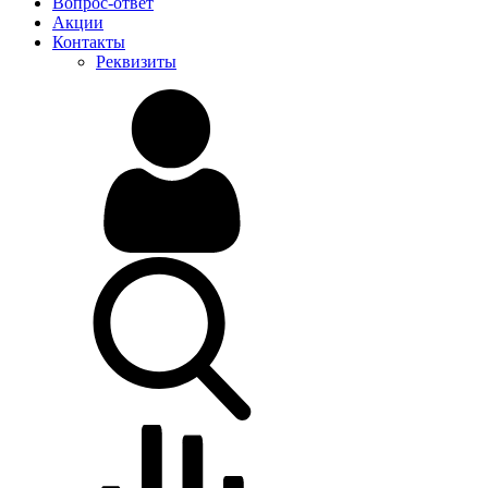
Вопрос-ответ
Акции
Контакты
Реквизиты