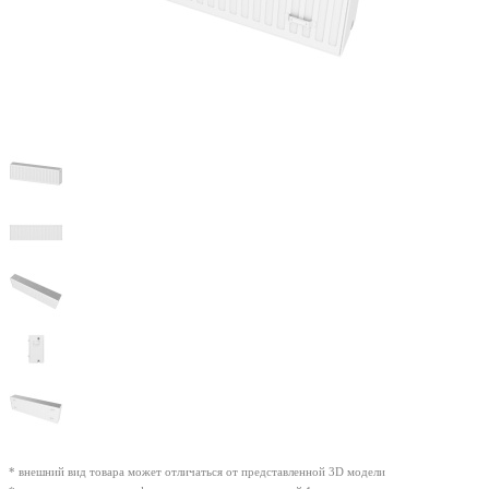
* внешний вид товара может отличаться от представленной 3D модели