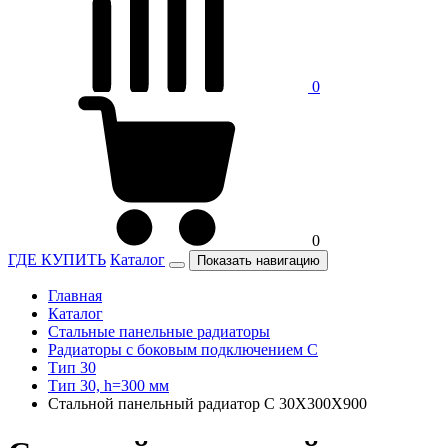
0
0
ГДЕ КУПИТЬ
Каталог
Показать навигацию
Главная
Каталог
Стальные панельные радиаторы
Радиаторы c боковым подключением C
Тип 30
Тип 30, h=300 мм
Стальной панельный радиатор C 30Х300Х900