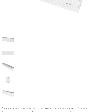
* внешний вид товара может отличаться от представленной 3D модели