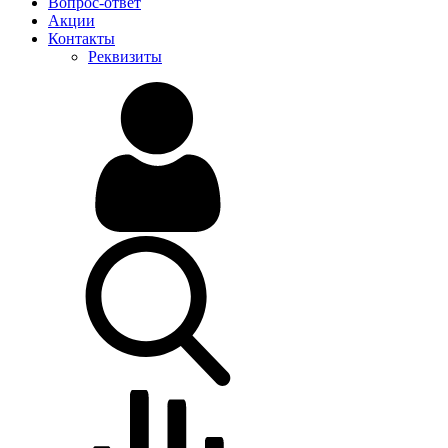
Вопрос-ответ
Акции
Контакты
Реквизиты