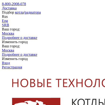
8-800-2008-078
Доставка
Подбор
котла
/
радиатора
Rus
Eng
SRB
Ваш город:
Москва
Подробнее о доставке
Изменить город
Ваш город:
Москва
Подробнее о доставке
Изменить город
Вход
Регистрация