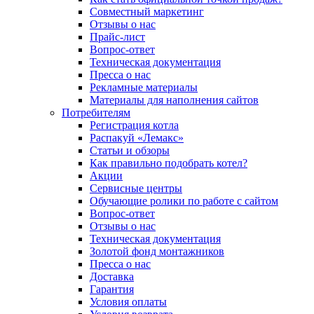
Совместный маркетинг
Отзывы о нас
Прайс-лист
Вопрос-ответ
Техническая документация
Пресса о нас
Рекламные материалы
Материалы для наполнения сайтов
Потребителям
Регистрация котла
Распакуй «Лемакс»
Статьи и обзоры
Как правильно подобрать котел?
Акции
Сервисные центры
Обучающие ролики по работе с сайтом
Вопрос-ответ
Отзывы о нас
Техническая документация
Золотой фонд монтажников
Пресса о нас
Доставка
Гарантия
Условия оплаты