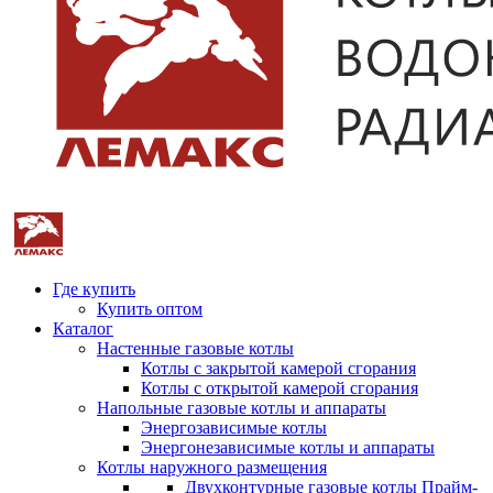
Где купить
Купить оптом
Каталог
Настенные газовые котлы
Котлы с закрытой камерой сгорания
Котлы с открытой камерой сгорания
Напольные газовые котлы и аппараты
Энергозависимые котлы
Энергонезависимые котлы и аппараты
Котлы наружного размещения
Двухконтурные газовые котлы Прайм-