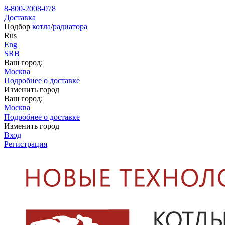
8-800-2008-078
Доставка
Подбор
котла
/
радиатора
Rus
Eng
SRB
Ваш город:
Москва
Подробнее о доставке
Изменить город
Ваш город:
Москва
Подробнее о доставке
Изменить город
Вход
Регистрация