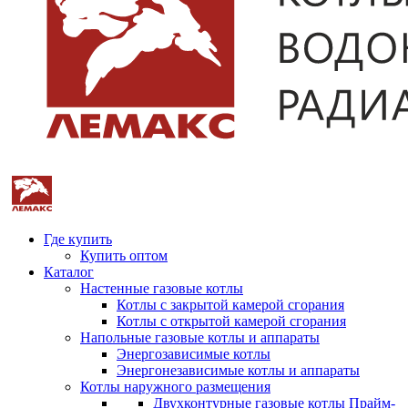
Где купить
Купить оптом
Каталог
Настенные газовые котлы
Котлы с закрытой камерой сгорания
Котлы с открытой камерой сгорания
Напольные газовые котлы и аппараты
Энергозависимые котлы
Энергонезависимые котлы и аппараты
Котлы наружного размещения
Двухконтурные газовые котлы Прайм-