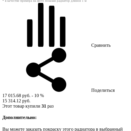
* в качестве примера на фото показан радиатор длиной 1 м
Сравнить
Поделиться
17 015.68 руб.
- 10 %
15 314.12 руб.
Этот товар купили
31
раз
Дополнительно:
Вы можете заказать покраску этого радиатора в выбранный