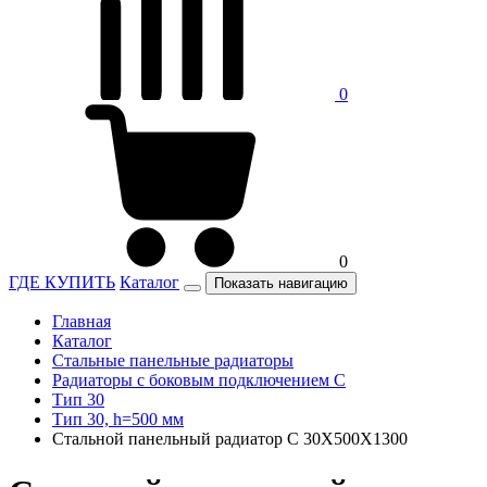
0
0
ГДЕ КУПИТЬ
Каталог
Показать навигацию
Главная
Каталог
Стальные панельные радиаторы
Радиаторы c боковым подключением C
Тип 30
Тип 30, h=500 мм
Стальной панельный радиатор C 30X500X1300