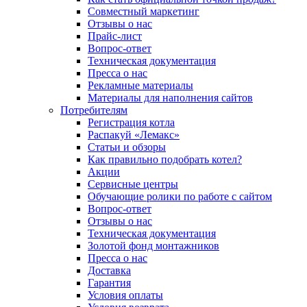
Совместный маркетинг
Отзывы о нас
Прайс-лист
Вопрос-ответ
Техническая документация
Пресса о нас
Рекламные материалы
Материалы для наполнения сайтов
Потребителям
Регистрация котла
Распакуй «Лемакс»
Статьи и обзоры
Как правильно подобрать котел?
Акции
Сервисные центры
Обучающие ролики по работе с сайтом
Вопрос-ответ
Отзывы о нас
Техническая документация
Золотой фонд монтажников
Пресса о нас
Доставка
Гарантия
Условия оплаты