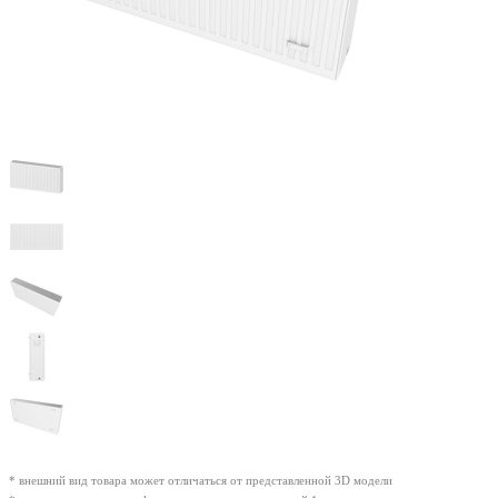
* внешний вид товара может отличаться от представленной 3D модели