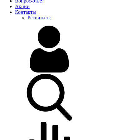
Вопрос-ответ
Акции
Контакты
Реквизиты