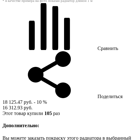
* в качестве примера на фото показан радиатор длиной 1 м
Сравнить
Поделиться
18 125.47 руб.
- 10 %
16 312.93 руб.
Этот товар купили
105
раз
Дополнительно:
Вы можете заказать покраску этого радиатора в выбранный