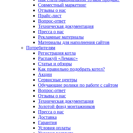
Совместный маркетинг
Отзывы о нас
Прайс-лист
Вопрос-ответ
Техническая документация
Пресса о нас
Рекламные материалы
Материалы для наполнения сайтов
Потребителям
Регистрация котла
Распакуй «Лемакс»
Статьи и обзоры
Как правильно подобрать котел?
Акции
Сервисные центры
Обучающие ролики по работе с сайтом
Вопрос-ответ
Отзывы о нас
Техническая документация
Золотой фонд монтажников
Пресса о нас
Доставка
Гарантия
Условия оплаты