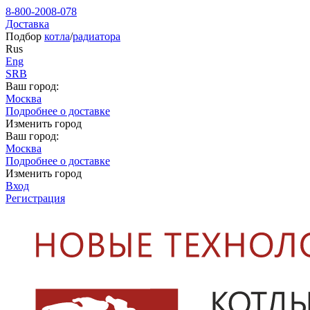
8-800-2008-078
Доставка
Подбор
котла
/
радиатора
Rus
Eng
SRB
Ваш город:
Москва
Подробнее о доставке
Изменить город
Ваш город:
Москва
Подробнее о доставке
Изменить город
Вход
Регистрация