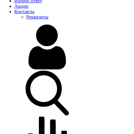
Вопрос-ответ
Акции
Контакты
Реквизиты