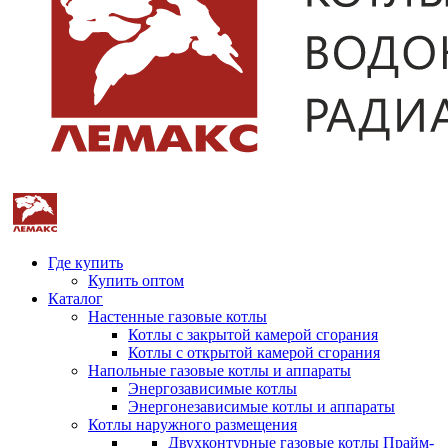
Где купить
Купить оптом
Каталог
Настенные газовые котлы
Котлы с закрытой камерой сгорания
Котлы с открытой камерой сгорания
Напольные газовые котлы и аппараты
Энергозависимые котлы
Энергонезависимые котлы и аппараты
Котлы наружного размещения
Двухконтурные газовые котлы Прайм-