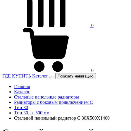
0
0
ГДЕ КУПИТЬ
Каталог
Показать навигацию
Главная
Каталог
Стальные панельные радиаторы
Радиаторы c боковым подключением C
Тип 30
Тип 30, h=500 мм
Стальной панельный радиатор C 30X500X1400