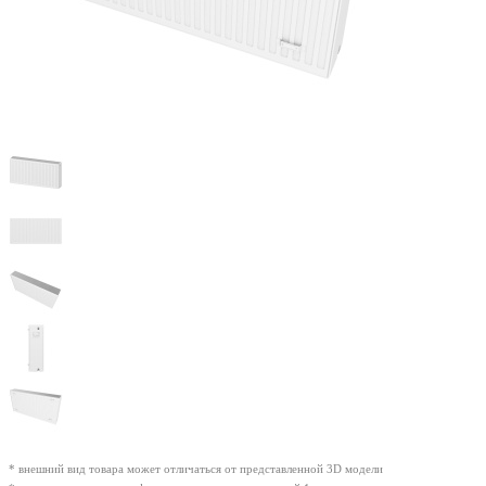
* внешний вид товара может отличаться от представленной 3D модели