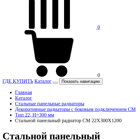
0
0
ГДЕ КУПИТЬ
Каталог
Показать навигацию
Главная
Каталог
Стальные панельные радиаторы
Декоративные радиаторы с боковым подключением CM
Тип 22, H=300 мм
Стальной панельный радиатор CM 22X300X1200
Стальной панельный