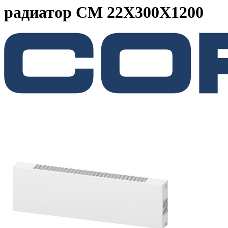
радиатор CM 22X300X1200