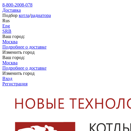
8-800-2008-078
Доставка
Подбор
котла
/
радиатора
Rus
Eng
SRB
Ваш город:
Москва
Подробнее о доставке
Изменить город
Ваш город:
Москва
Подробнее о доставке
Изменить город
Вход
Регистрация