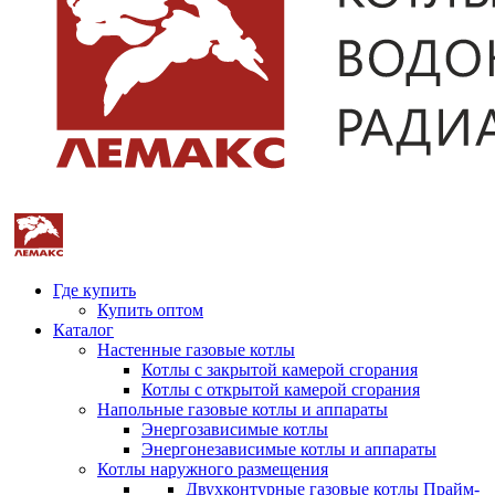
Где купить
Купить оптом
Каталог
Настенные газовые котлы
Котлы с закрытой камерой сгорания
Котлы с открытой камерой сгорания
Напольные газовые котлы и аппараты
Энергозависимые котлы
Энергонезависимые котлы и аппараты
Котлы наружного размещения
Двухконтурные газовые котлы Прайм-