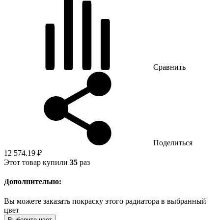
Сравнить
Поделиться
12 574.19 ₽
Этот товар купили
35
раз
Дополнительно:
Вы можете заказать покраску этого радиатора в выбранный
цвет
Выберите цвет