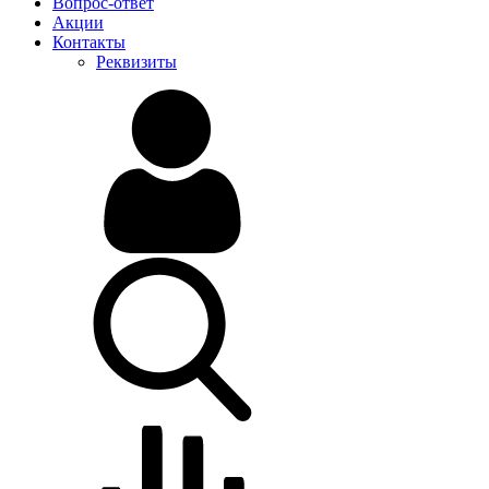
Вопрос-ответ
Акции
Контакты
Реквизиты