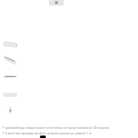
* внешний вид товара может отличаться от представленной 3D модели
* в качестве примера на фото показан радиатор длиной 1 м