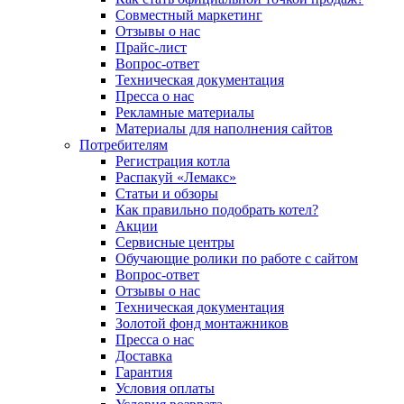
Совместный маркетинг
Отзывы о нас
Прайс-лист
Вопрос-ответ
Техническая документация
Пресса о нас
Рекламные материалы
Материалы для наполнения сайтов
Потребителям
Регистрация котла
Распакуй «Лемакс»
Статьи и обзоры
Как правильно подобрать котел?
Акции
Сервисные центры
Обучающие ролики по работе с сайтом
Вопрос-ответ
Отзывы о нас
Техническая документация
Золотой фонд монтажников
Пресса о нас
Доставка
Гарантия
Условия оплаты