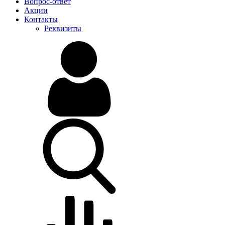
Вопрос-ответ
Акции
Контакты
Реквизиты