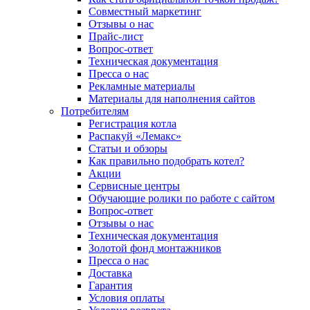
Совместный маркетинг
Отзывы о нас
Прайс-лист
Вопрос-ответ
Техническая документация
Пресса о нас
Рекламные материалы
Материалы для наполнения сайтов
Потребителям
Регистрация котла
Распакуй «Лемакс»
Статьи и обзоры
Как правильно подобрать котел?
Акции
Сервисные центры
Обучающие ролики по работе с сайтом
Вопрос-ответ
Отзывы о нас
Техническая документация
Золотой фонд монтажников
Пресса о нас
Доставка
Гарантия
Условия оплаты