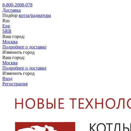
8-800-2008-078
Доставка
Подбор
котла
/
радиатора
Rus
Eng
SRB
Ваш город:
Москва
Подробнее о доставке
Изменить город
Ваш город:
Москва
Подробнее о доставке
Изменить город
Вход
Регистрация