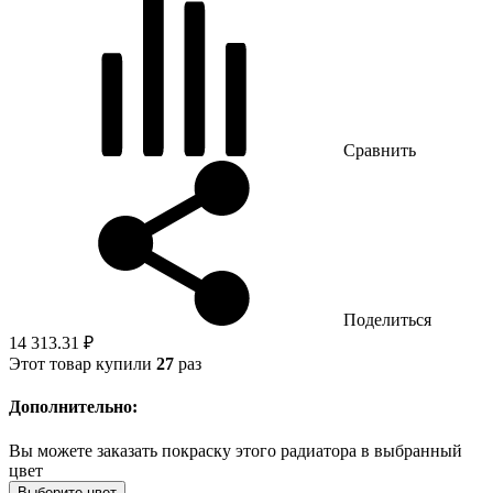
Сравнить
Поделиться
14 313.31 ₽
Этот товар купили
27
раз
Дополнительно:
Вы можете заказать покраску этого радиатора в выбранный
цвет
Выберите цвет