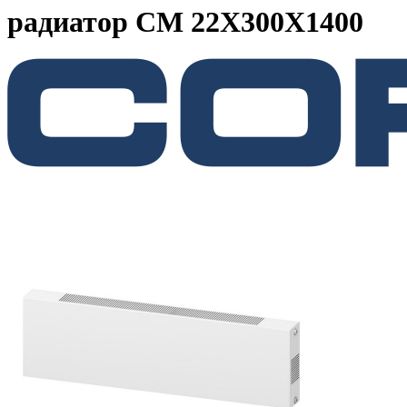
радиатор CM 22X300X1400