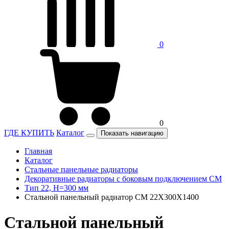
0
0
ГДЕ КУПИТЬ
Каталог
Показать навигацию
Главная
Каталог
Стальные панельные радиаторы
Декоративные радиаторы с боковым подключением CM
Тип 22, H=300 мм
Стальной панельный радиатор CM 22X300X1400
Стальной панельный