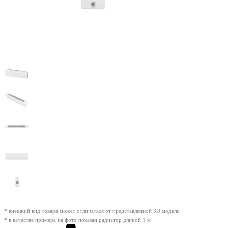
* внешний вид товара может отличаться от представленной 3D модели
* в качестве примера на фото показан радиатор длиной 1 м