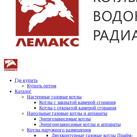
Где купить
Купить оптом
Каталог
Настенные газовые котлы
Котлы с закрытой камерой сгорания
Котлы с открытой камерой сгорания
Напольные газовые котлы и аппараты
Энергозависимые котлы
Энергонезависимые котлы и аппараты
Котлы наружного размещения
Двухконтурные газовые котлы Прайм-