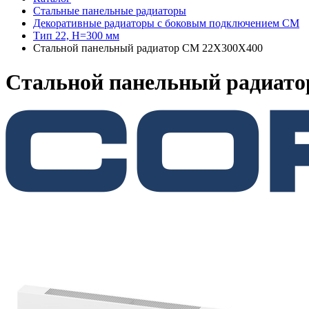
Стальные панельные радиаторы
Декоративные радиаторы с боковым подключением CM
Тип 22, H=300 мм
Стальной панельный радиатор CM 22X300X400
Стальной панельный радиат