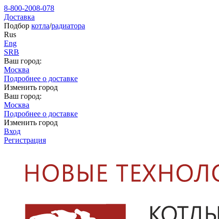
8-800-2008-078
Доставка
Подбор
котла
/
радиатора
Rus
Eng
SRB
Ваш город:
Москва
Подробнее о доставке
Изменить город
Ваш город:
Москва
Подробнее о доставке
Изменить город
Вход
Регистрация