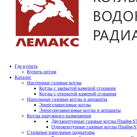
Где купить
Купить оптом
Каталог
Настенные газовые котлы
Котлы с закрытой камерой сгорания
Котлы с открытой камерой сгорания
Напольные газовые котлы и аппараты
Энергозависимые котлы
Энергонезависимые котлы и аппараты
Котлы наружного размещения
Двухконтурные газовые котлы Прайм-ST
Одноконтурные газовые котлы Прайм-
Стальные панельные радиаторы