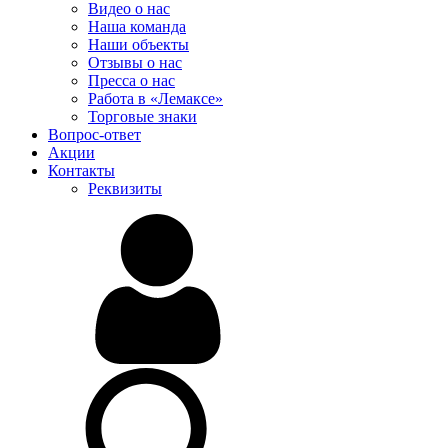
Видео о нас
Наша команда
Наши объекты
Отзывы о нас
Пресса о нас
Работа в «Лемаксе»
Торговые знаки
Вопрос-ответ
Акции
Контакты
Реквизиты