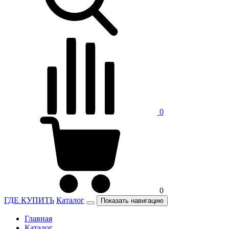
0
0
ГДЕ КУПИТЬ
Каталог
Показать навигацию
Главная
Каталог