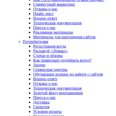
Совместный маркетинг
Отзывы о нас
Прайс-лист
Вопрос-ответ
Техническая документация
Пресса о нас
Рекламные материалы
Материалы для наполнения сайтов
Потребителям
Регистрация котла
Распакуй «Лемакс»
Статьи и обзоры
Как правильно подобрать котел?
Акции
Сервисные центры
Обучающие ролики по работе с сайтом
Вопрос-ответ
Отзывы о нас
Техническая документация
Золотой фонд монтажников
Пресса о нас
Доставка
Гарантия
Условия оплаты