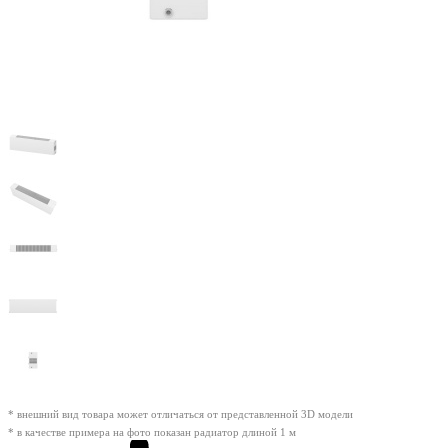
* внешний вид товара может отличаться от представленной 3D модели
* в качестве примера на фото показан радиатор длиной 1 м