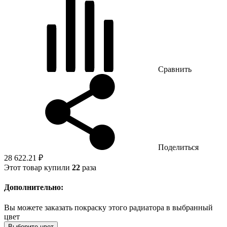
Сравнить
Поделиться
28 622.21 ₽
Этот товар купили
22
раза
Дополнительно:
Вы можете заказать покраску этого радиатора в выбранный
цвет
Выберите цвет