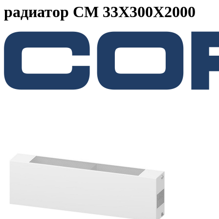
радиатор CM 33X300X2000