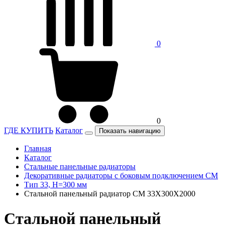
0
0
ГДЕ КУПИТЬ
Каталог
Показать навигацию
Главная
Каталог
Стальные панельные радиаторы
Декоративные радиаторы с боковым подключением CM
Тип 33, H=300 мм
Стальной панельный радиатор CM 33X300X2000
Стальной панельный