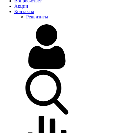
Вопрос-ответ
Акции
Контакты
Реквизиты