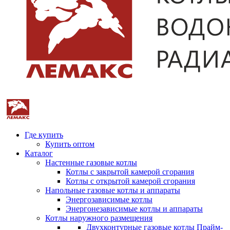
Где купить
Купить оптом
Каталог
Настенные газовые котлы
Котлы с закрытой камерой сгорания
Котлы с открытой камерой сгорания
Напольные газовые котлы и аппараты
Энергозависимые котлы
Энергонезависимые котлы и аппараты
Котлы наружного размещения
Двухконтурные газовые котлы Прайм-