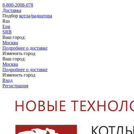
8-800-2008-078
Доставка
Подбор
котла
/
радиатора
Rus
Eng
SRB
Ваш город:
Москва
Подробнее о доставке
Изменить город
Ваш город:
Москва
Подробнее о доставке
Изменить город
Вход
Регистрация