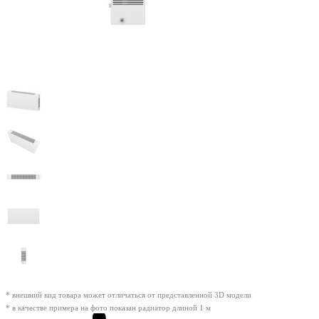
* внешний вид товара может отличаться от представленной 3D модели
* в качестве примера на фото показан радиатор длиной 1 м