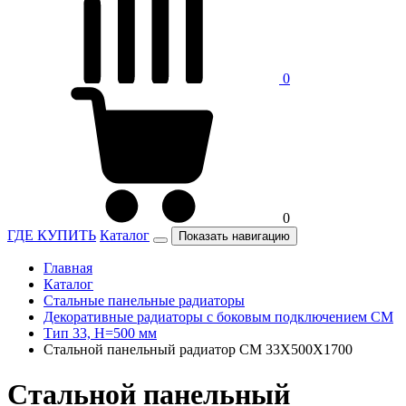
0
0
ГДЕ КУПИТЬ
Каталог
Показать навигацию
Главная
Каталог
Стальные панельные радиаторы
Декоративные радиаторы с боковым подключением CM
Тип 33, H=500 мм
Стальной панельный радиатор CM 33X500X1700
Стальной панельный