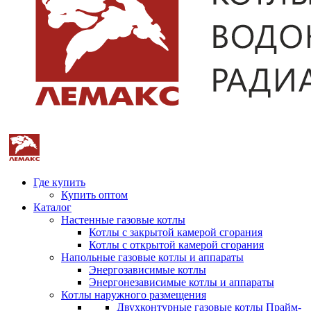
Где купить
Купить оптом
Каталог
Настенные газовые котлы
Котлы с закрытой камерой сгорания
Котлы с открытой камерой сгорания
Напольные газовые котлы и аппараты
Энергозависимые котлы
Энергонезависимые котлы и аппараты
Котлы наружного размещения
Двухконтурные газовые котлы Прайм-