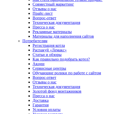
Совместный маркетинг
Отзывы о нас
Прайс-лист
Вопрос-ответ
Техническая документация
Пресса о нас
Рекламные материалы
Материалы для наполнения сайтов
Потребителям
Регистрация котла
Распакуй «Лемакс»
Статьи и обзоры
Как правильно подобрать котел?
Акции
Сервисные центры
Обучающие ролики по работе с сайтом
Вопрос-ответ
Отзывы о нас
Техническая документация
Золотой фонд монтажников
Пресса о нас
Доставка
Гарантия
Условия оплаты