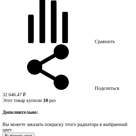
Сравнить
Поделиться
32 646.47 ₽
Этот товар купили
18
раз
Дополнительно:
Вы можете заказать покраску этого радиатора в выбранный
цвет
Выберите цвет