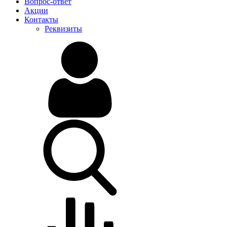
Вопрос-ответ
Акции
Контакты
Реквизиты