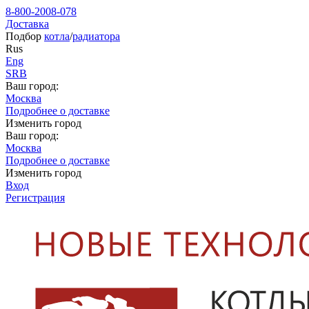
8-800-2008-078
Доставка
Подбор
котла
/
радиатора
Rus
Eng
SRB
Ваш город:
Москва
Подробнее о доставке
Изменить город
Ваш город:
Москва
Подробнее о доставке
Изменить город
Вход
Регистрация