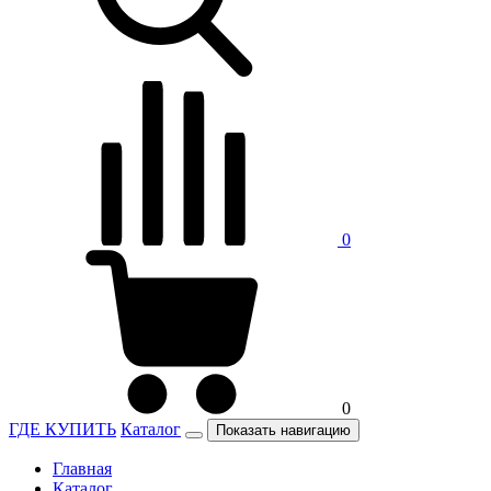
0
0
ГДЕ КУПИТЬ
Каталог
Показать навигацию
Главная
Каталог