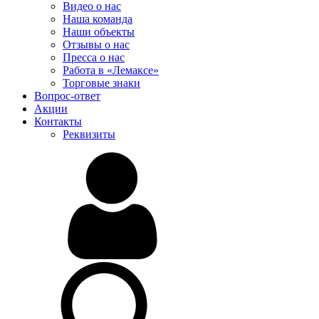
Видео о нас
Наша команда
Наши объекты
Отзывы о нас
Пресса о нас
Работа в «Лемаксе»
Торговые знаки
Вопрос-ответ
Акции
Контакты
Реквизиты