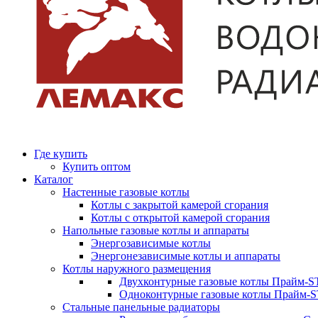
Где купить
Купить оптом
Каталог
Настенные газовые котлы
Котлы с закрытой камерой сгорания
Котлы с открытой камерой сгорания
Напольные газовые котлы и аппараты
Энергозависимые котлы
Энергонезависимые котлы и аппараты
Котлы наружного размещения
Двухконтурные газовые котлы Прайм-ST
Одноконтурные газовые котлы Прайм-
Стальные панельные радиаторы