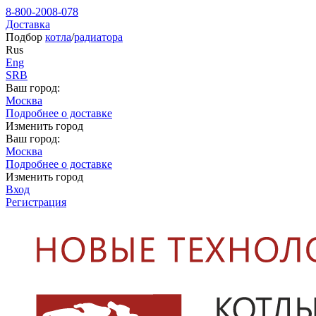
8-800-2008-078
Доставка
Подбор
котла
/
радиатора
Rus
Eng
SRB
Ваш город:
Москва
Подробнее о доставке
Изменить город
Ваш город:
Москва
Подробнее о доставке
Изменить город
Вход
Регистрация