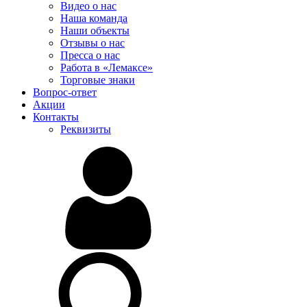
Видео о нас
Наша команда
Наши объекты
Отзывы о нас
Пресса о нас
Работа в «Лемаксе»
Торговые знаки
Вопрос-ответ
Акции
Контакты
Реквизиты