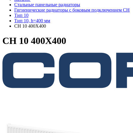
Стальные панельные радиаторы
Гигиенические радиаторы c боковым подключением CH
Тип 10
Тип 10, h=400 мм
CH 10 400X400
CH 10 400X400