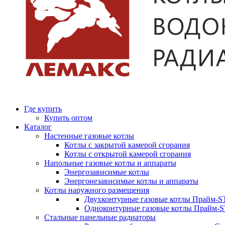
Где купить
Купить оптом
Каталог
Настенные газовые котлы
Котлы с закрытой камерой сгорания
Котлы с открытой камерой сгорания
Напольные газовые котлы и аппараты
Энергозависимые котлы
Энергонезависимые котлы и аппараты
Котлы наружного размещения
Двухконтурные газовые котлы Прайм-ST
Одноконтурные газовые котлы Прайм-
Стальные панельные радиаторы