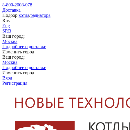
8-800-2008-078
Доставка
Подбор
котла
/
радиатора
Rus
Eng
SRB
Ваш город:
Москва
Подробнее о доставке
Изменить город
Ваш город:
Москва
Подробнее о доставке
Изменить город
Вход
Регистрация