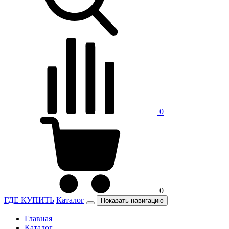
0
0
ГДЕ КУПИТЬ
Каталог
Показать навигацию
Главная
Каталог