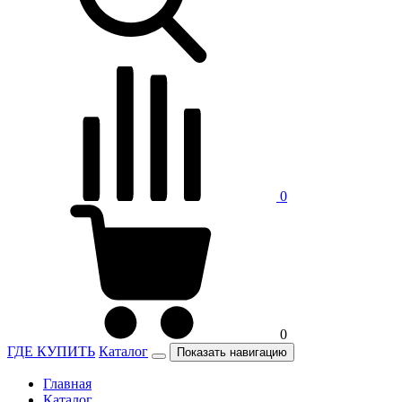
0
0
ГДЕ КУПИТЬ
Каталог
Показать навигацию
Главная
Каталог