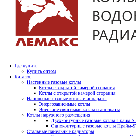
Где купить
Купить оптом
Каталог
Настенные газовые котлы
Котлы с закрытой камерой сгорания
Котлы с открытой камерой сгорания
Напольные газовые котлы и аппараты
Энергозависимые котлы
Энергонезависимые котлы и аппараты
Котлы наружного размещения
Двухконтурные газовые котлы Прайм-ST
Одноконтурные газовые котлы Прайм-
Стальные панельные радиаторы