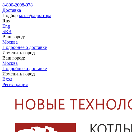
8-800-2008-078
Доставка
Подбор
котла
/
радиатора
Rus
Eng
SRB
Ваш город:
Москва
Подробнее о доставке
Изменить город
Ваш город:
Москва
Подробнее о доставке
Изменить город
Вход
Регистрация