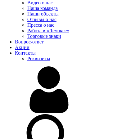
Видео о нас
Наша команда
Наши объекты
Отзывы о нас
Пресса о нас
Работа в «Лемаксе»
Торговые знаки
Вопрос-ответ
Акции
Контакты
Реквизиты