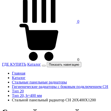
0
0
ГДЕ КУПИТЬ
Каталог
Показать навигацию
Главная
Каталог
Стальные панельные радиаторы
Гигиенические радиаторы c боковым подключением CH
Тип 20
Тип 20, h=400 мм
Стальной панельный радиатор CH 20Х400Х1200