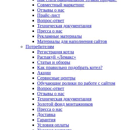
Совместный маркетинг
Отзывы о нас
Прайс-лист
Вопрос-ответ
Техническая документация
Пресса о нас
Рекламные материалы
Материалы для наполнения сайтов
Потребителям
Регистрация котла
Распакуй «Лемакс»
Статьи и обзоры
Как правильно подобрать котел?
Акции
Сервисные центры
Обучающие ролики по работе с сайтом
Вопрос-ответ
Отзывы о нас
Техническая документация
Золотой фонд монтажников
Пресса о нас
Доставка
Гарантия
Условия оплаты