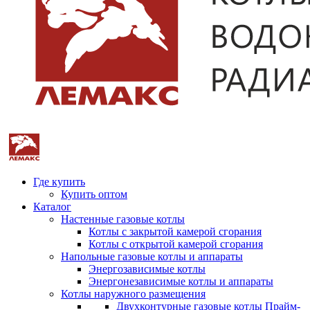
Где купить
Купить оптом
Каталог
Настенные газовые котлы
Котлы с закрытой камерой сгорания
Котлы с открытой камерой сгорания
Напольные газовые котлы и аппараты
Энергозависимые котлы
Энергонезависимые котлы и аппараты
Котлы наружного размещения
Двухконтурные газовые котлы Прайм-