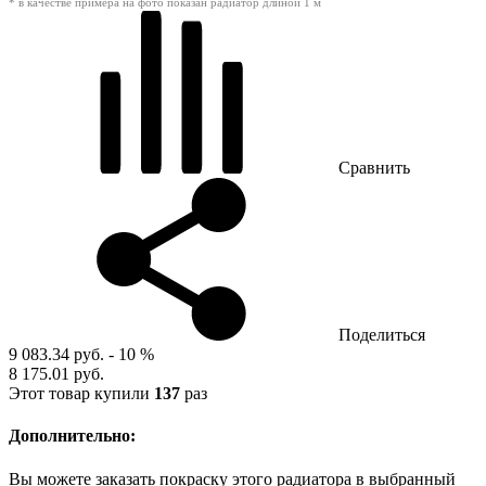
* в качестве примера на фото показан радиатор длиной 1 м
Сравнить
Поделиться
9 083.34 руб.
- 10 %
8 175.01 руб.
Этот товар купили
137
раз
Дополнительно:
Вы можете заказать покраску этого радиатора в выбранный