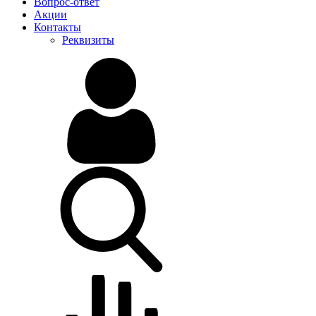
Вопрос-ответ
Акции
Контакты
Реквизиты