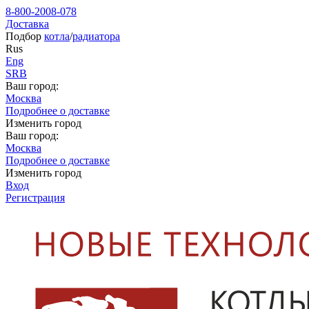
8-800-2008-078
Доставка
Подбор
котла
/
радиатора
Rus
Eng
SRB
Ваш город:
Москва
Подробнее о доставке
Изменить город
Ваш город:
Москва
Подробнее о доставке
Изменить город
Вход
Регистрация