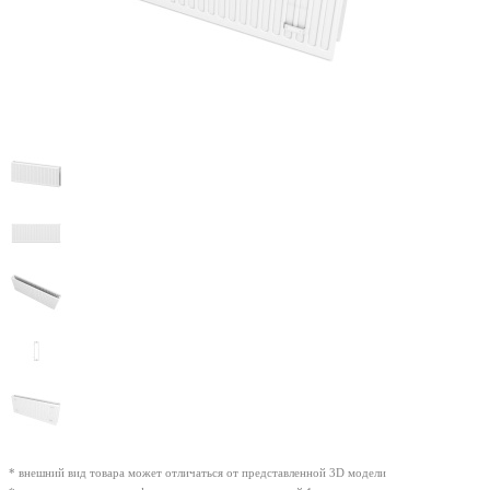
* внешний вид товара может отличаться от представленной 3D модели